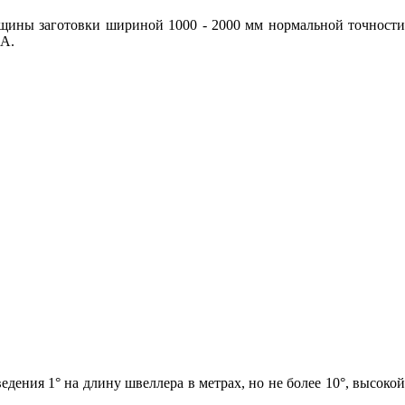
щины заготовки шириной 1000 - 2000 мм нормальной точности
 А.
ения 1° на длину швеллера в метрах, но не более 10°, высокой