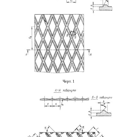
Черт. 1