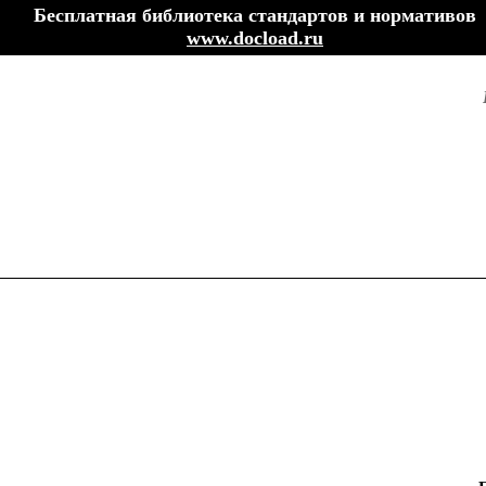
Бесплатная библиотека стандартов и нормативов
www.docload.ru