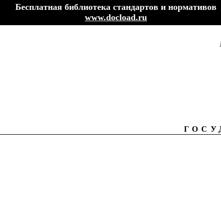
Бесплатная библиотека стандартов и нормативов
www.docload.ru
ГОСУ