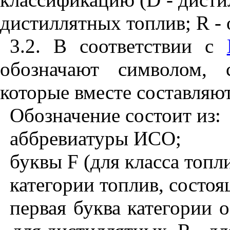
дистиллятных топлив;
R
-
3.2. В соответствии с
обозначают символом, 
которые вместе составляю
Обозначение состоит из:
аббревиатуры ИСО;
буквы
F
(для класса топли
категории топлив, состоя
первая буква категории 