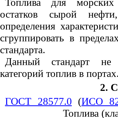
Топлива для морских 
остатков сырой нефти
определения характерист
сгруппировать в предела
стандарта.
Данный стандарт не 
категорий топлив в портах
2.
ГОСТ 28577.0
(
ИСО 82
Топлива (кл