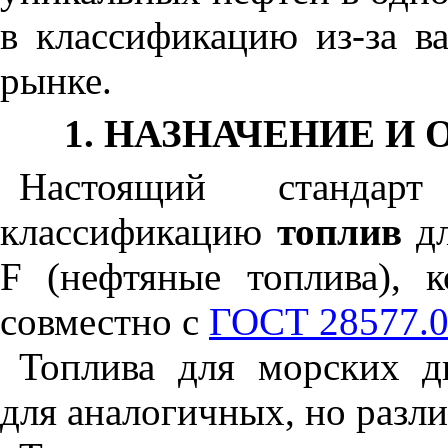
в классификацию из-за 
рынке.
1. НАЗНАЧЕНИЕ И
Настоящий стандарт
классификацию
топлив
д
F
(нефтяные топлива), к
совместно с
ГОСТ 28577.
Топлива для морских д
для аналогичных, но разл