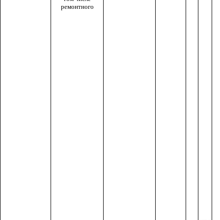
ремонтного