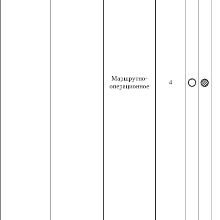
Маршрутно-
4
операционное