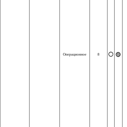
Операционное
8