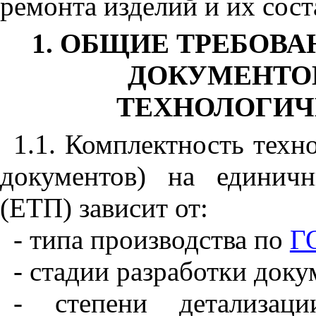
ремонта изделий и их сост
1. ОБЩИЕ ТРЕБОВ
ДОКУМЕНТО
ТЕХНОЛОГИЧ
1.1. Комплектность техн
документов) на единичн
(ЕТП) зависит от:
- типа производства по
Г
- стадии разработки док
- степени детализаци