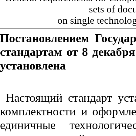
sets of do
on single technolog
Постановлением Госуда
стандартам от 8 декабря
установлена
Настоящий стандарт уст
комплектности и оформле
единичные технологиче