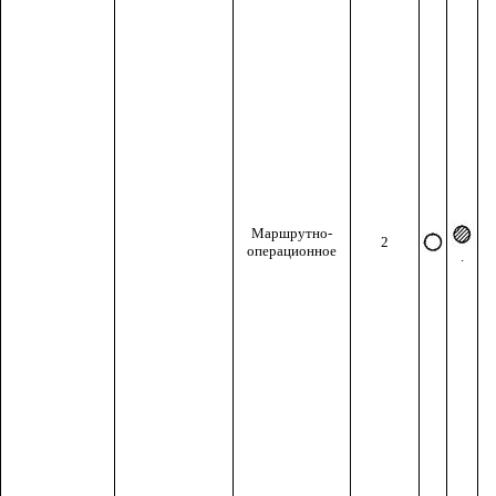
Маршрутно-
2
операционное
.