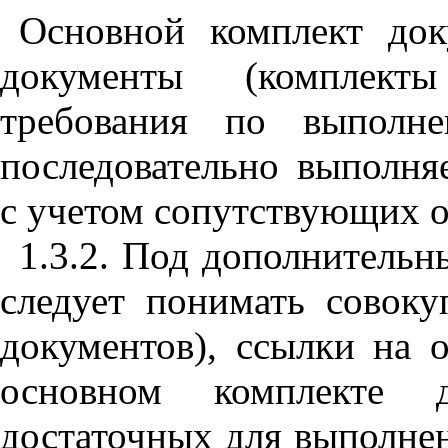
Основной комплект до
документы (комплект
требования по выполн
последовательно выполня
с учетом сопутствующих 
1.3.2. Под дополнитель
следует понимать совоку
документов), ссылки на 
основном комплекте 
достаточных для выполне