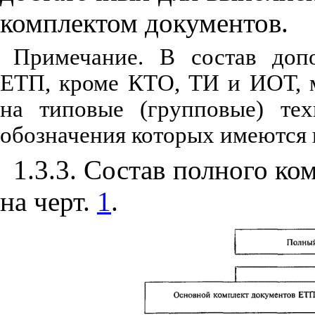
комплектом документов.
Примечание. В состав допо
ЕТП, кроме КТО, ТИ и ИОТ, м
на типовые (групповые) тех
обозначения которых имеются 
1.3.3. Состав полного к
на черт.
1
.