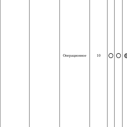
Операционное
10