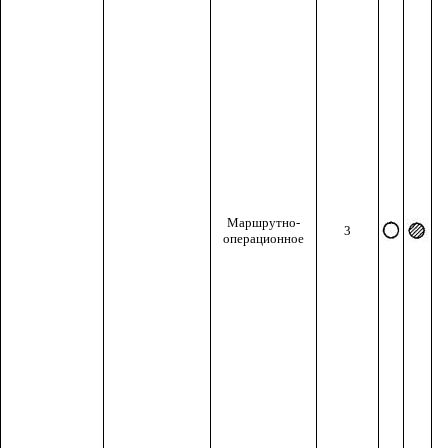
Маршрутно-
3
операционное