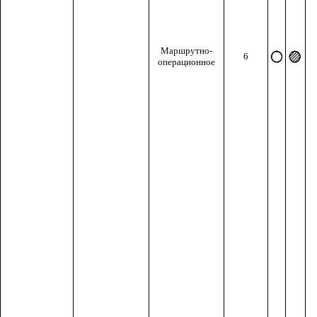
Маршрутно-
6
операционное