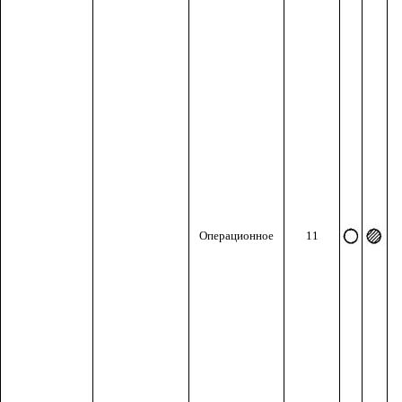
Операционное
11