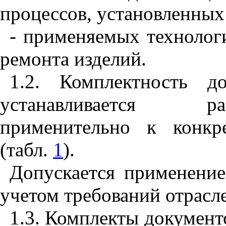
процессов, установленны
- применяемых технолог
ремонта изделий.
1.2. Комплектность 
устанавливается ра
применительно к конкр
(табл.
1
).
Допускается применение
учетом требований отрасл
1.3. Комплекты документ