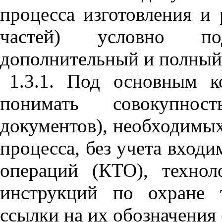
процесса изготовления и
частей) условно по
дополнительный и полный
1.3.1. Под основным к
понимать совокупнос
документов), необходимы
процесса, без учета вход
операций (КТО), технол
инструкций по охране 
ссылки на их обозначения 