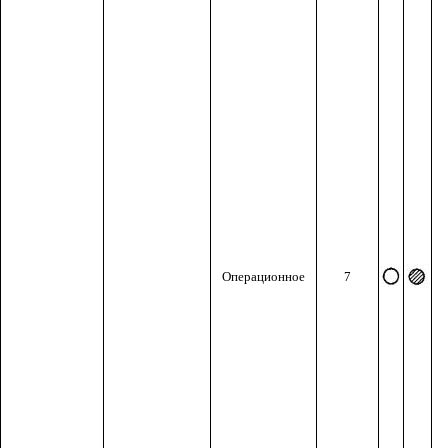
Операционное
7