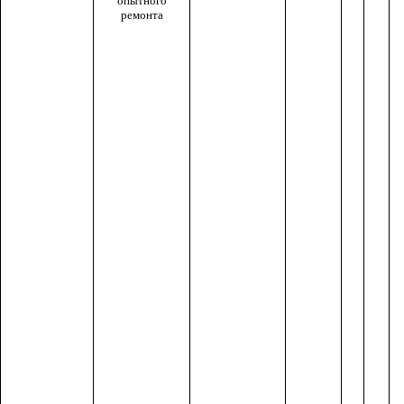
опытного
ремонта