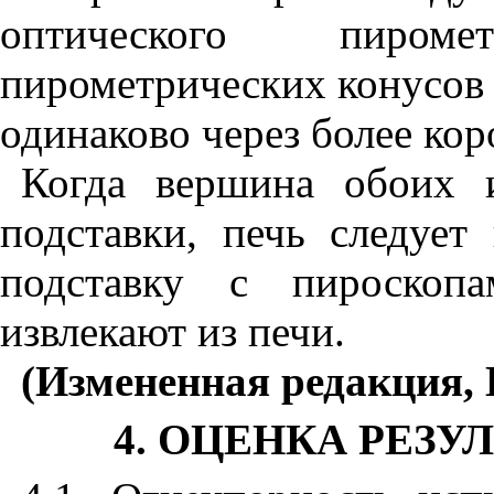
оптического пиром
пирометрических конусов 
одинаково через более кор
Когда вершина обоих 
подставки, печь следует
подставку с пироскоп
извлекают из печи.
(Измененная редакция, И
4
. ОЦЕНКА РЕЗ