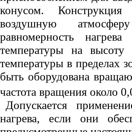
конусом. Конструкция
воздушную атмосфе
равномерность нагрева
температуры на высоту
температуры в пределах з
быть оборудована вращаю
частота вращения около 0,
Допускается применен
нагрева, если они обес
предусмотренные настоящ