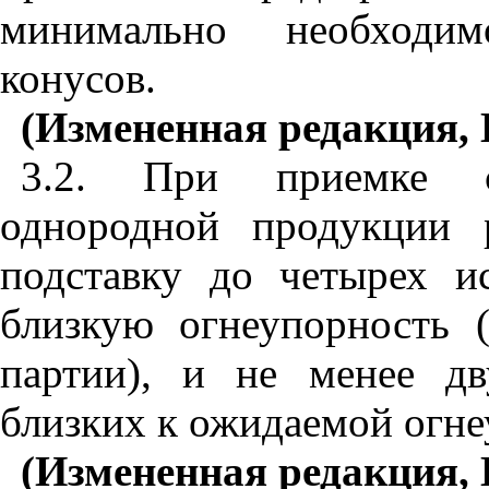
минимально необходим
конусов.
(Измененная редакция, 
3.2
. При приемке си
однородной продукции р
подставку до четырех 
близкую огнеупорность 
партии), и не менее дв
близких к ожидаемой огне
(Измененная редакция, 