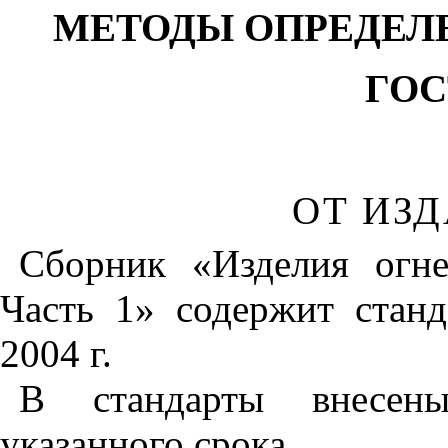
МЕТОДЫ ОПРЕДЕЛ
ГОС
ОТ ИЗ
Сборник «Изделия огн
Часть 1» содержит стан
2004 г.
В стандарты внесен
указанного срока.