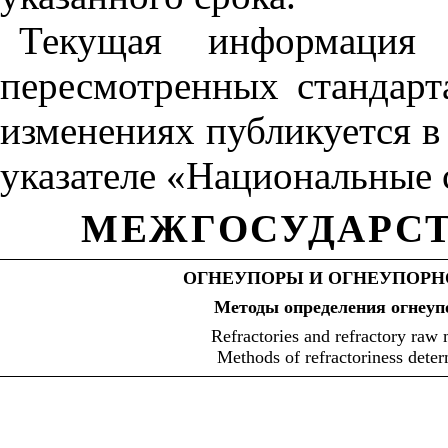
Текущая информация
пересмотренных стандарт
изменениях публикуется 
указателе «Национальные 
МЕЖГОСУДАРСТ
ОГНЕУПОРЫ И ОГНЕУПОРН
Методы
определения
огнеуп
Refractories and refractory raw 
Methods of refractoriness deter