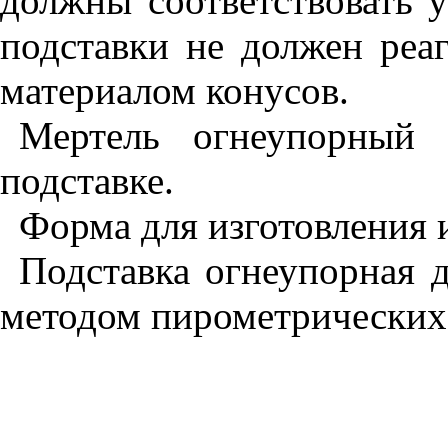
должны соответствовать 
подставки не должен реа
материалом конусов.
Мертель огнеупорный 
подставке.
Форма для изготовления 
Подставка огнеупорная 
методом пирометрических