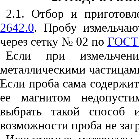
2.1
. Отбор и приготов
2642.0
. Пробу измельчаю
через сетку № 02 по
ГОСТ
Если при измельчени
металлическими частицами
Если проба сама содержит
ее магнитом недопусти
выбрать такой способ 
возможности проба не загр