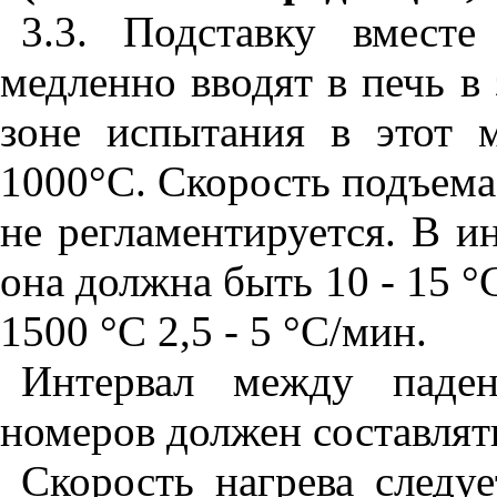
3.3
. Подставку вместе
медленно вводят в печь в
зоне испытания в этот
1000°С. Скорость подъема
не регламентируется. В и
она должна быть 10 - 15
°
1500
°
С 2,5 - 5 °С/мин.
Интервал между паден
номеров должен составлять
Скорость нагрева следу