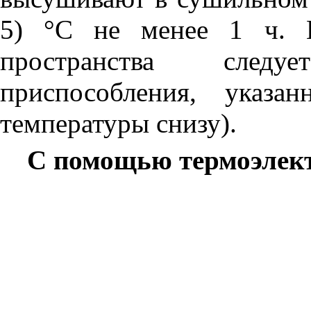
5) °С не менее 1 ч. П
пространства следу
приспособления, указ
температуры снизу).
С помощью термоэлект