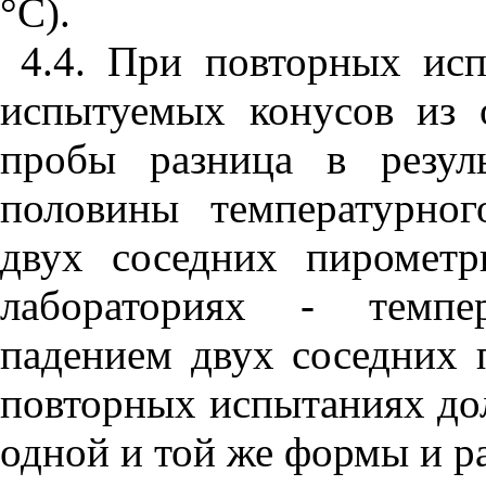
°С).
4.4
. При повторных исп
испытуемых конусов из 
пробы разница в резул
половины температурно
двух соседних пирометр
лабораториях - темпе
падением двух соседних 
повторных испытаниях до
одной и той же формы и р