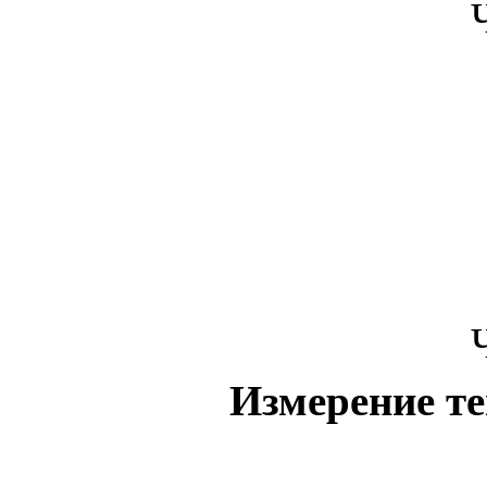
Измерение т