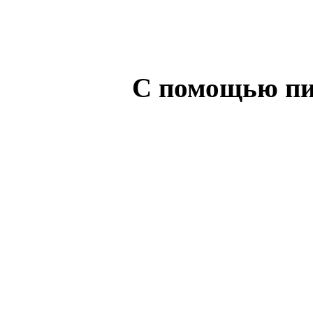
С помощью пи