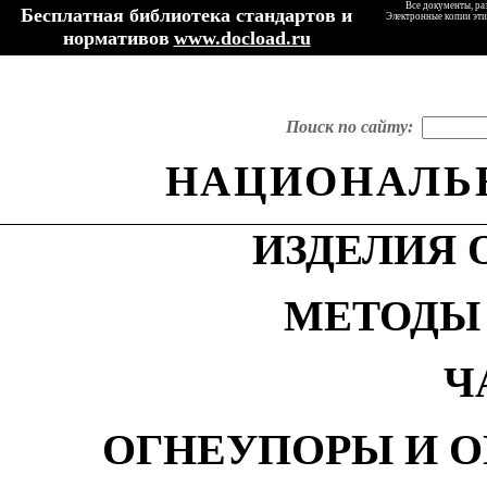
Все документы, ра
Бесплатная библиотека стандартов и
Электронные копии эти
нормативов
www.docload.ru
Поиск по сайту:
НАЦИОНАЛЬ
ИЗДЕЛИЯ
МЕТОДЫ
Ч
ОГНЕУПОРЫ И 