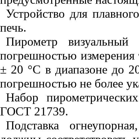
Устройство для плавног
печь.
Пирометр визуальный
погрешностью измерения
± 20 °С в диапазоне до 
погрешностью не более ук
Набор пирометрически
ГОСТ 21739.
Подставка огнеупорна