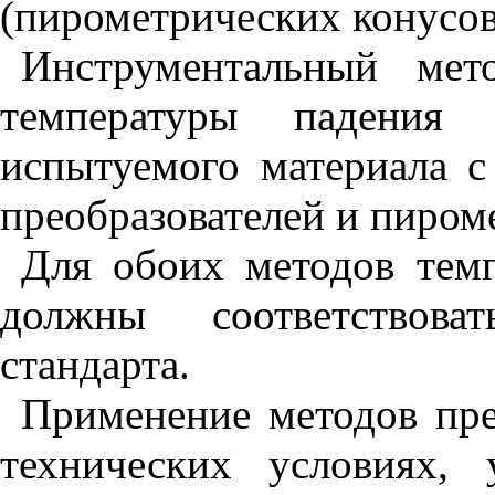
(пирометрических конусов
Инструментальный мет
температуры падения 
испытуемого материала 
преобразователей и пиром
Для обоих методов тем
должны соответствова
стандарта.
Применение методов пре
технических условиях, 