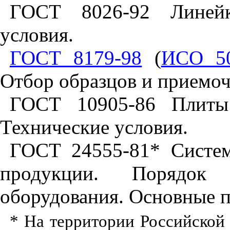
ГОСТ 8026-92 Линейк
условия.
ГОСТ 8179-98
(
ИСО 50
Отбор образцов и приемо
ГОСТ 10905-86 Плиты 
Технические условия.
ГОСТ 24555-81* Систем
продукции. Порядок а
оборудования. Основные 
*
На территории Российской