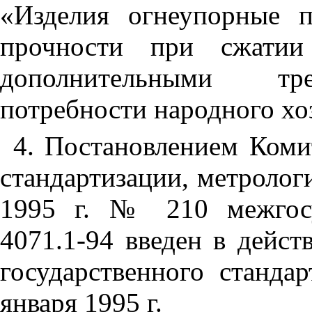
«Изделия огнеупорные п
прочности при сжатии
дополнительными тр
потребности народного хо
4
. Постановлением Коми
стандартизации, метролог
1995 г. № 210 межгосу
4071.1-94 введен в дейст
государственного станда
января 1995 г.