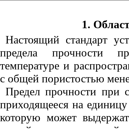
1
. Облас
Настоящий стандарт уст
предела прочности п
температуре и распростра
с общей пористостью мене
Предел прочности при с
приходящееся на единицу
которую может выдержат