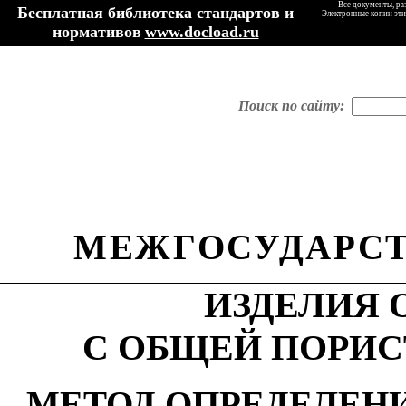
Все документы, ра
Бесплатная библиотека стандартов и
Электронные копии эти
нормативов
www.docload.ru
Поиск по сайту:
МЕЖГОСУДАРСТ
ИЗДЕЛИЯ
С ОБЩЕЙ ПОРИС
МЕТОД ОПРЕДЕЛЕН