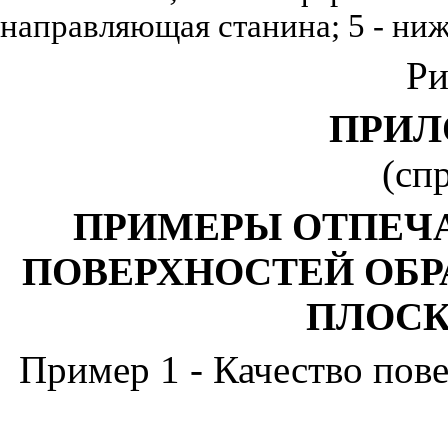
направляющая станина; 5 - ни
Ри
ПРИЛ
(сп
ПРИМЕРЫ ОТПЕЧ
ПОВЕРХНОСТЕЙ ОБР
ПЛОСК
Пример 1
- Качество пов