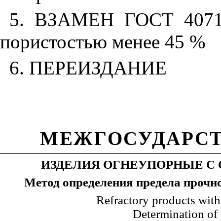
5
. ВЗАМЕН
ГОСТ 4071
пористостью менее 45 %
6
. ПЕРЕИЗДАНИЕ
МЕЖГОСУДАРСТ
ИЗДЕЛИЯ ОГНЕУПОРНЫЕ С
Метод определения предела прочн
Refractory products with 
Determination of 