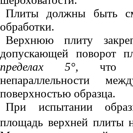
Плиты должны быть см
обработки.
Верхнюю плиту закре
допускающей поворот 
пределах 5°,
что 
непараллельности ме
поверхностью образца.
При испытании образ
площадь верхней плиты н