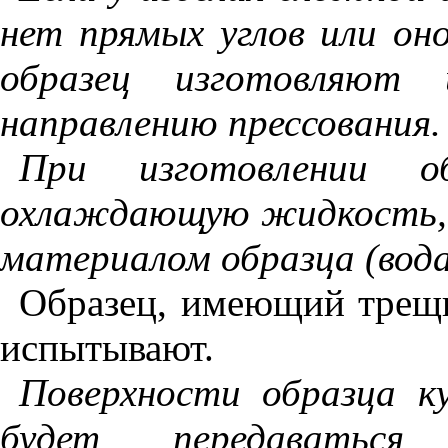
нет прямых углов или он
образец изготовляют
направлению прессования.
При изготовлении о
охлаждающую жидкость, 
материалом образца (вода,
Образец, имеющий трещи
испытывают.
Поверхности образца к
будет передаватьс