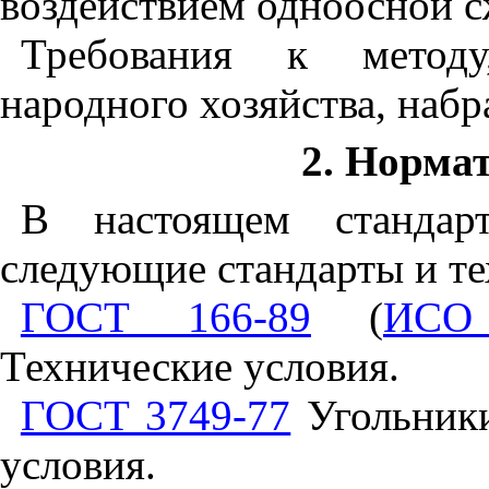
воздействием одноосной 
Требования к методу
народного хозяйства, наб
2
. Норма
В настоящем стандар
следующие стандарты и те
ГОСТ 166-89
(
ИСО
Технические условия.
ГОСТ 3749-77
Угольники
условия.