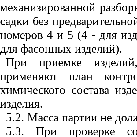
механизированной разборк
садки без предварительно
номеров 4 и 5 (4 - для из
для фасонных изделий).
При приемке изделий,
применяют план контр
химического состава изд
изделия.
5.2
. Масса партии не дол
5.3
. При проверке соо