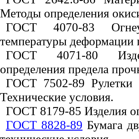
Методы определения окис
ГОСТ 4070-83 Огнеу
температуры деформации п
ГОСТ 4071-80 Изде
определения предела проч
ГОСТ 7502-89 Рулетки 
Технические условия.
ГОСТ 8179-85 Изделия о
ГОСТ 8828-89
Бумага дв
технические условия.