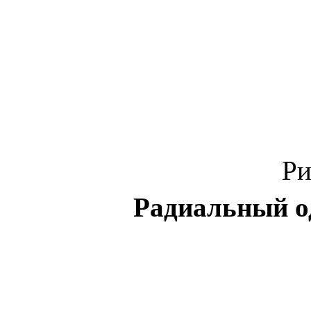
Ри
Радиальный о