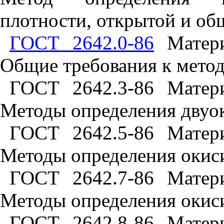
плотности, открытой и об
ГОСТ 2642.0-86
Матери
Общие требования к метод
ГОСТ 2642.3-86 Матер
Методы определения двуо
ГОСТ 2642.5-86 Матер
Методы определения окиси
ГОСТ 2642.7-86 Матер
Методы определения окиси
ГОСТ 2642.8-86 Матер