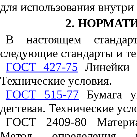
для использования внутри 
2
. НОРМАТ
В настоящем стандар
следующие стандарты и те
ГОСТ 427-75
Линейки и
Технические условия.
ГОСТ 515-77
Бумага уп
дегтевая. Технические усл
ГОСТ 2409-80 Материа
Метод определения в