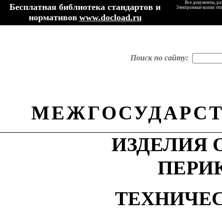
Все документы, ра
Бесплатная библиотека стандартов и
Электронные копии эти
нормативов
www.docload.ru
Поиск по сайту:
МЕЖГОСУДАРСТ
ИЗДЕЛИЯ
ПЕРИ
ТЕХНИЧЕ