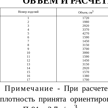
ОБЪЕМ И РАСЧЕ
3
Номер изделий
Объем, см
1
1720
2
1980
3
2920
4
3370
5
4270
6
1590
7
1450
8
3150
9
3700
10
3990
11
1590
12
1450
13
3150
14
2920
15
1570
16
1380
17
1700
Примечание
- При расчете
плотность принята ориентиро
3