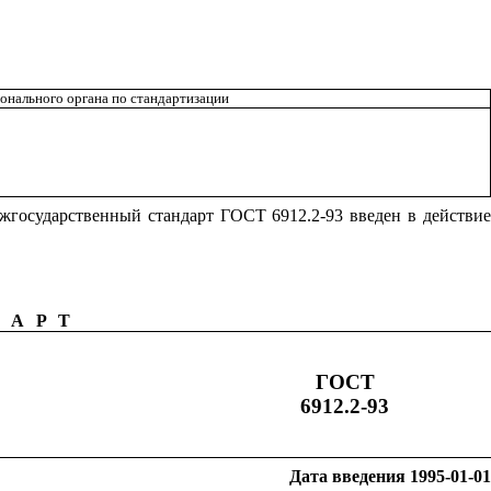
онального органа по стандартизации
жгосударственный стандарт ГОСТ 6912.2-93 введен в действие
ДАРТ
ГОСТ
6912.2-93
Дата введения 1995-01-01