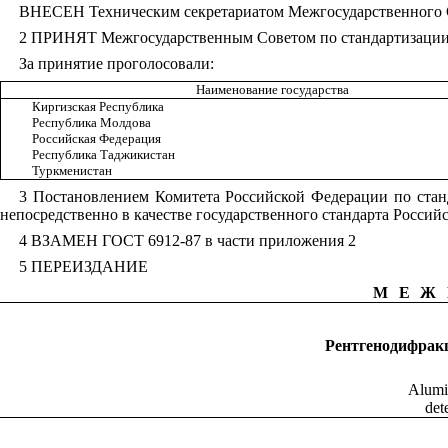
ВНЕСЕН Техническим секретариатом Межгосударственного С
2 ПРИНЯТ Межгосударственным Советом по стандартизации, 
За принятие проголосовали:
Наименование государства
Киргизская Республика
Республика Молдова
Российская Федерация
Республика Таджикистан
Туркменистан
3 Постановлением Комитета Российской Федерации по станд
непосредственно в качестве государственного стандарта Российс
4 ВЗАМЕН ГОСТ 6912-87 в части приложения 2
5 ПЕРЕИЗДАНИЕ
МЕЖ
Рентгенодифракц
Alumin
det