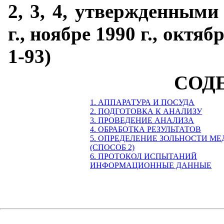
2, 3, 4, утвержденными 
г., ноябре 1990 г., октябр
1-93)
СОД
1. АППАРАТУРА И ПОСУДА
2. ПОДГОТОВКА К АНАЛИЗУ
3. ПРОВЕДЕНИЕ АНАЛИЗА
4. ОБРАБОТКА РЕЗУЛЬТАТОВ
5. ОПРЕДЕЛЕНИЕ ЗОЛЬНОСТИ МЕ
(СПОСОБ 2)
6. ПРОТОКОЛ ИСПЫТАНИЙ
ИНФОРМАЦИОННЫЕ ДАННЫЕ