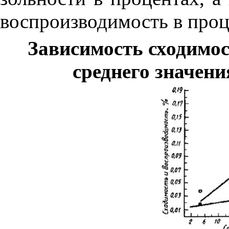
воспроизводимость в проц
Зависимость сходимос
среднего значен