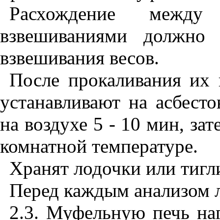
Расхождение между 
взвешиваниями должно 
взвешивания весов.
После прокаливания их
устанавливают на асбест
на воздухе 5 - 10 мин, зат
комнатной температуре.
Хранят лодочки или тигли
Перед каждым анализом л
2.3. Муфельную печь на