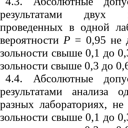
4.3. Абсолютные допу
результатами двух п
проведенных в одной ла
вероятности
Р
= 0,95 не
зольности свыше 0,1 до 0
зольности свыше 0,3 до 0
4.4. Абсолютные допу
результатами анализа 
разных лабораториях, н
зольности свыше 0,1 до 0