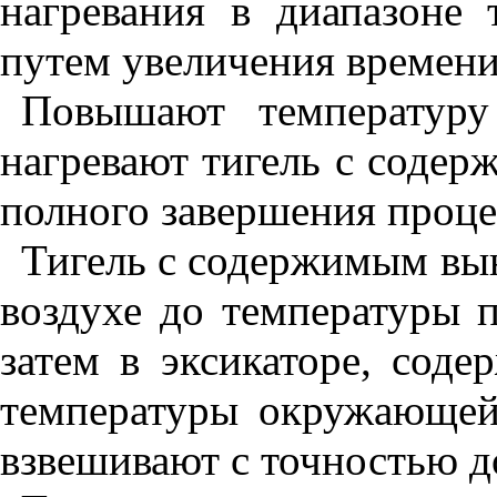
нагревания в диапазоне
путем увеличения времени
Повышают температур
нагревают тигель с содер
полного завершения проце
Тигель с содержимым вын
воздухе до температуры п
затем в эксикаторе, сод
температуры окружающей
взвешивают с точностью до