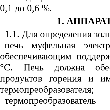
0,1 до 0,6 %.
1. АППАРА
1.1. Для определения зо
печь муфельная электр
обеспечивающим поддерж
°С. Печь должна обес
продуктов горения и им
термопреобразователя;
термопреобразовате