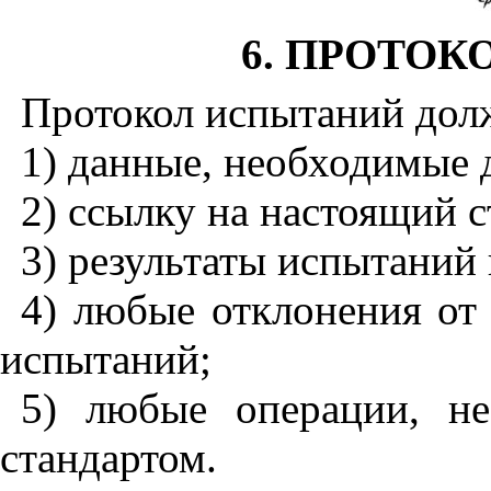
6. ПРОТО
Протокол испытаний дол
1) данные, необходимые 
2) ссылку на настоящий с
3) результаты испытаний
4) любые отклонения от
испытаний;
5) любые операции, н
стандартом.