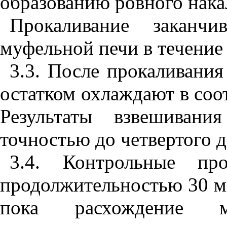
образованию ровного нака
Прокаливание заканч
муфельной печи в течение 
3.3. После прокаливания
остатком охлаждают в соо
Результаты взвешиван
точностью до четвертого д
3.4. Контрольные про
продолжительностью 30 ми
пока расхождение м