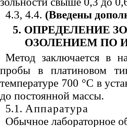
зольности свыше 0,3 до 0
4.3, 4.4.
(Введены дополн
5. ОПРЕДЕЛЕНИЕ 
ОЗОЛЕНИЕМ ПО ИС
Метод заключается в н
пробы в платиновом ти
температуре 700 °С в уст
до постоянной массы.
5.1.
Аппаратура
Обычное лабораторное об