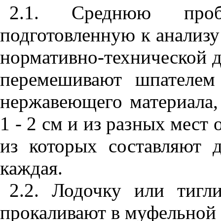
2.1. Среднюю про
подготовленную к анализу
нормативно-технической д
перемешивают шпателем
нержавеющего материала,
1 - 2 см и из разных мест
из которых составляют 
каждая.
2.2. Лодочку или тигл
прокаливают в муфельной 