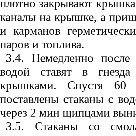
плотно закрывают крышка
каналы на крышке, а при
и карманов герметически
паров и топлива.
3.4
. Немедленно после 
водой ставят в гнезда
крышками. Спустя 60 
поставлены стаканы с во
через 2 мин щипцами выни
3.5
. Стаканы со смол