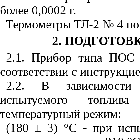
более 0,0002 г.
Термометры ТЛ-2 № 4 по
2
. ПОДГОТОВ
2.1
. Прибор типа ПОС 
соответствии с инструкцие
2.2
. В зависимости 
испытуемого топлива
температурный режим:
(180 ± 3) °С - при исп