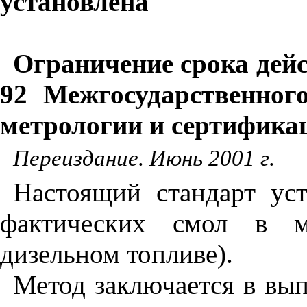
установлена
Ограничение срока дейс
92 Межгосударственног
метрологии и сертифика
Переиздание. Июнь 2001 г.
Настоящий стандарт уст
фактических смол в мо
дизельном топливе).
Метод заключается в вы