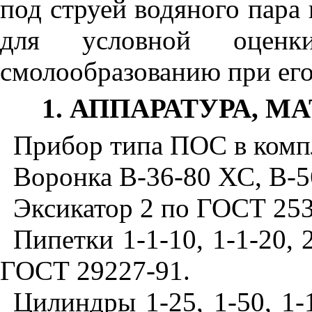
под струей водяного пара
для условной оценк
смолообразованию при его
1
. АППАРАТУРА, 
Прибор типа ПОС в комп
Воронка В-36-80 ХС, В-
Эксикатор 2 по ГОСТ 253
Пипетки 1-1-10, 1-1-20, 2
ГОСТ 29227-91.
Цилиндры 1-25, 1-50, 1-