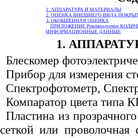
1. АППАРАТУРА И МАТЕРИАЛЫ
2. ОЦЕНКА ВНЕШНЕГО ВИДА ПОКРЫ
3. ОБОБЩЕННАЯ ОЦЕНКА
ПРИЛОЖЕНИЕ Рекомендуемое
КОЛИЧ
ИНФОРМАЦИОННЫЕ ДАННЫЕ
1. АППАРАТ
Блескомер фотоэлектриче
Прибор для измерения ст
Спектрофотометр, Спект
Компаратор цвета типа К
Пластина из прозрачного
сеткой или проволочная 