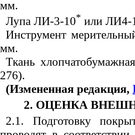
мм.
*
Лупа ЛИ-3-10
или ЛИ4-
Инструмент мерительный
мм.
Ткань хлопчатобумажная
276).
(Измененная редакция,
2. ОЦЕНКА ВНЕШ
2.1. Подготовку покр
проводят в соответствии