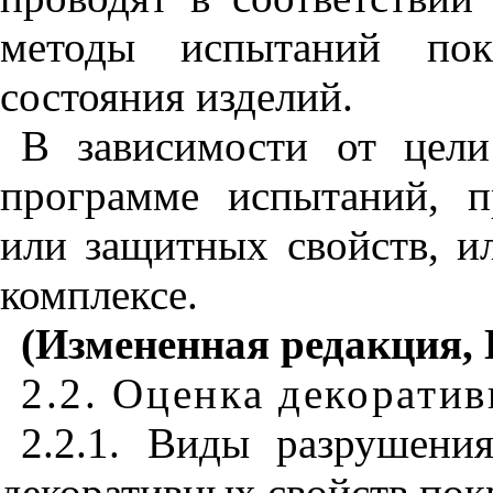
методы испытаний по
состояния изделий.
В зависимости от цели
программе испытаний, п
или защитных свойств, и
комплексе.
(Измененная редакция, 
2.2. Оценка декорати
2.2.1. Виды разрушени
декоративных свойств покр