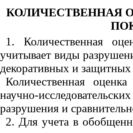
КОЛИЧЕСТВЕННАЯ 
ПО
1. Количественная оц
учитывает виды разрушен
декоративных и защитных 
Количественная оценка
научно-исследовательских
разрушения и сравнительн
2. Для учета в обобщен