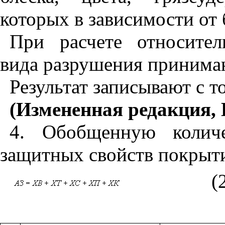
которых в зависимости от 
При расчете относите
вида разрушения принимаю
Результат записывают с т
(Измененная редакция, 
4. Обобщенную количе
защитных свойств покрыт
(