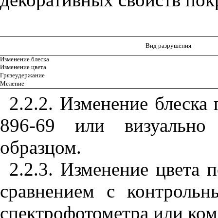
Вид разрушения
Изменение блеска
Изменение цвета
Грязеудержание
Меление
2.2.2. Изменение блеск
896-69 или визуально
образцом.
2.2.3. Изменение цвета 
сравнением с контроль
спектрофотометра или ком