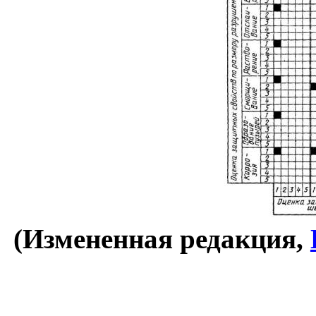
(Измененная редакция,