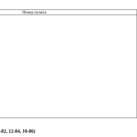
Номер пункта
2, 12-84, 10-86)