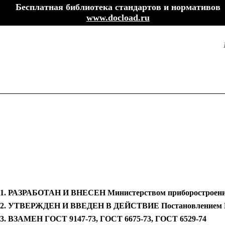
Бесплатная библиотека стандартов и нормативов
www.docload.ru
1.
РАЗРАБОТАН И ВНЕСЕН Министерством приборостроения, 
2.
УТВЕРЖДЕН И ВВЕДЕН В ДЕЙСТВИЕ Постановлением Госуд
3. ВЗАМЕН ГОСТ 9147-73, ГОСТ 6675-73, ГОСТ 6529-74