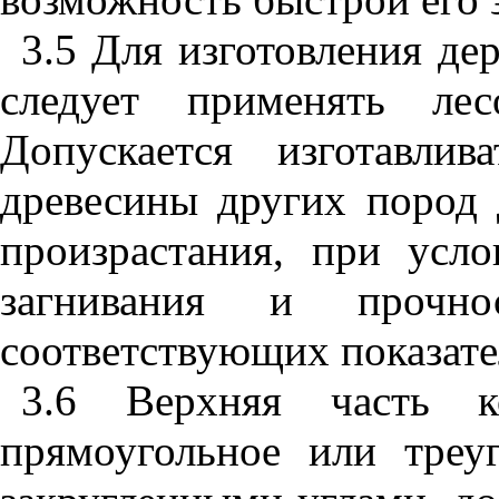
3.5
Для изготовления де
следует применять лес
Допускается изготавли
древесины других пород 
произрастания, при усло
загнивания и проч
соответствующих показате
3.6
Верхняя часть ко
прямоугольное или треу