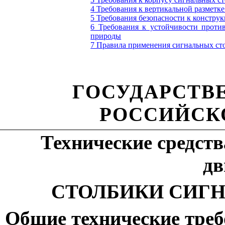
4 Требования к вертикальной разметке
5 Требования безопасности к констру
6 Требования к устойчивости проти
природы
7 Правила применения сигнальных ст
ГОСУДАРСТВ
РОССИЙСК
Технические средст
дв
СТОЛБИКИ СИГ
Общие технические треб