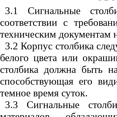
3.1
Сигнальные столби
соответствии с требован
техническим документам н
3.2
Корпус столбика следу
белого цвета или окраши
столбика должна быть на
способствующая его види
темное время суток.
3.3
Сигнальные столбик
материалов, обладающи