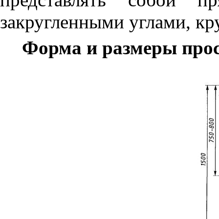
закругленными углами, кру
Форма и размеры про