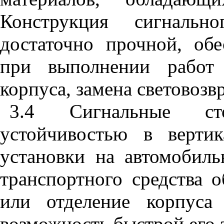
Конструкция сигнальн
достаточно прочной, об
при выполнении работ
корпуса, замена световозвр
3.4
Сигнальные сто
устойчивостью в верти
установки на автомобиль
транспортного средства о
или отделение корпуса
возможность быстрой его 