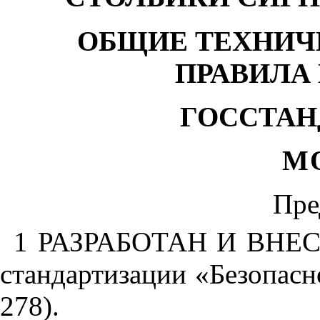
ОБЩИЕ ТЕХНИЧ
ПРАВИЛА
ГОССТАН
М
Пре
1
РАЗРАБОТАН И ВНЕСЕН
стандартизации «Безопас
278).