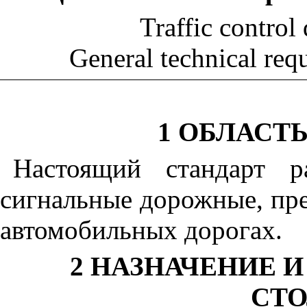
Traffic control
General technical req
1
ОБЛАСТЬ
Настоящий стандарт р
сигнальные дорожные, пре
автомобильных дорогах.
2
НАЗНАЧЕНИЕ И
СТ