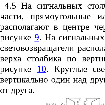
4.5
На сигнальных стол
части, прямоугольные и
располагают в центре че
рисунке
9
. На сигнальных
световозвращатели распол
верха столбика по верти
рисунке
10
. Круглые све
вертикально один над дру
от друга.