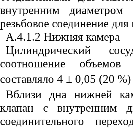
внутренним диаметром
резьбовое соединение для 
А.4.
1
.2 Нижняя камера
Цилиндрический сос
соотношение объемов
составляло 4 ± 0,05 (20 %)
Вблизи дна нижней ка
клапан с внутренним д
соединительного перех