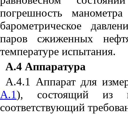
погрешность манометра
барометрическое давле
паров сжиженных нефт
температуре испытания.
А.4 Аппаратура
А.4.
1
Аппарат для измер
А.1
), состоящий из 
соответствующий требов