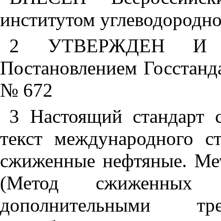
институтом углеводородн
2 УТВЕРЖДЕН И
Постановлением Госстанда
№ 672
3 Настоящий стандарт 
текст международного с
сжиженные нефтяные. Мет
(Метод сжиженных 
дополнительными тр