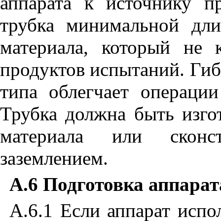
аппарата к источнику п
трубка минимальной дл
материала, который не 
продуктов испытаний. Гиб
типа облегчает операци
Трубка должна быть изго
материала или сконс
заземлением.
А.6 Подготовка аппарат
А.6.
1
Если аппарат испо