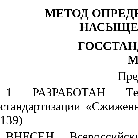
МЕТОД ОПРЕД
НАСЫЩЕ
ГОССТАН
М
Пре
1 РАЗРАБОТАН Тех
стандартизации «Сжиженн
139)
ВНЕСЕН Всероссийским