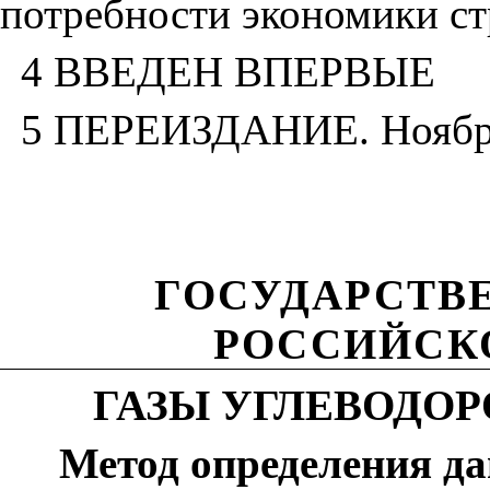
потребности экономики с
4 ВВЕДЕН ВПЕРВЫЕ
5 ПЕРЕИЗДАНИЕ. Ноябрь
ГОСУДАРСТВ
РОССИЙСК
ГАЗЫ УГЛЕВОДО
Метод определения д