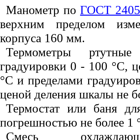
Манометр по
ГОСТ 240
верхним пределом изм
корпуса 160 мм.
Термометры ртутные
градуировки 0 - 100 °С, 
°С и пределами градуиров
ценой деления шкалы не бо
Термостат или баня дл
погрешностью не более 1 
Смесь охлажда