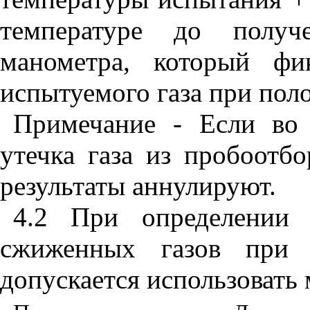
температуре до получе
манометра, который фи
испытуемого газа при пол
Примечание - Если во
утечка газа из пробоотб
результаты аннулируют.
4.2 При определении 
сжиженных газов при п
допускается использоват