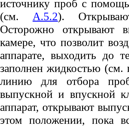
источнику проб с помощь
(см.
А.5.2
). Открываю
Осторожно открывают в
камере, что позволит воз
аппарате, выходить до т
заполнен жидкостью (см.
линию для отбора проб
выпускной и впускной к
аппарат, открывают выпус
этом положении, пока в