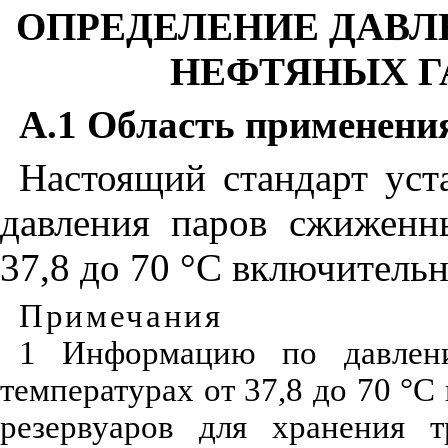
ОПРЕДЕЛЕНИЕ ДАВ
НЕФТЯНЫХ ГАЗ
А.1 Область применени
Настоящий стандарт уст
давления паров сжиженн
37,8 до 70 °С включительн
Примечания
1 Информацию по давлен
температурах от 37,8 до 70 °
резервуаров для хранения т