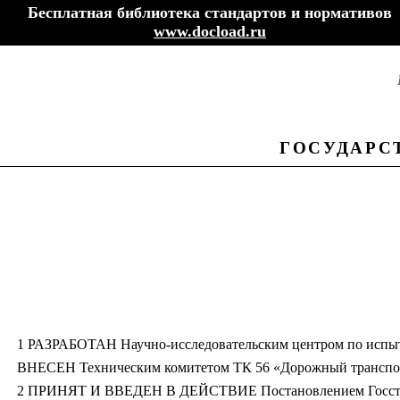
Бесплатная библиотека стандартов и нормативов
www.docload.ru
ГОСУДАРС
1 РАЗРАБОТАН Научно-исследовательским центром по исп
ВНЕСЕН Техническим комитетом ТК 56 «Дорожный транспо
2 ПРИНЯТ И ВВЕДЕН В ДЕЙСТВИЕ Постановлением Госстанда