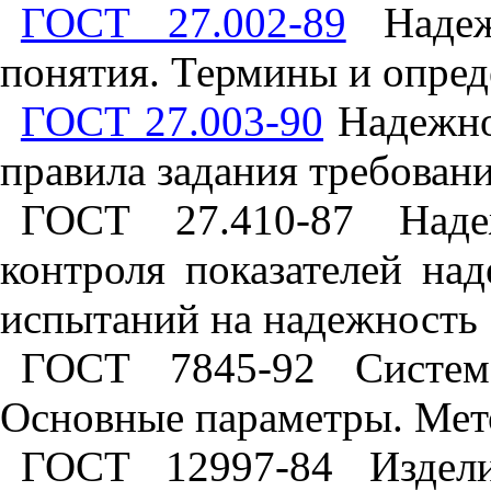
ГОСТ 27.002-89
Надеж
понятия. Термины и опред
ГОСТ 27.003-90
Надежнос
правила задания требован
ГОСТ 27.410-87 Наде
контроля показателей на
испытаний на надежность
ГОСТ 7845-92 Система
Основные параметры. Мет
ГОСТ 12997-84 Издел