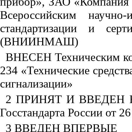
прибор», ЗАО «Компания 
Всероссийским научно-и
стандартизации и серт
(ВНИИНМАШ)
ВНЕСЕН Техническим ко
234 «Технические средств
сигнализации»
2 ПРИНЯТ И ВВЕДЕН В
Госстандарта России от 26
3 ВВЕДЕН ВПЕРВЫЕ