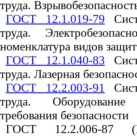
труда. Взрывобезопасност
ГОСТ 12.1.019-79
Систе
труда. Электробезопас
номенклатура видов защи
ГОСТ 12.1.040-83
Систе
труда. Лазерная безопасн
ГОСТ 12.2.003-91
Систе
труда. Оборудование
требования безопасности
ГОСТ 12.2.006-87 (