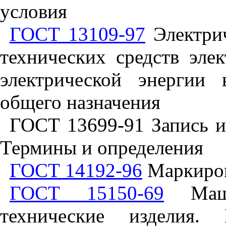
условия
ГОСТ 13109-97
Электрич
технических средств эле
электрической энергии 
общего назначения
ГОСТ 13699-91 Запись и
Термины и определения
ГОСТ 14192-96
Маркиров
ГОСТ 15150-69
Маши
технические изделия.