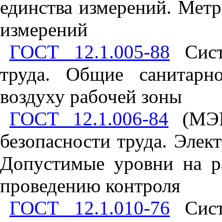
единства измерений. Метр
измерений
ГОСТ 12.1.005-88
Систе
труда. Общие санитарно
воздуху рабочей зоны
ГОСТ 12.1.006-84
(МЭК 
безопасности труда. Элек
Допустимые уровни на р
проведению контроля
ГОСТ 12.1.010-76
Систе