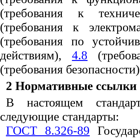
(требования к технич
(требования к электром
(требования по устойчи
действиям),
4.8
(требов
(требования безопасности
2 Нормативные ссылки
В настоящем стандар
следующие стандарты:
ГОСТ 8.326-89
Государс