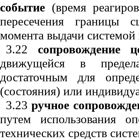
событие
(время реагиро
пересечения границы с
момента выдачи системой 
3.22
сопровождение 
движущейся в предел
достаточным для опред
(состояния) или индивиду
3.23
ручное сопровожде
путем использования оп
технических средств сист