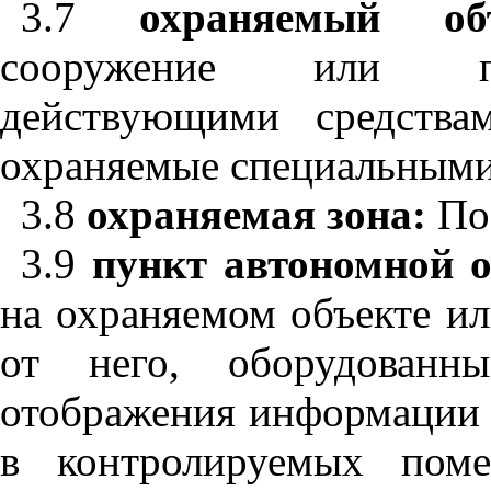
3.7
охраняемый о
сооружение или по
действующими средства
охраняемые специальными
3.8
охраняемая зона:
П
3.9
пункт автономной 
на охраняемом объекте ил
от него, оборудованны
отображения информации 
в контролируемых поме