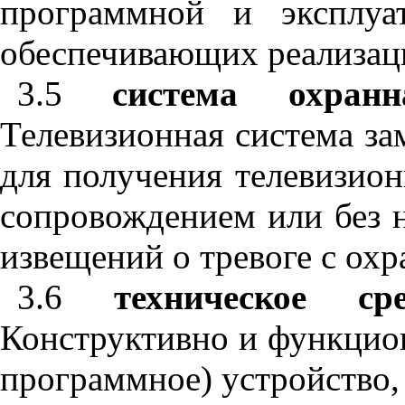
программной и эксплуа
обеспечивающих реализац
3.5
система охран
Телевизионная система за
для получения телевизио
сопровождением или без 
извещений о тревоге с охр
3.6
техническое с
Конструктивно и функцион
программное) устройство,