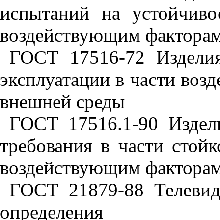
испытаний на устойчив
воздействующим фактора
ГОСТ 17516-72 Изделия
эксплуатации в части воз
внешней среды
ГОСТ 17516.1-90 Издел
требования в части стой
воздействующим фактора
ГОСТ 21879-88 Телевид
определения