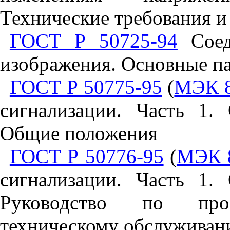
Технические требования 
ГОСТ Р 50725-94
Соед
изображения. Основные п
ГОСТ Р 50775-95
(
МЭК 8
сигнализации. Часть 1.
Общие положения
ГОСТ Р 50776-95
(
МЭК 8
сигнализации. Часть 1.
Руководство по про
техническому обслужива