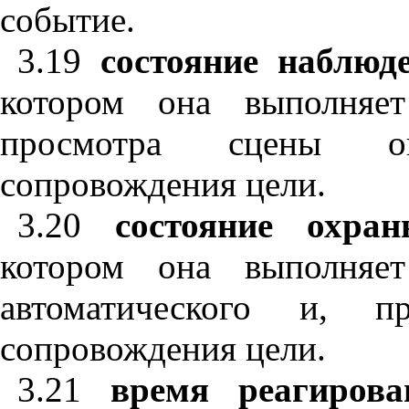
событие.
3.19
состояние наблюд
котором она выполняет
просмотра сцены о
сопровождения цели.
3.20
состояние охр
котором она выполняет
автоматического и, п
сопровождения цели.
3.21
время реагиров