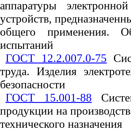
аппаратуры электронно
устройств, предназначенн
общего применения. О
испытаний
ГОСТ 12.2.007.0-75
Сист
труда. Изделия электрот
безопасности
ГОСТ 15.001-88
Систем
продукции на производств
технического назначения