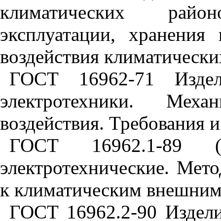
климатических райо
эксплуатации, хранения
воздействия климатически
ГОСТ 16962-71 Издел
электротехники. Меха
воздействия. Требования 
ГОСТ 16962.1-89 (
электротехнические. Мет
к климатическим внешним
ГОСТ 16962.2-90 Издели