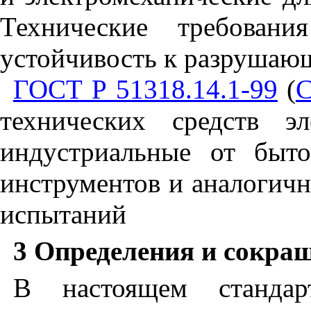
Технические требован
устойчивость к разрушаю
ГОСТ Р 51318.14.1-99
(
С
технических средств эл
индустриальные от быто
инструментов и аналогич
испытаний
3 Определения и сокра
В настоящем стандар