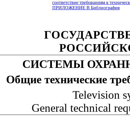
соответствие требованиям к техничес
ПРИЛОЖЕНИЕ В
Библиография
ГОСУДАРСТВ
РОССИЙСК
СИСТЕМЫ ОХРАН
Общие технические тре
Television s
General technical re