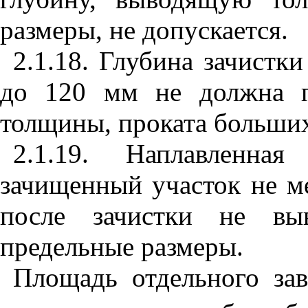
размеры, не допускается.
2.1.18. Глубина зачистк
до 120 мм не должна п
толщины, проката больших
2.1.19. Наплавленна
зачищенный участок не м
после зачистки не вы
предельные размеры.
Площадь отдельного зав