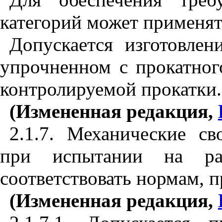
категорий может применят
Допускается изготовлен
упрочненном с прокатног
контролируемой прокатки.
(Измененная редакция,
2.1.7. Механические св
при испытании на ра
соответствовать нормам, 
(Измененная редакция,