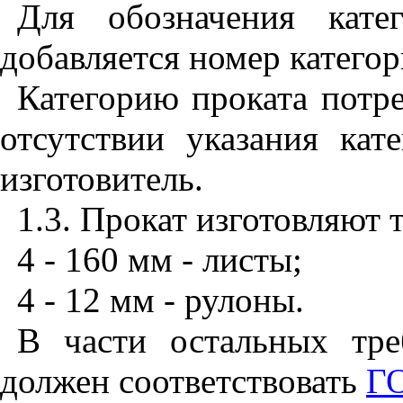
Для обозначения кате
добавляется номер категор
Категорию проката потре
отсутствии указания кат
изготовитель.
1.3. Прокат изготовляют
4 - 160 мм - листы;
4 - 12 мм - рулоны.
В части остальных тре
должен соответствовать
Г