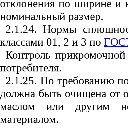
отклонения по ширине и 
номинальный размер.
2.1.24. Нормы сплошнос
классами 01, 2 и 3 по
ГОСТ
Контроль прикромочной
потребителя.
2.1.25. По требованию п
должна быть очищена от 
маслом или другим не
материалом.