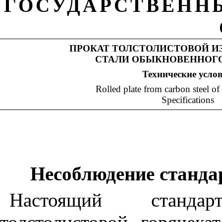
ГОСУДАРСТВЕНН
ПРОКАТ ТОЛСТОЛИСТОВОЙ И
СТАЛИ ОБЫКНОВЕННОГО
Технические
усло
Rolled plate from carbon steel of 
Specifications
Несоблюдение стандар
Настоящий станда