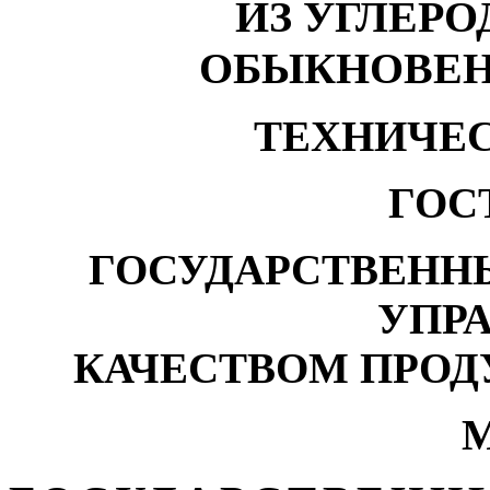
ИЗ УГЛЕР
ОБЫКНОВЕН
ТЕХНИЧЕ
ГОСТ
ГОСУДАРСТВЕНН
УПР
КАЧЕСТВОМ ПРОД
М