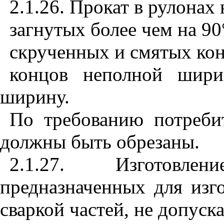
2.1.26. Прокат в рулонах
загнутых более чем на 9
скрученных и смятых кон
концов неполной шир
ширину.
По требованию потреб
должны быть обрезаны.
2.1.27. Изготовле
предназначенных для изго
сваркой частей, не допуска