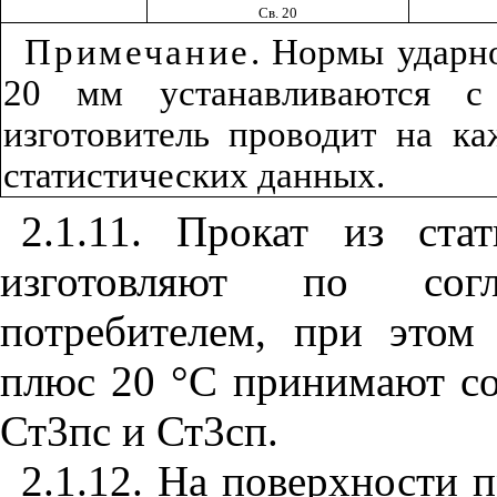
Св. 20
Примечание
. Нормы ударн
20 мм устанавливаются с 
изготовитель проводит на к
статистических данных.
2.1.11. Прокат из ст
изготовляют по согл
потребителем, при этом
плюс 20 °С принимают со
Ст3пс и Ст3сп.
2.1.12. На поверхности 