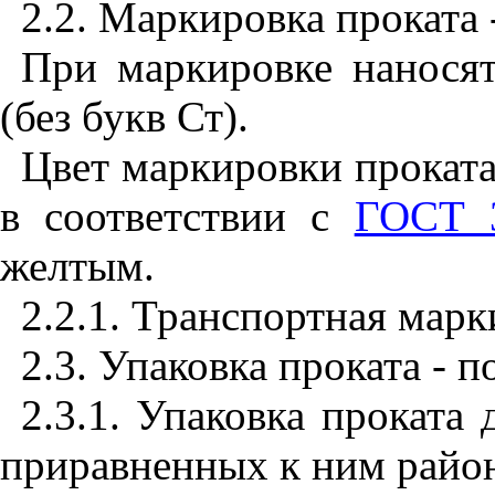
2.2. Маркировка проката 
При маркировке нанося
(без букв Ст).
Цвет маркировки проката,
в соответствии с
ГОСТ 
желтым.
2.2.1. Транспортная марк
2.3. Упаковка проката - п
2.3.1. Упаковка проката
приравненных к ним райо