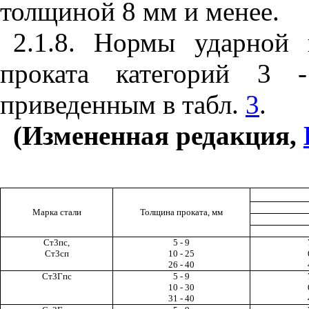
толщиной 8 мм и менее.
2.1.8. Нормы ударной
проката категорий 3 -
приведенным в табл.
3
.
(Измененная редакция,
Марка стали
Толщина проката, мм
Ст3пс,
5 - 9
Ст3сп
10 - 25
26 - 40
Ст3Гпс
5 - 9
10 - 30
31 - 40