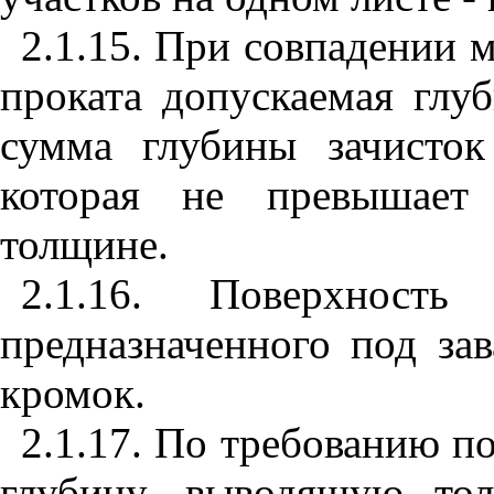
2.1.15. При совпадении м
проката допускаемая глуб
сумма глубины зачисток
которая не превышает 
толщине.
2.1.16. Поверхность
предназначенного под за
кромок.
2.1.17. По требованию по
глубину, выводящую то