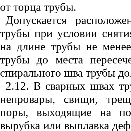
от торца трубы.
Допускается располож
трубы при условии сняти
на длине трубы не менее
трубы до места пересеч
спирального шва трубы до
2.12. В сварных швах тр
непровары, свищи, тре
поры, выходящие на по
вырубка или выплавка деф