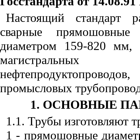
Госстандарта от 14.08.91
Настоящий стандарт р
сварные прямошовные
диаметром 159-820 мм,
магистральных 
нефтепродуктопрово
промысловых трубопровод
1. ОСНОВНЫЕ П
1.1. Трубы изготовляют т
1 - прямошовные диамет