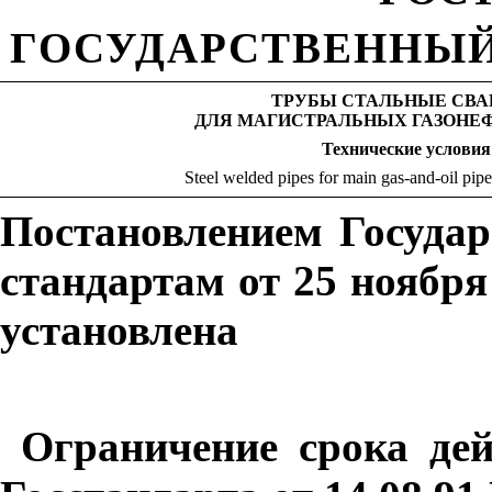
ГОСУДАРСТВЕННЫЙ
ТРУБЫ СТАЛЬНЫЕ СВ
ДЛЯ МАГИСТРАЛЬНЫХ ГАЗОНЕ
Технические
условия
Steel welded pipes for main gas-and-oil pipel
Постановлением Госуда
стандартам от 25 ноября
установлена
Ограничение срока де