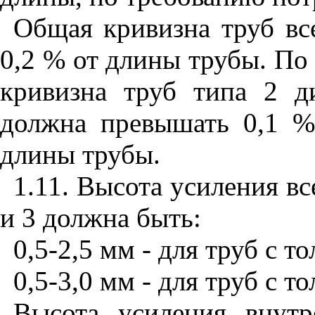
Общая кривизна труб вс
0,2 % от длины трубы. По
кривизна труб типа 2 
должна превышать 0,1 %
длины трубы.
1.11. Высота усиления в
и 3 должна быть:
0,5-2,5 мм - для труб с 
0,5-3,0 мм - для труб с 
Высота усиления внут