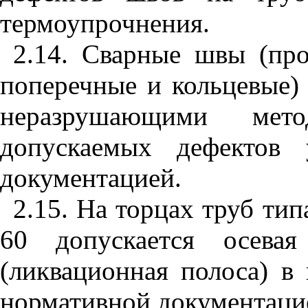
термоупрочнения.
2.14. Сварные швы (про
поперечные и кольцевые)
неразрушающими ме
допускаемых дефектов 
документацией.
2.15. На торцах труб тип
60 допускается осевая
(ликвационная полоса) в
нормативной документаци