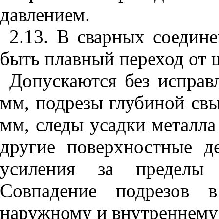
давлением.
2.13. В сварных соедин
быть плавный переход от 
Допускаются без исправ
мм, подрезы глубиной свы
мм, следы усадки металла
другие поверхностные д
усиления за пределы
Совпадение подрезов 
наружному и внутреннему 