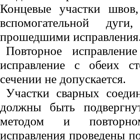
Концевые участки швов,
вспомогательной дуги
прошедшими исправления
Повторное исправлени
исправление с обеих с
сечении не допускается.
Участки сварных соеди
должны быть подвергну
методом и повторно
исправления проведены п