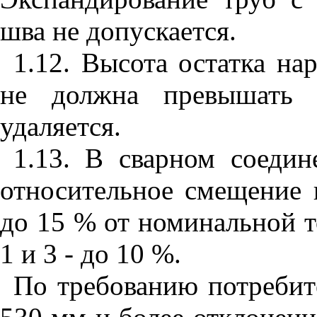
шва не допускается.
1.12. Высота остатка на
не должна превышать 
удаляется.
1.13. В сварном соедин
относительное смещение 
до 15 % от номинальной т
1 и 3 - до 10 %.
По требованию потребит