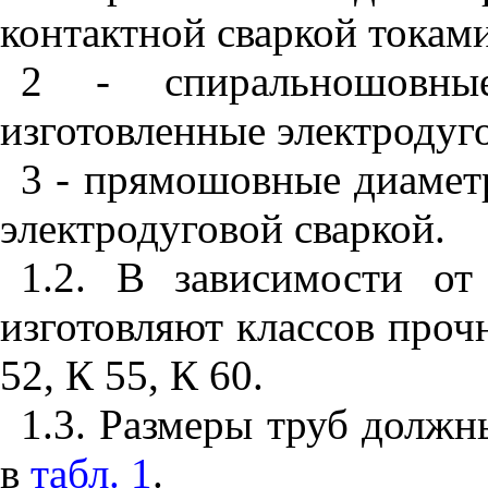
контактной сваркой токам
2 - спиральношовны
изготовленные электродуг
3 - прямошовные диамет
электродуговой сваркой.
1.2. В зависимости от
изготовляют классов прочн
52, К 55, К 60.
1.3. Размеры труб должн
в
табл. 1
.