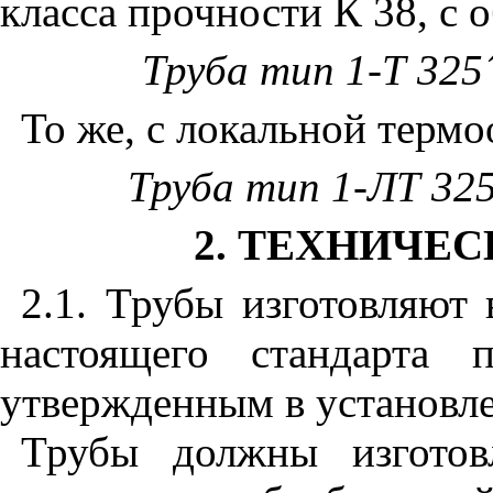
класса прочности К 38, с
Труба тип 1-Т 325
То же, с локальной терм
Труба тип 1-ЛТ 32
2. ТЕХНИЧЕ
2.1. Трубы изготовляют 
настоящего стандарта 
утвержденным в установл
Трубы должны изготов