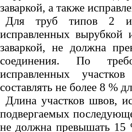
заваркой, а также исправл
Для труб типов 2 и
исправленных вырубкой 
заваркой, не должна пр
соединения. По треб
исправленных участко
составлять не более 8 % д
Длина участков швов, ис
подвергаемых последующ
не должна превышать 15