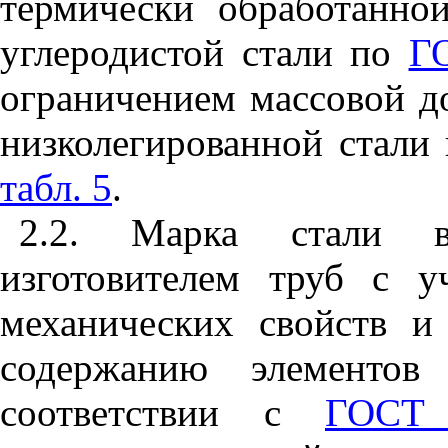
термически обработанно
углеродистой стали по
Г
ограничением массовой до
низколегированной стали 
табл. 5
.
2.2. Марка стали в
изготовителем труб с 
механических свойств и
содержанию элементов
соответствии с
ГОСТ 