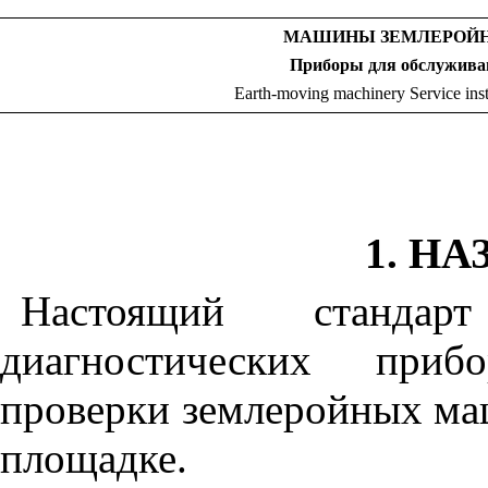
МАШИНЫ ЗЕМЛЕРОЙ
Приборы для обслужива
Earth-moving machinery Service ins
1
. Н
Настоящий стандарт
диагностических приб
проверки землеройных маш
площадке.