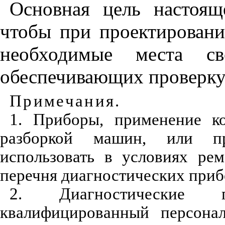
Основная цель настоящ
чтобы при проектирован
необходимые места св
обеспечивающих проверку
Примечания
.
1
. Приборы, применение к
разборкой машин, или пр
использовать в условиях ре
перечня диагностических приб
2
. Диагностические 
квалифицированный персонал