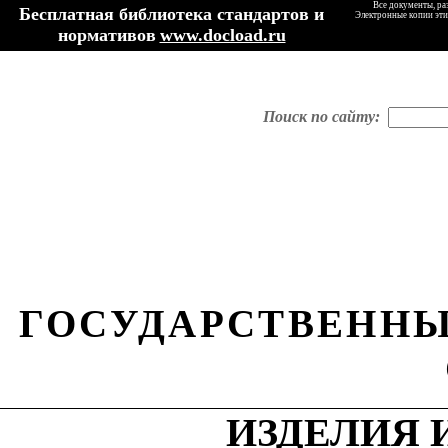
Все документы, ра
Бесплатная библиотека стандартов и
Электронные копии эти
нормативов
www.docload.ru
Поиск по сайту:
ГОСУДАРСТВЕННЫ
ИЗДЕЛИЯ 