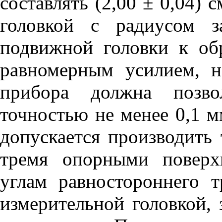
составлять (2,00 ± 0,04) с
головкой с радиусом з
подвижной головки к об
равномерным усилием, 
прибора должна позво
точностью не менее 0,1 
допускается производить
тремя опорными поверх
углам равностороннего т
измерительной головкой,