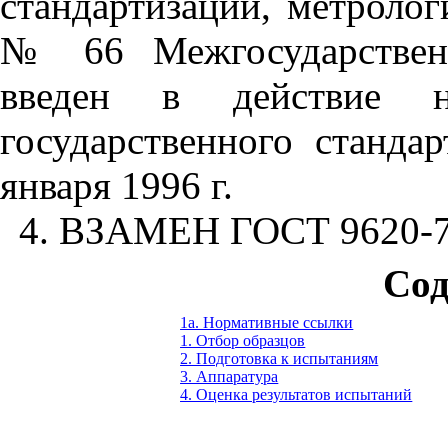
стандартизации, метролог
№ 66 Межгосударствен
введен в действие не
государственного станда
января 1996 г.
4. ВЗАМЕН ГОСТ 9620-7
Сод
1а. Нормативные ссылки
1. Отбор образцов
2. Подготовка к испытаниям
3. Аппаратура
4. Оценка результатов испытаний