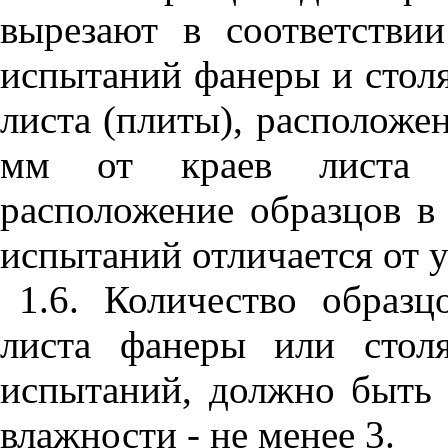
вырезают в соответств
испытаний фанеры и стол
листа (плиты), расположе
мм от краев листа (
расположение образцов в 
испытаний отличается от у
1.6. Количество образц
листа фанеры или стол
испытаний, должно быть 
влажности - не менее 3.