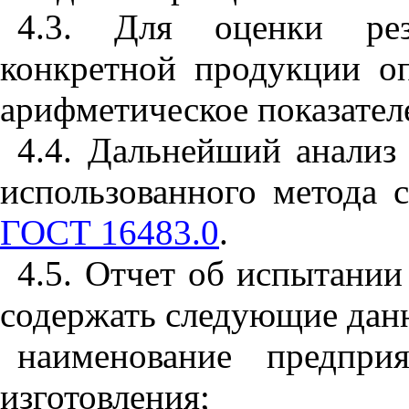
4.3. Для оценки рез
конкретной продукции о
арифметическое показател
4.4. Дальнейший анализ 
использованного метода 
ГОСТ 16483.0
.
4.5. Отчет об испытани
содержать следующие дан
наименование предпри
изготовления;