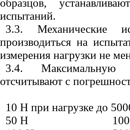
образцов, устанавлива
испытаний.
3.3. Механические и
производиться на испыт
измерения нагрузки не мен
3.4. Максимальную
отсчитывают с погрешност
10 Н при нагрузке до 500
50 Н
100