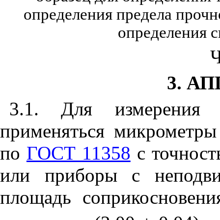
определения предела прочн
определения с
Ч
3. А
3.1. Для измерения
применяться микрометр
по
ГОСТ 11358
с точност
или приборы с неподви
площадь соприкосновени