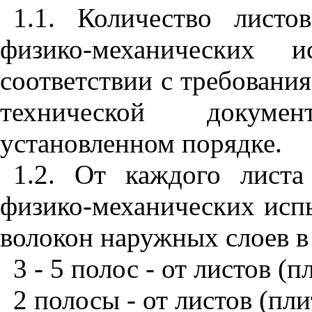
1.1. Количество лист
физико-механических и
соответствии с требовани
технической докуме
установленном порядке.
1.2. От каждого лист
физико-механических исп
волокон наружных слоев в
3 - 5 полос - от листов (
2 полосы - от листов (пл