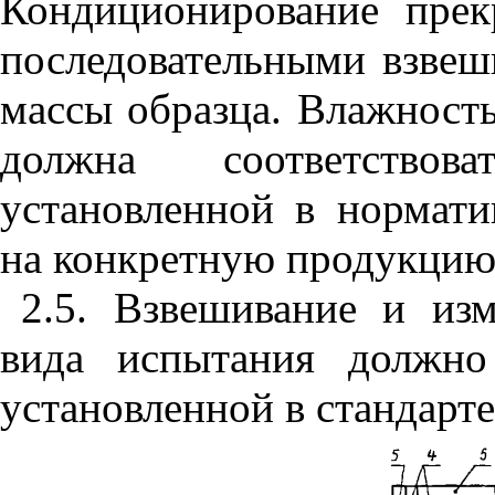
Кондиционирование прек
последовательными взвеш
массы образца. Влажност
должна соответствов
установленной в нормати
на конкретную продукцию
2.5. Взвешивание и из
вида испытания должно
установленной в стандарте