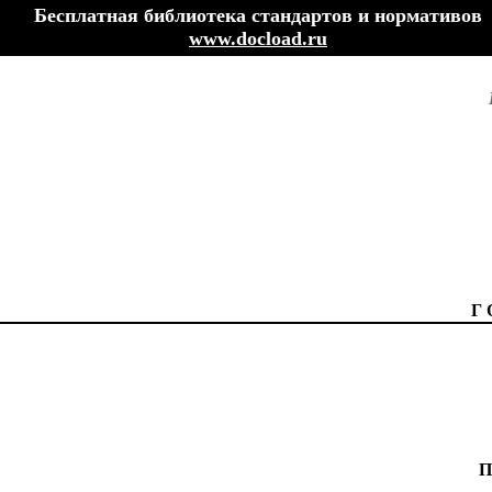
Бесплатная библиотека стандартов и нормативов
www.docload.ru
Г
П