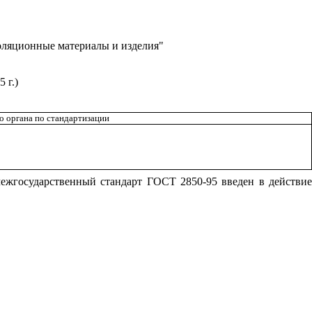
ляционные материалы и изделия"
95
г.)
 органа по стандартизации
ежгосударственный стандарт ГОСТ 2850-95 введен в действие