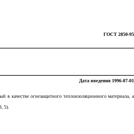
ГОСТ 2850-95
Дата
введения
1996-07-01
ый в качестве огнезащитного теплоизоляционного материала, а
, 5).