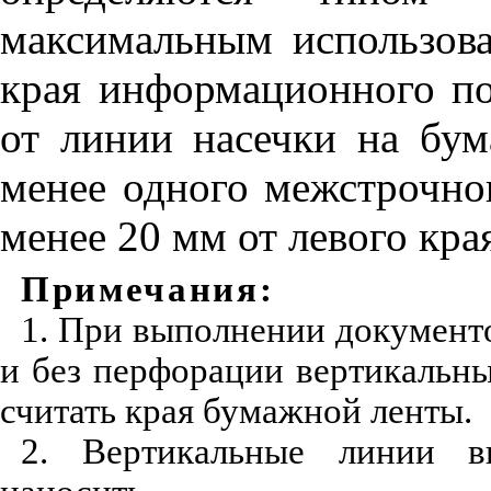
максимальным использов
края информационного по
от линии насечки на бум
менее одного межстрочног
менее 20 мм от левого кра
Примечания:
1. При выполнении документ
и без перфорации вертикальн
считать края бумажной ленты.
2. Вертикальные линии в