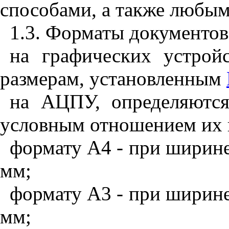
способами, а также любым
1.3. Форматы документов
на графических устройс
размерам, установленным
на АЦПУ, определяютс
условным отношением их 
формату А4 - при ширине
мм;
формату A3 - при ширине
мм;