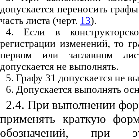
допускается переносить граф
часть листа (черт.
13
).
4. Если в конструкторск
регистрации изменений, то г
первом или заглавном ли
допускается не выполнять.
5. Графу 31 допускается не в
6. Допускается выполнять ос
2.4. При выполнении фо
применять краткую фор
обозначений, при 