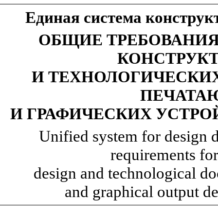
Единая система конструк
ОБЩИЕ ТРЕБОВАНИ
КОНСТРУК
И ТЕХНОЛОГИЧЕСКИ
ПЕЧАТА
И ГРАФИЧЕСКИХ УСТРО
Unified system for design 
requirements fo
design and technological do
and graphical output d