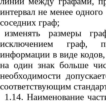
линии между графами, п
интервал не менее одного
соседних граф;
изменять размеры гр
исключением граф, пр
информации в виде кодов
на один знак больше чис
необходимости допускает
соответствующим стандар
1.14. Наименование части