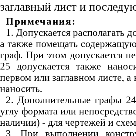
заглавный лист и последу
Примечания:
1. Допускается располагать 
а также помещать содержащую
граф. При этом допускается пе
25 допускается также нано
первом или заглавном листе, а
наносить.
2. Дополнительные графы 24
углу формата или непосредствен
наличии) - для чертежей и схем
3. При выполнении констр