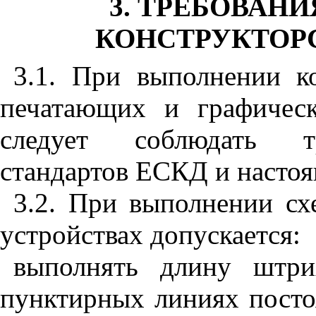
3. ТРЕБОВАН
КОНСТРУКТОР
3.1. При выполнении к
печатающих и графичес
следует соблюдать тр
стандартов ЕСКД и настоя
3.2. При выполнении сх
устройствах допускается:
выполнять длину штр
пунктирных линиях посто