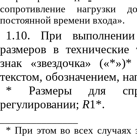
сопротивление нагрузки 
постоянной времени входа».
1.10. При выполнении
размеров в технические 
знак «звездочка» («*»)
текстом, обозначением, на
* Размеры для сп
регулировании;
R
1*.
_______________
* При этом во всех случаях 