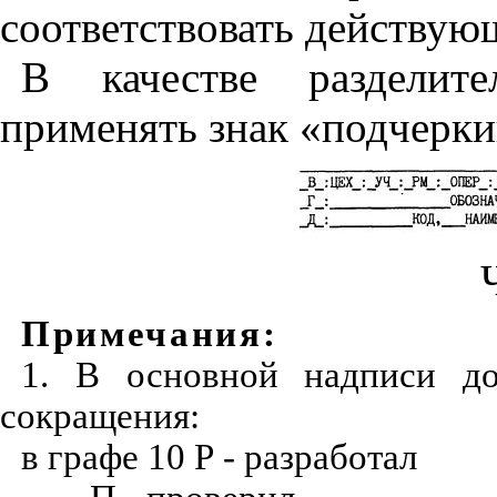
соответствовать действую
В качестве разделите
применять знак «подчерки
Примечания:
1. В основной надписи до
сокращения:
в графе 10 Р - разработал