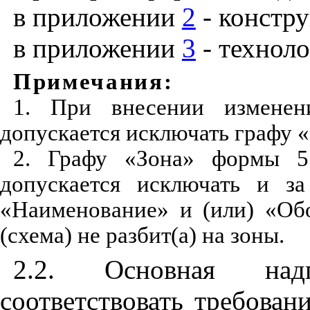
в приложении
2
- констру
в приложении
3
- техноло
Примечания
:
1. При внесении изменен
допускается исключать графу
2. Графу «Зона» формы 5
допускается исключать и за
«Наименование» и (или) «Об
(схема) не разбит(а) на зоны.
2.2. Основная над
соответствовать требова