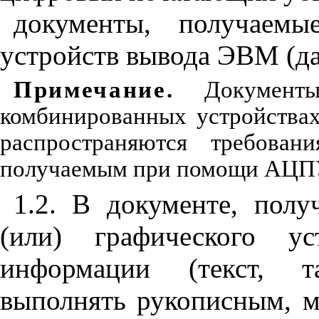
документы, получаем
устройств вывода ЭВМ (дал
Примечание
.
Документы
комбинированных устройства
распространяются требован
получаемым при помощи АЦП
1.2. В документе, по
(или) графического ус
информации (текст, т
выполнять рукописным, 