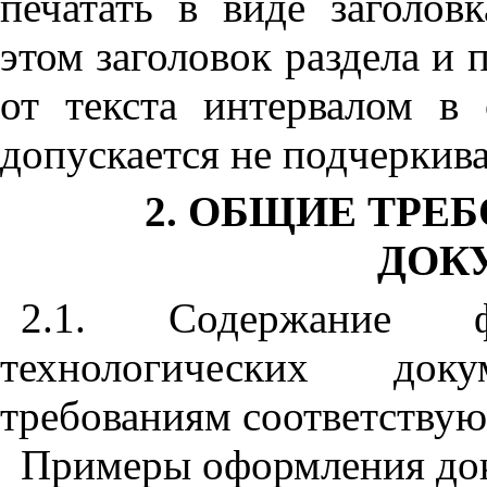
печатать в виде заголов
этом заголовок раздела и 
от текста интервалом в 
допускается не подчеркива
2. ОБЩИЕ ТРЕ
ДОК
2.1. Содержание 
технологических док
требованиям соответствую
Примеры оформления док