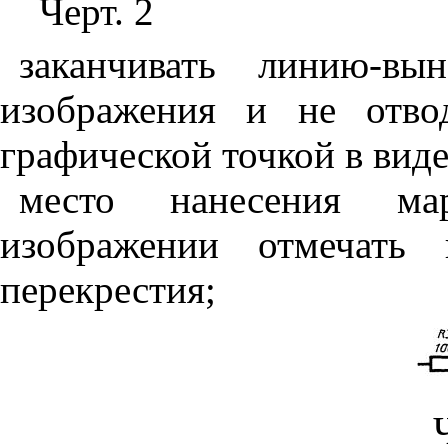
Черт. 2
заканчивать линию-вы
изображения и не отво
графической точкой в виде
место нанесения м
изображении отмечать 
перекрестия;