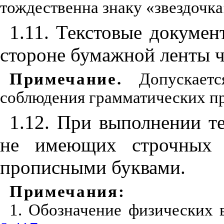
тождественна знаку «звездочк
1.11. Текстовые докумен
стороне бумажной ленты ч
Примечание
.
Допускаетс
соблюдения грамматических пр
1.12. При выполнении т
не имеющих строчных б
прописными буквами.
Примечания
:
1. Обозначение физических