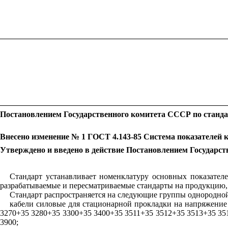
Постановлением Государственного комитета СССР по стандарт
Внесено изменение № 1 ГОСТ 4.143-85 Система показателей 
Утверждено и введено в действие Постановлением Государст
Стандарт устанавливает номенклатуру основных показател
разрабатываемые и пересматриваемые стандарты на продукцию, т
Стандарт распространяется на следующие группы однородно
кабели силовые для стационарной прокладки на напряжение
3270+35 3280+35 3300+35 3400+35 3511+35 3512+35 3513+35 35
3900;