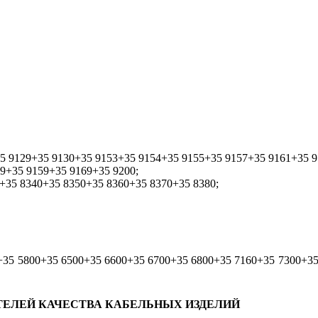
35 9129+35 9130+35 9153+35 9154+35 9155+35 9157+35 9161+35 9
9+35 9159+35 9169+35 9200;
+35 8340+35 8350+35 8360+35 8370+35 8380;
+35 5800+35 6500+35 6600+35 6700+35 6800+35 7160+35 7300+35
ТЕЛЕЙ КАЧЕСТВА КАБЕЛЬНЫХ ИЗДЕЛИЙ