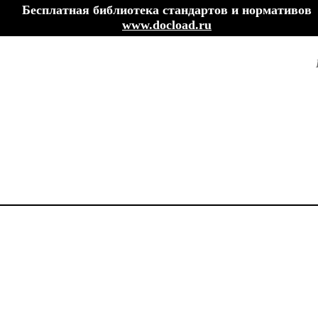
Бесплатная библиотека стандартов и нормативов
www.docload.ru