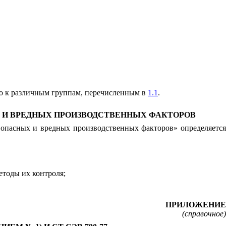
но к различным группам, перечисленным в
1.1
.
Х И ВРЕДНЫХ ПРОИЗВОДСТВЕННЫХ ФАКТОРОВ
 опасных и вредных производственных факторов» определяется
етоды их контроля;
ПРИЛОЖЕНИЕ
(справочное)