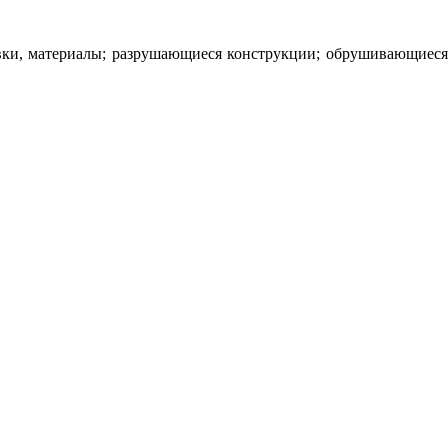
вки, материалы; разрушающиеся конструкции; обрушивающиеся