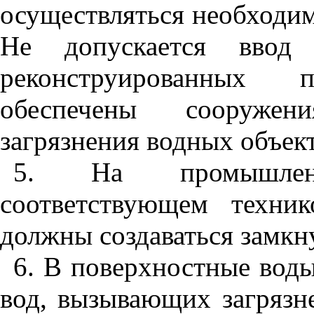
осуществляться необходим
Не допускается ввод
реконструированных 
обеспечены сооружен
загрязнения водных объект
5
. На промышлен
соответствующем техник
должны создаваться замкн
6
. В поверхностные воды
вод, вызывающих загрязн