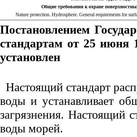
Общие требования к охране поверхностных
Nature protection. Hydrosphere. General requirements for surfa
Постановлением Госуда
стандартам от 25 июня 
установлен
Настоящий стандарт расп
воды и устанавливает об
загрязнения. Настоящий с
воды морей.