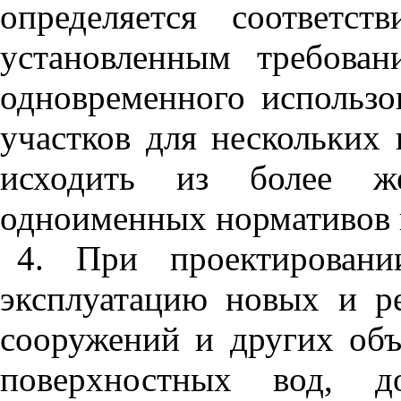
определяется соответс
установленным требова
одновременного использо
участков для нескольких 
исходить из более ж
одноименных нормативов к
4
. При проектировани
эксплуатацию новых и р
сооружений и других объ
поверхностных вод, д