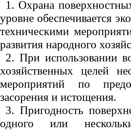
1
. Охрана поверхностны
уровне обеспечивается э
техническими мероприят
развития народного хозяйс
2
. При использовании в
хозяйственных целей не
мероприятий по предо
засорения и истощения.
3
. Пригодность поверхн
одного или нескольки