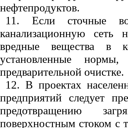
нефтепродуктов.
11
. Если сточные в
канализационную сеть н
вредные вещества в к
установленные нормы,
предварительной очистке.
12
. В проектах населе
предприятий следует пр
предотвращению загр
поверхностным стоком с 