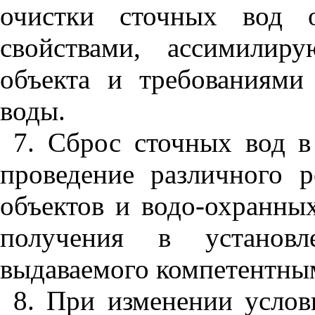
очистки сточных вод о
свойствами, ассимилир
объекта и требованиями 
воды.
7
. Сброс сточных вод в
проведение различного 
объектов и водо-охранных
получения в установл
выдаваемого компетентны
8
. При изменении услов