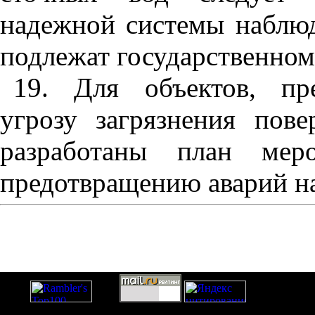
надежной системы наблюд
подлежат государственном
19
. Для объектов, пр
угрозу загрязнения пов
разработаны план мер
предотвращению аварий на