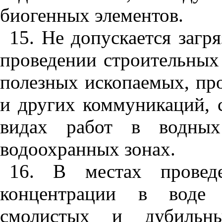
биогенных элементов.
15
. Не допускается загр
проведении строительных
полезных ископаемых, про
и других коммуникаций, 
видах работ в водных
водоохранных зонах.
16
. В местах проведе
концентрации в воде
смолистых и дубильн