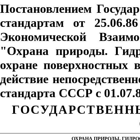
Постановлением Госуда
стандартам от 25.06.
Экономической Взаи
"
Охрана природы. Гид
охране поверхностных в
действие непосредственн
стандарта СССР с 01.07.8
ГОСУДАРСТВЕНН
ОХРАНА ПРИРОДЫ. ГИДР