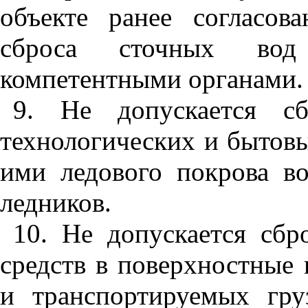
объекте ранее согласов
сброса сточных вод 
компетентными органами.
9
. Не допускается с
технологических и бытовы
ими ледового покрова в
ледников.
10
. Не допускается сбр
средств в поверхностные 
и транспортируемых гру