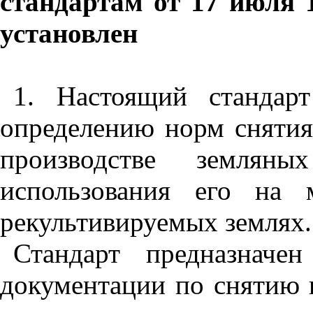
стандартам от 17 июля 
установлен
1. Настоящий стандарт
определению норм снятия
производстве землян
использования его на 
рекультивируемых землях.
Стандарт предназначе
документации по снятию 