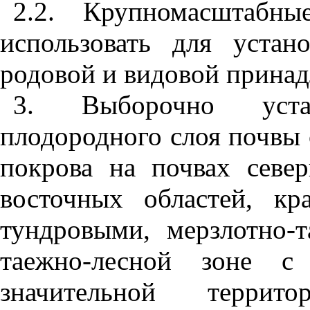
2.2. Крупномасштабны
использовать для устан
родовой и видовой принад
3. Выборочно уста
плодородного слоя почвы 
покрова на почвах север
восточных областей, кр
тундровыми, мерзлотно-
таежно-лесной зоне с
значительной терр