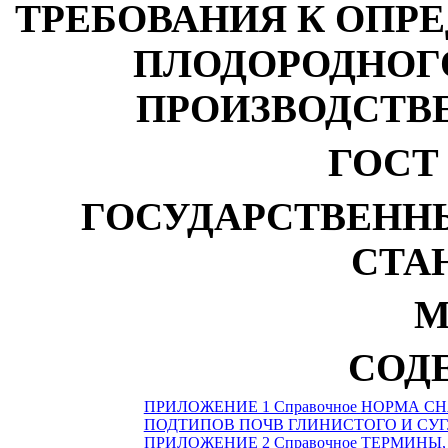
ТРЕБОВАНИЯ К ОПР
ПЛОДОРОДНОГ
ПРОИЗВОДСТВ
ГОСТ 1
ГОСУДАРСТВЕНН
СТА
М
СОД
ПРИЛОЖЕНИЕ 1 Справочное
НОРМА СН
ПОДТИПОВ ПОЧВ ГЛИНИСТОГО И СУ
ПРИЛОЖЕНИЕ 2 Справочное
ТЕРМИНЫ,