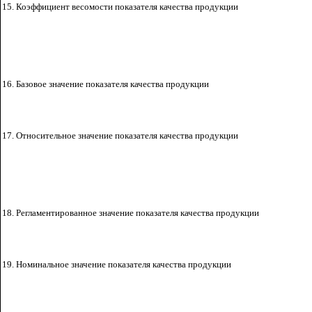
15. Коэффициент весомости показателя качества
продукции
16. Базовое значение показателя качества продукции
17. Относительное значение показателя качества продукции
18. Регламентированное значение показателя качества продукции
19. Номинальное значение показателя качества продукции