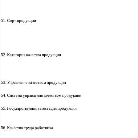
51. Сорт продукции
52. Категория качества
продукции
53. Управление качеством
продукции
54. Система управления
качеством продукции
55. Государственная аттестация
продукции
56. Качество
труда работника