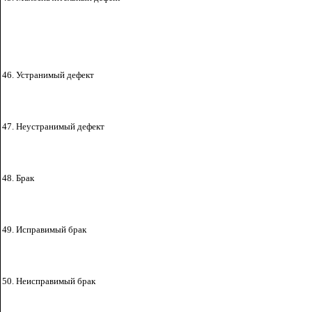
46. Устранимый
дефект
47. Неустранимый дефект
48. Брак
49. Исправимый брак
50. Неисправимый
брак