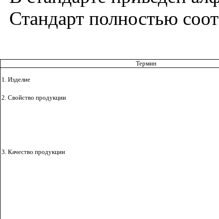
Стандарт полностью соот
Термин
1. Изделие
2. Свойство продукции
3. Качество продукции