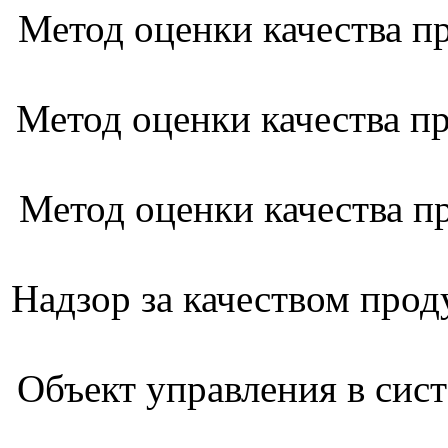
Метод оценки качества 
Метод оценки качества 
Метод оценки качества п
Надзор за качеством про
Объект управления в сис