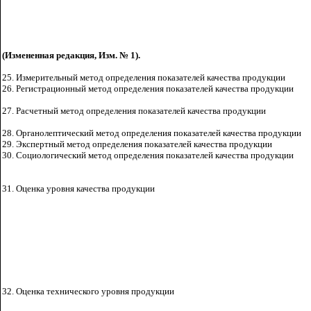
(Измененная редакция, Изм. № 1).
25. Измерительный метод определения показателей качества
продукции
26. Регистрационный метод определения показателей
качества продукции
27. Расчетный метод определения показателей качества продукции
28. Органолептический метод определения показателей качества продукции
29. Экспертный метод определения показателей качества
продукции
30. Социологический метод определения показателей качества
продукции
31. Оценка
уровня качества продукции
32. Оценка
технического уровня продукции