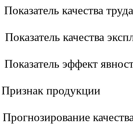
Показатель качества труд
Показатель качества экс
Показатель эффект явнос
Признак продукции
Прогнозирование качеств