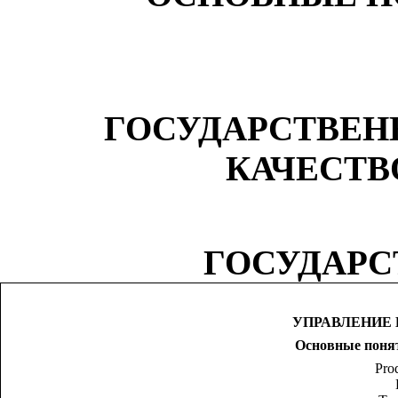
ГОСУДАРСТВЕН
КАЧЕСТВ
ГОСУДАРС
УПРАВЛЕНИЕ
Основные поня
Prod