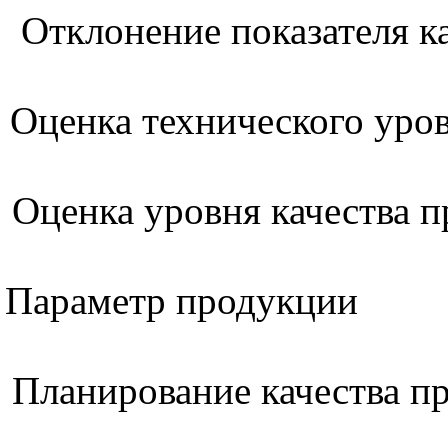
Отклонение показателя к
Оценка технического уро
Оценка уровня качества 
Параметр продукции
Планирование качества п