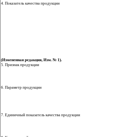
4. Показатель качества продукции
(Измененная редакция, Изм. № 1).
5. Признак продукции
6. Параметр продукции
7. Единичный показатель качества
продукции