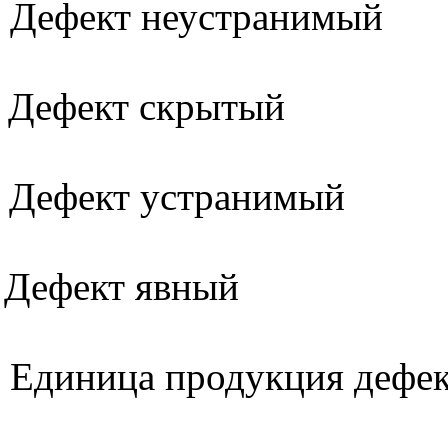
Дефект неустранимый
Дефект скрытый
Дефект устранимый
Дефект явный
Единица продукция дефек