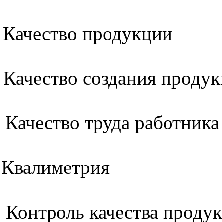
Качество продукции
Качество создания проду
Качество труда работника
Квалиметрия
Контроль качества проду