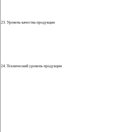
23. Уровень качества продукции
24. Технический уровень продукции