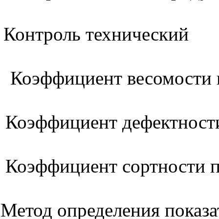
Контроль технический
Коэффициент весомости п
Коэффициент дефектност
Коэффициент сортности 
Метод определения показа