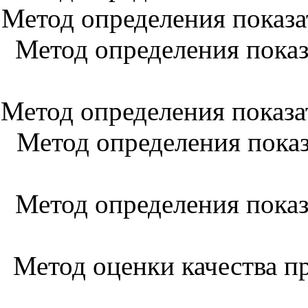
Метод определения показа
Метод определения показ
Метод определения показа
Метод определения показ
Метод определения показ
Метод оценки качества 