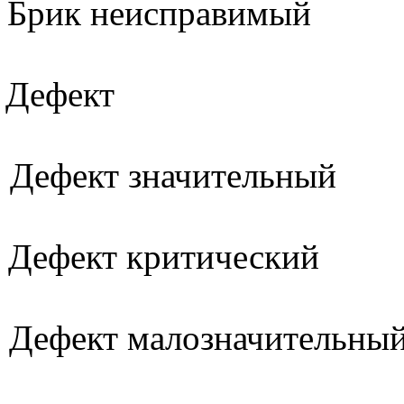
Брик неисправимый
Дефект
Дефект значительный
Дефект критический
Дефект малозначительны