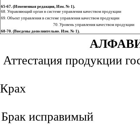
65-67. (Измененная редакция, Изм. № 1).
68. Управляющий орган в системе управления
качеством продукции
69. Объект управления в системе управления качеством
продукции
70.
Уровень управления качеством продукции
68-70. (Введены дополнительно. Изм. № 1).
АЛФАВИ
Аттестация продукции го
Крах
Брак исправимый