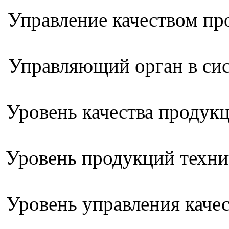
Управление качеством пр
Управляющий орган в сис
Уровень качества продук
Уровень продукций техн
Уровень управления каче