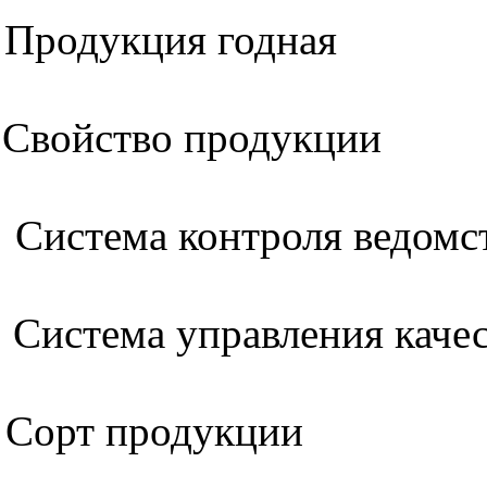
Продукция годная
Свойство продукции
Система контроля ведомс
Система управления каче
Сорт продукции