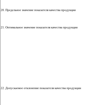
20. Предельное значение
показателя качества продукции
21. Оптимальное значение показателя качества продукции
22. Допускаемое отклонение показателя качества
продукции