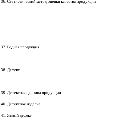
36. Статистический метод оценки качества продукции
37. Годная продукция
38. Дефект
39. Дефектная единица
продукции
40. Дефектное
изделие
41. Явный дефект