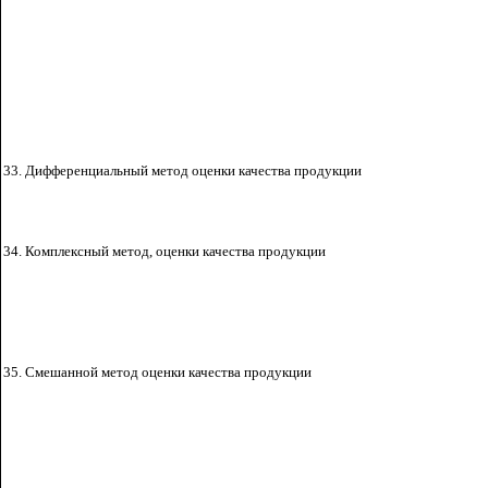
33. Дифференциальный метод оценки качества
продукции
34. Комплексный метод, оценки качества продукции
35. Смешанной метод оценки качества продукции