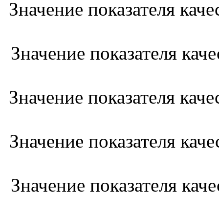
Значение показателя каче
Значение показателя кач
Значение показателя кач
Значение показателя кач
Значение показателя кач