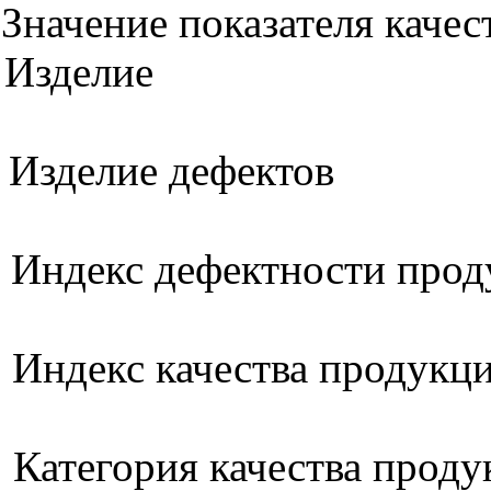
Значение показателя каче
Изделие
Изделие дефектов
Индекс дефектности про
Индекс качества продукц
Категория качества прод