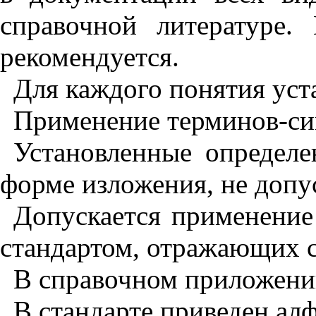
справочной литературе.
рекомендуется.
Для каждого понятия уст
Применение терминов-син
Установленные определе
форме изложения, не допу
Допускается применение
стандартом, отражающих 
В справочном приложении
В стандарте приведен ал