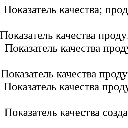
Показатель качества; про
Показатель качества прод
Показатель качества про
Показатель качества про
Показатель качества про
Показатель качества созд