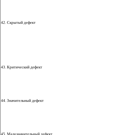
42. Скрытый дефект
43. Критический дефект
44. Значительный дефект
45. Малозначительный дефект