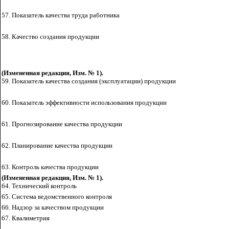
57. Показатель качества труда
работника
58. Качество создания
продукции
(Измененная редакция, Изм. № 1).
59. Показатель качества создания (эксплуатации
) продукции
60. Показатель эффективности использования продукции
61. Прогнозирование
качества продукции
62. Планирование
качества продукции
63. Контроль качества
продукции
(Измененная редакция, Изм. № 1).
64. Технический
контроль
65. Система
ведомственного контроля
66.
Надзор за качеством продукции
67. Квалиметрия