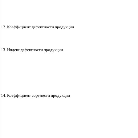
12
. Коэффициент дефектности
продукции
13
. Индекс дефектности
продукции
14.
Коэффициент сортности
продукции