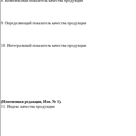
8. Комплексный показатель качества продукции
9. Определяющий показатель качества продукции
10. Интегральный показатель качества продукции
(Измененная редакция, Изм. № 1).
11. Индекс качества
продукции