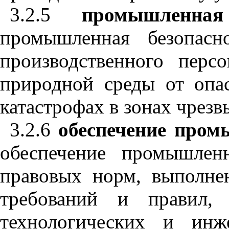
3.2.5
промышленна
промышленная безопасн
производственного перс
природной среды от опа
катастрофах в зонах чрез
3.2.6
обеспечение пром
обеспечение промышлен
правовых норм, выполне
требований и правил, 
технологических и инж