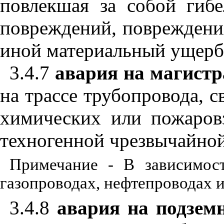
повлекшая за собой гиб
повреждений, повреждения
иной материальный ущерб
3.4.7
авария на магистр
на трассе трубопровода, 
химических или пожаров
техногенной чрезвычайной
Примечание - В зависимост
газопроводах, нефтепроводах 
3.4.8
авария на подзем