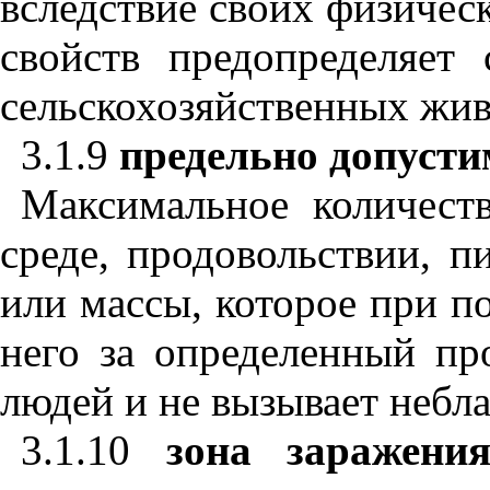
вследствие своих физичес
свойств предопределяет
сельскохозяйственных жив
3.1.9
предельно допусти
Максимальное количест
среде, продовольствии, 
или массы, которое при п
него за определенный пр
людей и не вызывает небл
3.1.10
зона заражения