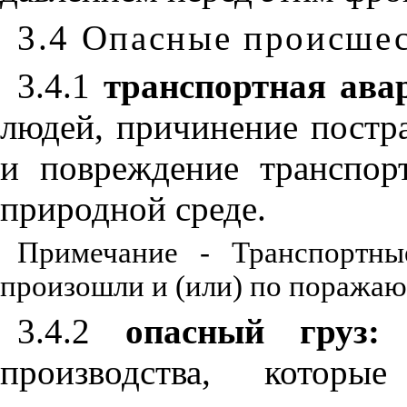
3.4 Опасные происшес
3.4.1
транспортная ава
людей, причинение постр
и повреждение транспо
природной среде.
Примечание - Транспортны
произошли и (или) по поража
3.4.2
опасный груз:
О
производства, котор