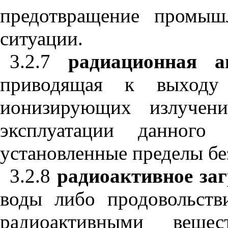
предотвращение промыш
ситуации.
3.2.7
радиационная а
приводящая к выходу
ионизирующих излучен
эксплуатации данного
установленные пределы бе
3.2.8
радиоактивное заг
воды либо продовольств
радиоактивными веще