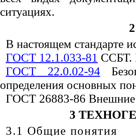
ситуациях.
В настоящем стандарте и
ГОСТ 12.1.033-81
ССБТ. 
ГОСТ 22.0.02-94
Безоп
определения основных по
ГОСТ 26883-86 Внешние 
3 ТЕХНОГ
3.1 Общие понятия