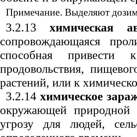
Примечание. Выделяют дозим
3.2.13
химическая ав
сопровождающаяся прол
способная привести 
продовольствия, пищевог
растений, или к химичес
3.2.14
химическое зараж
окружающей природной с
угрозу для людей, сел