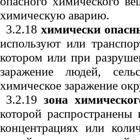
опасного химического ве
химическую аварию.
3.2.18
химически опасн
используют или транспор
котором или при разруше
заражение людей, сель
химическое заражение ок
3.2.19
зона химическог
которой распространены 
концентрациях или коли