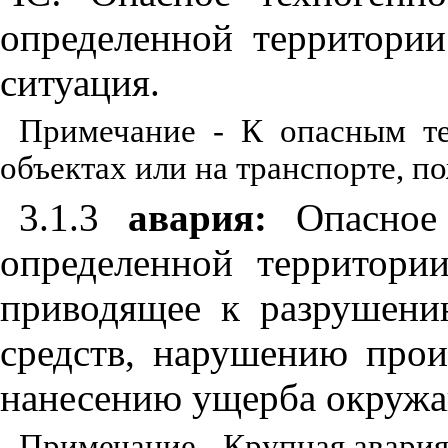
определенной территории
ситуация.
Примечание - К опасным т
объектах или на транспорте, 
3.1.3
авария:
Опасное 
определенной территори
приводящее к разрушени
средств, нарушению прои
нанесению ущерба окружа
Примечание - Крупная авария