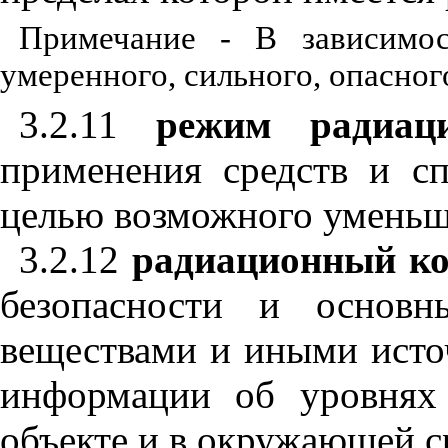
Примечание - В зависимос
умеренного, сильного, опасног
3.2.11
режим радиац
применения средств и сп
целью возможного уменьш
3.2.12
радиационный ко
безопасности и основ
веществами и иными исто
информации об уровнях
объекте и в окружающей с