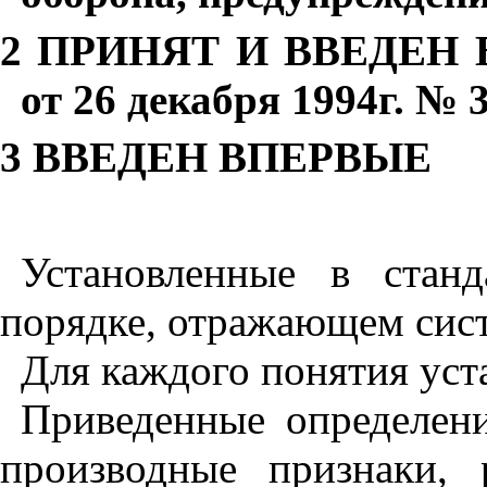
2 ПРИНЯТ И ВВЕДЕН В 
от 26 декабря 1994г. № 
3 ВВЕДЕН ВПЕРВЫЕ
Установленные в стан
порядке, отражающем сист
Для каждого понятия уст
Приведенные определени
производные признаки, 