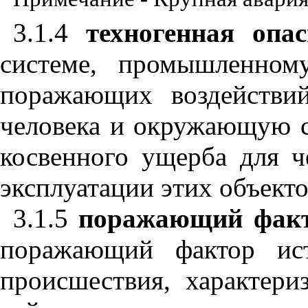
3.1.4
техногенная опас
системе, промышленном
поражающих воздействий
человека и окружающую с
косвенного ущерба для 
эксплуатации этих объекто
3.1.5
поражающий факто
поражающий фактор ист
происшествия, характер