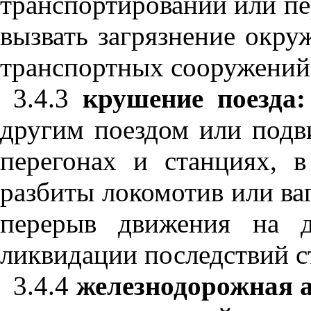
транспортировании или пе
вызвать загрязнение окр
транспортных сооружений,
3.4.3
крушение поезда:
другим поездом или подв
перегонах и станциях, в
разбиты локомотив или ва
перерыв движения на д
ликвидации последствий с
3.4.4
железнодорожная 