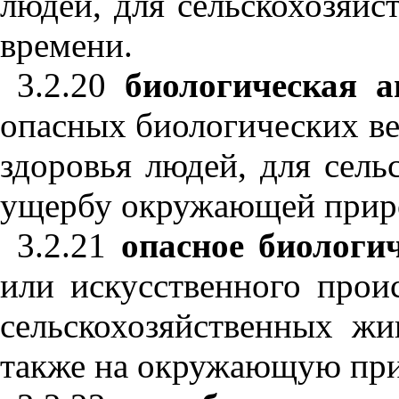
людей, для сельскохозяйс
времени.
3.2.20
биологическая а
опасных биологических ве
здоровья людей, для сел
ущербу окружающей приро
3.2.21
опасное биологи
или искусственного прои
сельскохозяйственных жи
также на окружающую при