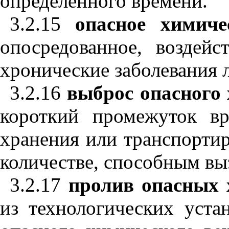
определенного времени.
3.2.15
опасное химиче
опосредованное, воздей
хронические заболевания 
3.2.16
выброс опасного 
короткий промежуток вр
хранения или транспортир
количестве, способным вы
3.2.17
пролив опасных 
из технологических уста