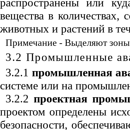
распространены или куд
вещества в количествах, 
животных и растений в те
Примечание - Выделяют зоны
3.2 Промышленные ав
3.2.1
промышленная ав
системе или на промышлен
3.2.2
проектная промы
проектом определены исх
безопасности, обеспечив