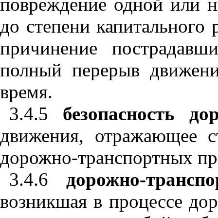
повреждение одной или н
до степени капитального 
причинение пострадавш
полный перерыв движени
время.
3.4.5
безопасность до
движения, отражающее с
дорожно-транспортных пр
3.4.6
дорожно-транспо
возникшая в процессе дор