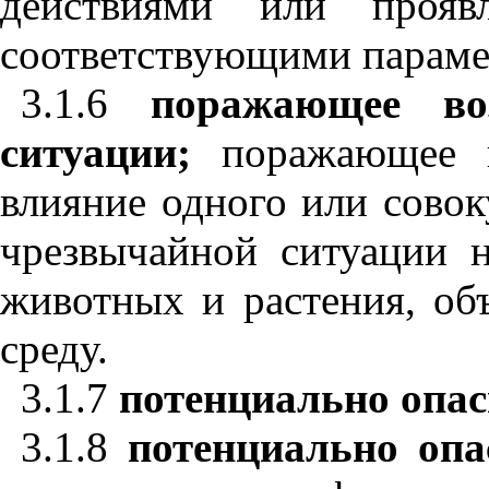
действиями или прояв
соответствующими параме
3.1.6
поражающее воз
ситуации;
поражающее во
влияние одного или сово
чрезвычайной ситуации н
животных и растения, о
среду.
3.1.7
потенциально опас
3.1.8
потенциально опа