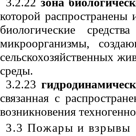
3.2.22
зона биологическ
которой распространены 
биологические средст
микроорганизмы, созда
сельскохозяйственных жи
среды.
3.2.23
гидродинамическ
связанная с распростран
возникновения техногенно
3.3 Пожары и взрывы