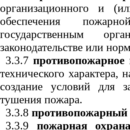
организационного и (ил
обеспечения пожарно
государственным ор
законодательстве или нор
3.3.7
противопожарное 
технического характера, 
создание условий для з
тушения пожара.
3.3.8
противопожарный 
3.3.9
пожарная охрана