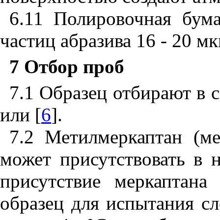
6.11 Полировочная бума
частиц абразива 16 - 20 мк
7 Отбор проб
7.1 Образец отбирают в с
или [
6
].
7.2 Метилмеркаптан (м
может присутствовать в 
присутствие меркаптана 
образец для испытания сл