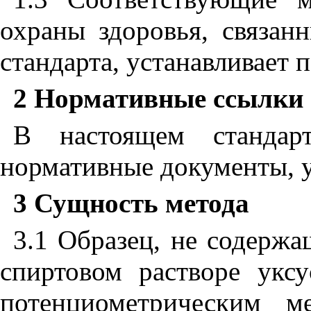
охраны здоровья, связан
стандарта, устанавливает п
2 Нормативные ссылки
В настоящем стандар
нормативные документы, 
3 Сущность метода
3.1 Образец, не содержа
спиртовом растворе укс
потенциометрическим м