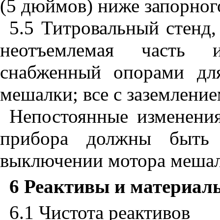
(5 дюймов) ниже запорног
5.5 Титровальный стенд,
неотъемлемая часть и
снабженный опорами для
мешалки; все с заземление
Непостоянные изменения
прибора должны быть
выключении мотора мешал
6 Реактивы и материал
6.1 Чистота реактивов