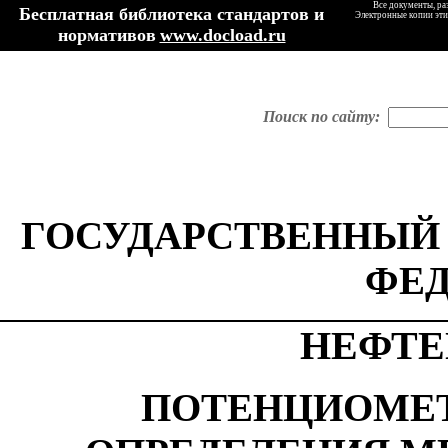
Все документы, ра
Бесплатная библиотека стандартов и
Электронные копии эти
нормативов
www.docload.ru
Поиск по сайту:
ГОСУДАРСТВЕННЫЙ
ФЕ
НЕФТЕ
ПОТЕНЦИОМЕ