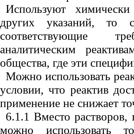
Используют химически
других указаний, то с
соответствующие т
аналитическим реактива
общества, где эти специф
Можно использовать реа
условии, что реактив дос
применение не снижает то
6.1.1 Вместо растворов,
можно использовать то