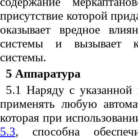
содержание меркаптано
присутствие которой прид
оказывает вредное влия
системы и вызывает к
системы.
5 Аппаратура
5.1 Наряду с указанной
применять любую автома
которая при использовани
5.3
, способна обеспеч