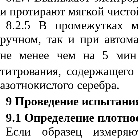
и протирают мягкой чисто
8.2.5 В промежутках 
ручном, так и при автом
не менее чем на 5 мин
титрования, содержащего
азотнокислого серебра.
9 Проведение испытани
9.1
Определение плотно
Если образец измеряю