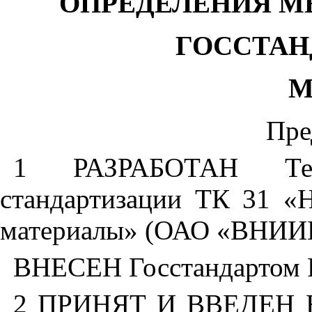
ОПРЕДЕЛЕНИЯ М
ГОССТАН
М
Пре
1 РАЗРАБОТАН Тех
стандартизации ТК 31 «
материалы» (ОАО «ВНИИ
ВНЕСЕН Госстандартом 
2 ПРИНЯТ И ВВЕДЕН В