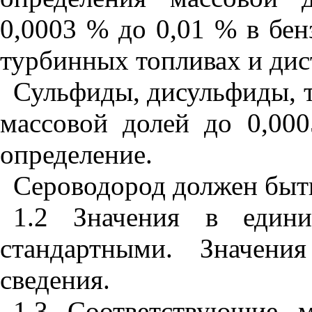
0,0003 % до 0,01 % в бен
турбинных топливах и дис
Сульфиды, дисульфиды, т
массовой долей до 0,00
определение.
Сероводород должен быть
1.2 Значения в един
стандартными. Значени
сведения.
1.3 Соответствующие 