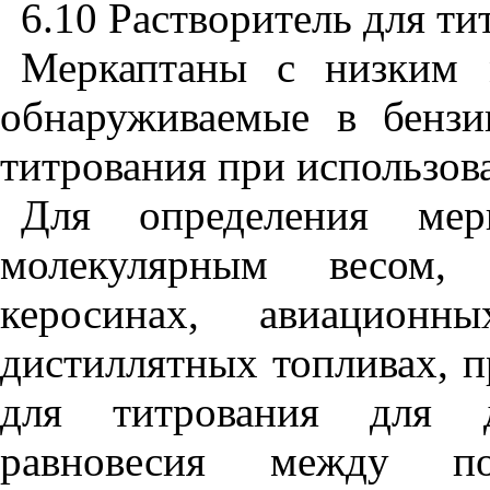
6.10 Растворитель для ти
Меркаптаны с низким 
обнаруживаемые в бензи
титрования при использов
Для определения мер
молекулярным весом,
керосинах, авиацион
дистиллятных топливах, 
для титрования для д
равновесия между пос