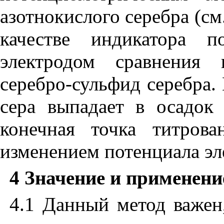
азотнокислого серебра (с
качестве индикатора п
электродом сравнения 
серебро-сульфид серебра.
сера выпадает в осадок
конечная точка титров
изменением потенциала эл
4 Значение и применени
4.1 Данный метод важен,