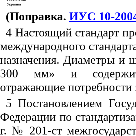
Украина
(Поправка.
ИУС 10-2004
4 Настоящий стандарт пр
международного стандарт
назначения. Диаметры и ш
300 мм» и содержит 
отражающие потребности 
5 Постановлением Госуд
Федерации по стандартиза
г. № 201-ст межгосударс