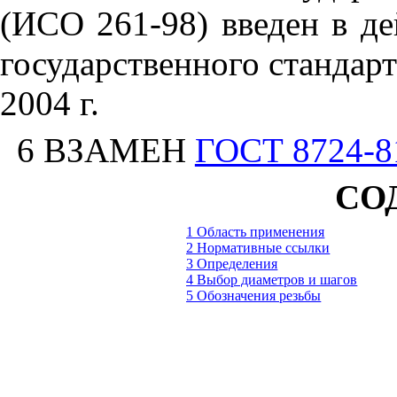
(ИСО 261-98) введен в де
государственного стандар
2004 г.
6 ВЗАМЕН
ГОСТ 8724-8
СО
1 Область применения
2 Нормативные ссылки
3 Определения
4 Выбор диаметров и шагов
5 Обозначения резьбы