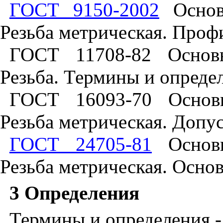
ГОСТ 9150-2002
Основн
Резьба метрическая. Проф
ГОСТ 11708-82 Основн
Резьба. Термины и опреде
ГОСТ 16093-70 Основн
Резьба метрическая. Допус
ГОСТ 24705-81
Основн
Резьба метрическая. Осно
3 Определения
Термины и определения -