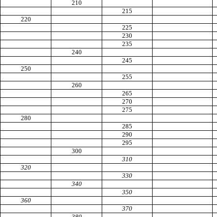
210
215
220
225
230
235
240
245
250
255
260
265
270
275
280
285
290
295
300
310
320
330
340
350
360
370
380