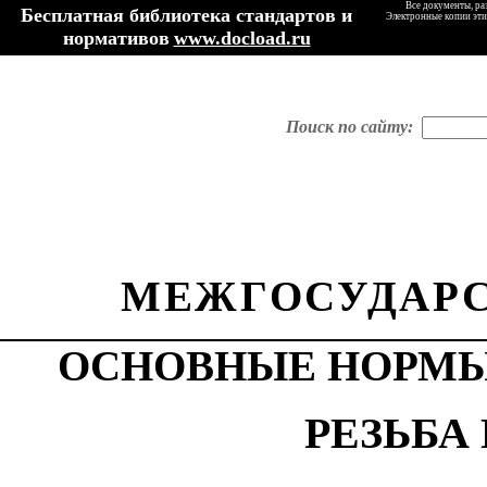
Все документы, ра
Бесплатная библиотека стандартов и
Электронные копии эти
нормативов
www.docload.ru
Поиск по сайту:
МЕЖГОСУДАРС
ОСНОВНЫЕ НОРМ
РЕЗЬБА