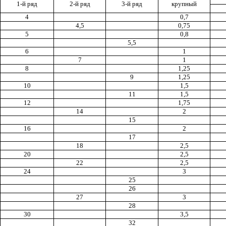
1-й ряд
2-й ряд
3-й ряд
крупный
4
0,7
4,5
0,75
5
0,8
5,5
6
1
7
1
8
1,25
9
1,25
10
1,5
11
1,5
12
1,75
14
2
15
16
2
17
18
2,5
20
2,5
22
2,5
24
3
25
26
27
3
28
30
3,5
32