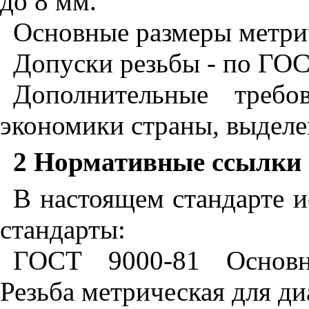
до 8 мм.
Основные размеры метри
Допуски резьбы - по ГО
Дополнительные требо
экономики страны, выделе
2 Нормативные ссылки
В настоящем стандарте 
стандарты:
ГОСТ 9000-81 Основн
Резьба метрическая для д