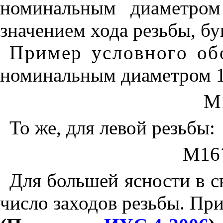
номинальным диаметро
значением хода резьбы, бу
Пример условного об
номинальным диаметром 16
М
То же, для левой резьбы:
M16
Для большей ясности в с
число заходов резьбы. Пр