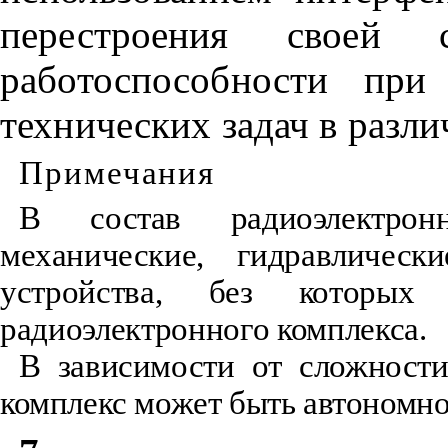
перестроения своей 
работоспособности при
технических задач в разл
Примечания
В состав радиоэлектрон
механические, гидравлически
устройства, без которых 
радиоэлектронного комплекса.
В зависимости от сложност
комплекс может быть автономно