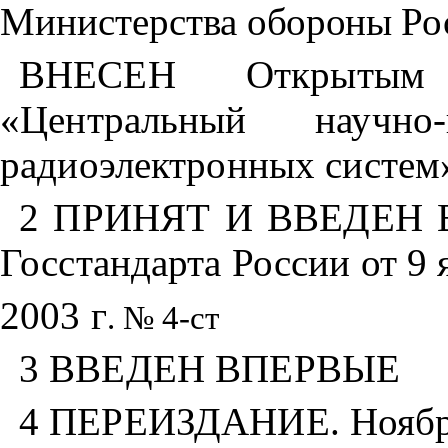
Министерства
обороны Ро
ВНЕСЕН Открытым 
«Центральный научно-и
радиоэлектронных систем
2 ПРИНЯТ И ВВЕДЕН В
Госстандарта России от 9 
2003 г
. № 4-ст
3 ВВЕДЕН ВПЕРВЫЕ
4 ПЕРЕИЗДАНИЕ. Ноябрь