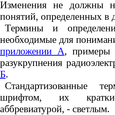
Изменения не должны н
понятий, определенных в 
Термины и определени
необходимые для понимания
приложении А
, примеры 
разукрупнения радиоэлект
Б
.
Стандартизованные т
шрифтом, их кратки
аббревиатурой, - светлым.