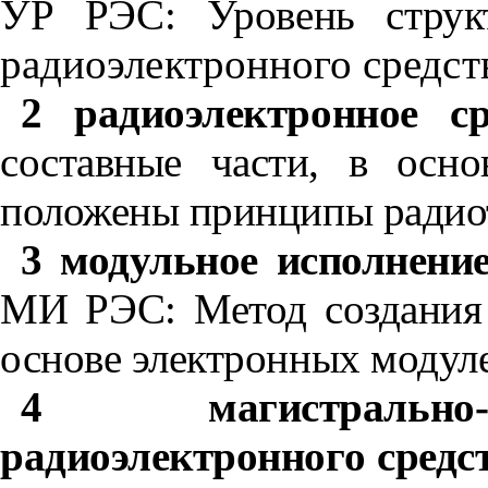
УР РЭС: Уровень стру
радиоэлектронного средст
2 радиоэлектронное с
составные части, в осн
положены принципы радио
3 модульное исполнение
МИ РЭС: Метод создания 
основе электронных модул
4 магистрально-
радиоэлектронного средс