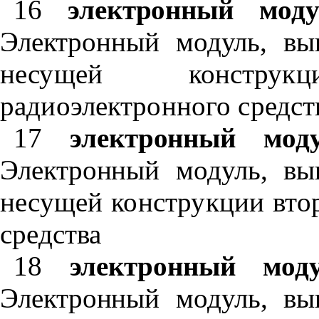
16
электронный моду
Электронный модуль, в
несущей конструк
радиоэлектронного средст
17
электронный мод
Электронный модуль, в
несущей конструкции вто
средства
18
электронный мод
Электронный модуль, в