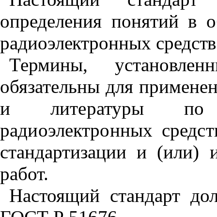
определения понятий в о
радиоэлектронных средств
Термины, установлен
обязательны для применен
и литературы по 
радиоэлектронных средс
стандартизации и (или) 
работ.
Настоящий стандарт до