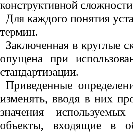
конструктивной сложности
Для каждого понятия уст
термин.
Заключенная в круглые с
опущена при использова
стандартизации.
Приведенные определен
изменять, вводя в них пр
значения используемых
объекты, входящие в о