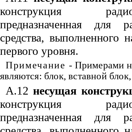
конструкция радио
предназначенная для р
средства, выполненного 
первого уровня.
Примечание
- Примерами н
являются: блок, вставной блок
А.12
несущая конструк
конструкция радио
предназначенная для р
средства, выполненного 