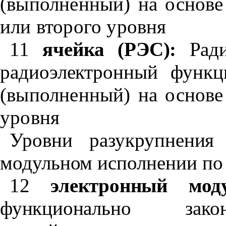
(выполненный) на основе
или второго уровня
11
ячейка (РЭС):
Рад
радиоэлектронный функ
(выполненный) на основе
уровня
Уровни разукрупнения
модульном исполнении по
12
электронный мо
функционально закон