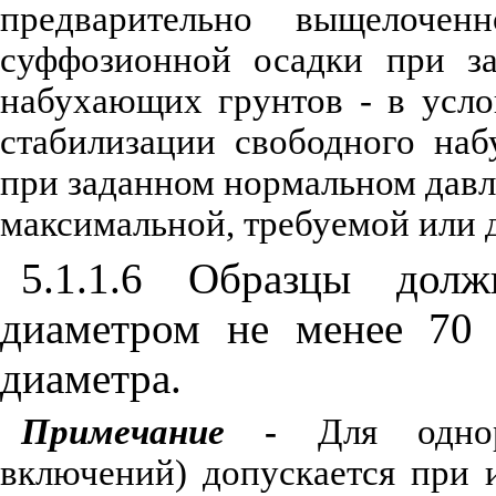
предварительно выщелочен
суффозионной осадки при за
набухающих грунтов - в усл
стабилизации свободного наб
при заданном нормальном давл
максимальной, требуемой или 
5.1.1.6 Образцы дол
диаметром не менее 70
диаметра.
Примечание
-
Для одноро
включений) допускается при 