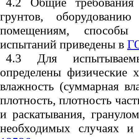
4.2 Общие требования
грунтов, оборудованию
помещениям, способы 
испытаний приведены в
Г
4.3 Для испытывае
определены физические 
влажность (суммарная вл
плотность, плотность част
и раскатывания, гранулом
необходимых случаях и