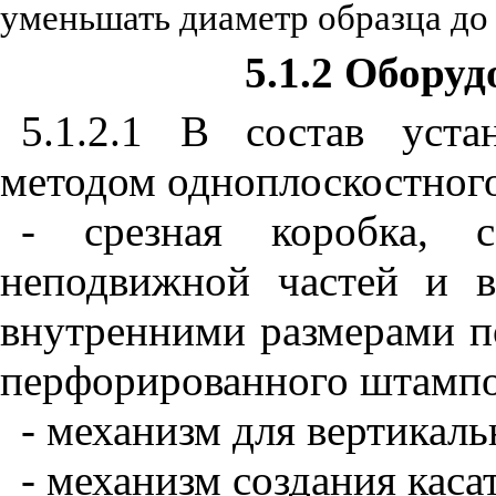
уменьшать диаметр образца до
5.1.2 Обору
5.1.2.1 В состав уст
методом одноплоскостного
- срезная коробка, 
неподвижной частей и 
внутренними размерами 
перфорированного штампо
- механизм для вертикаль
- механизм создания каса