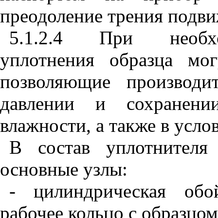
преодоление трения подви
5.1.2.4 При необхо
уплотнения образца мог
позволяющие производи
давлении и сохранени
влажности, а также в усл
В состав уплотнителя
основные узлы:
- цилиндрическая обо
рабочее кольцо с образцом