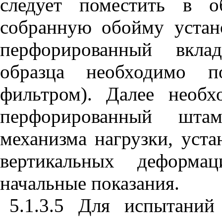
следует поместить в о
собранную обойму устан
перфорированный вкла
образца необходимо 
фильтром). Далее необх
перфорированный штам
механизма нагрузки, уст
вертикальных деформа
начальные показания.
5.1.3.5 Для испытаний