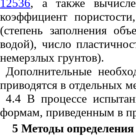
12536
, а также вычисле
коэффициент пористости
(степень заполнения об
водой), число пластичнос
немерзлых грунтов).
Дополнительные необхо
приводятся в отдельных м
4.4 В процессе испыта
формам, приведенным в 
5 Методы определения