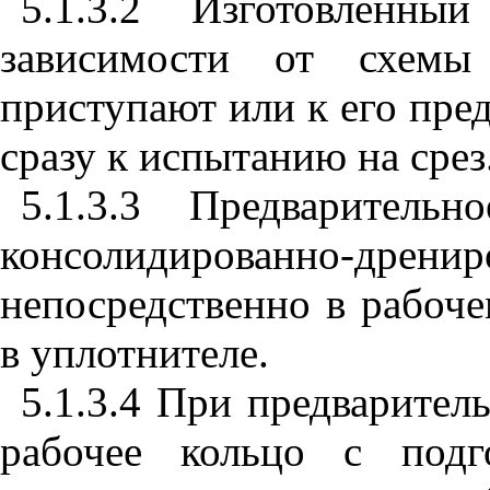
5.1.3.2 Изготовленн
зависимости от схемы
приступают или к его пре
сразу к испытанию на срез
5.1.3.3 Предваритель
консолидированно-дрени
непосредственно в рабоче
в уплотнителе.
5.1.3.4 При предварител
рабочее кольцо с подг