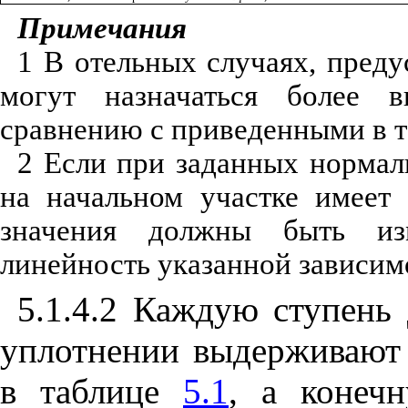
Примечания
1 В отельных случаях, пред
могут назначаться более 
сравнению с приведенными в 
2 Если при заданных нормал
на начальном участке имеет
значения должны быть из
линейность указанной зависим
5.1.4.2 Каждую ступень
уплотнении выдерживают 
в таблице
5.1
, а конеч