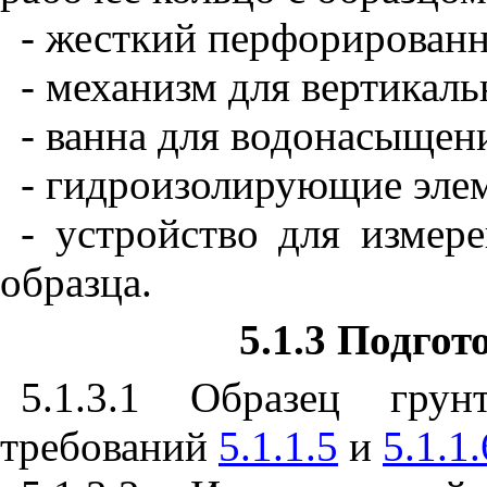
- жесткий перфорирован
- механизм для вертикаль
- ванна для водонасыщен
- гидроизолирующие эле
- устройство для измер
образца.
5.1.3 Подго
5.1.3.1 Образец грун
требований
5.1.1.5
и
5.1.1.