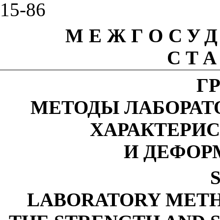
15-86
МЕЖГОСУ
СТ
Г
МЕТОДЫ ЛАБОРАТ
ХАРАКТЕРИ
И ДЕФОР
LABORATORY METH