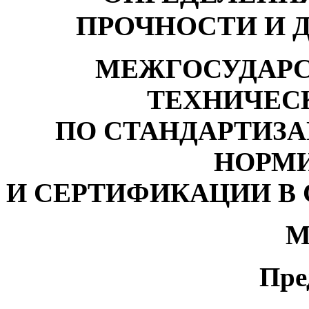
ПРОЧНОСТИ И 
МЕЖГОСУДАРС
ТЕХНИЧЕС
ПО СТАНДАРТИЗ
НОРМ
И СЕРТИФИКАЦИИ В 
М
Пре