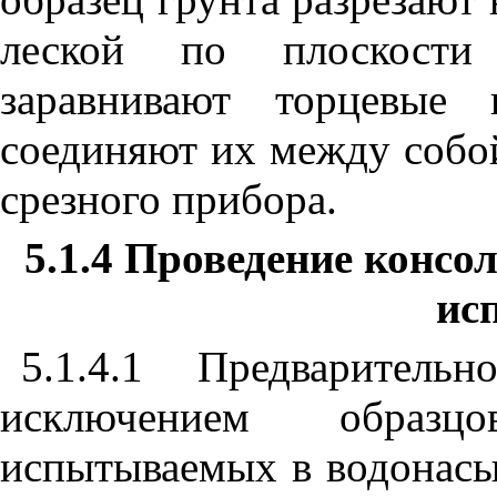
леской по плоскости 
заравнивают торцевые 
соединяют их между собо
срезного прибора.
5.1.4 Проведение конс
ис
5.1.4.1 Предваритель
исключением образц
испытываемых в водонасы