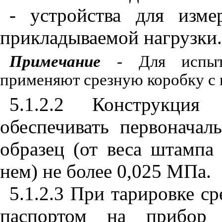
- устройства для изм
прикладываемой нагрузки.
Примечание
- Для испыта
применяют срезную коробку с
5.1.2.2 Конструкция
обеспечивать первоначал
образец (от веса штампа
нем) не более 0,025 МПа.
5.1.2.3 При тарировке ср
паспортом на прибор 