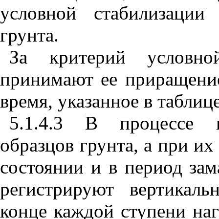
условной стабилизации
грунта.
За критерий условно
принимают ее приращени
время, указанное в таблиц
5.1.4.3 В процессе п
образцов грунта, а при и
состоянии и в период за
регистрируют вертикал
конце каждой ступени на