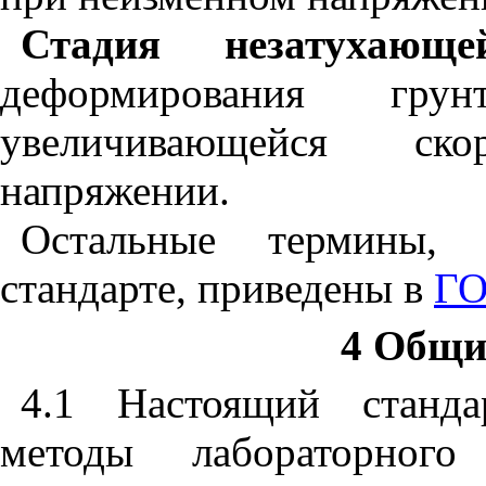
Стадия незатухающе
деформирования гр
увеличивающейся ск
напряжении.
Остальные термины, 
стандарте, приведены в
ГО
4 Общи
4.1 Настоящий станда
методы лабораторного 