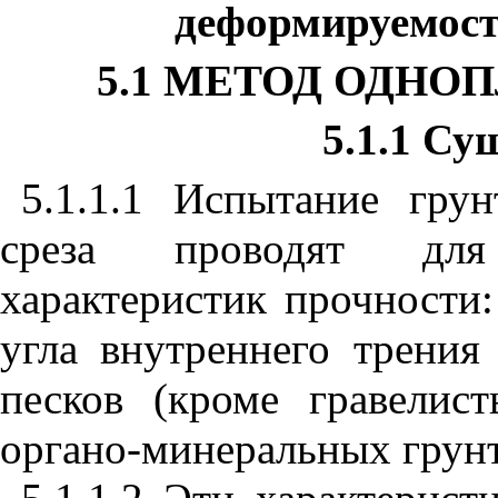
деформируемост
5.1 МЕТОД ОДНО
5.1.1 Су
5.1.1.1 Испытание гру
среза проводят для
характеристик прочности:
угла внутреннего трения
песков (кроме гравелис
органо-минеральных грунт