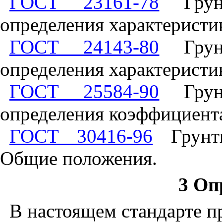
ГОСТ 23161-78
Грунт
определения характеристи
ГОСТ 24143-80
Грунт
определения характеристи
ГОСТ 25584-90
Грунт
определения коэффициент
ГОСТ 30416-96
Грунты
Общие положения.
3 Оп
В настоящем стандарте 