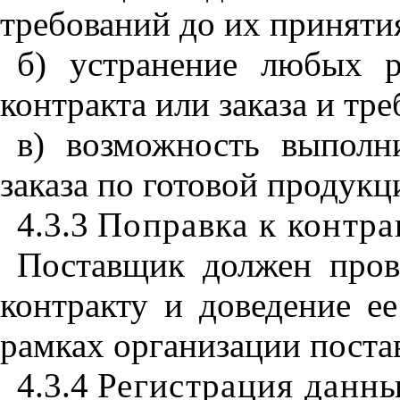
требований до их приняти
б) устранение любых 
контракта или заказа и тр
в) возможность выполн
заказа по готовой продукц
4.3.3
Поправка к контра
Поставщик должен пров
контракту и доведение е
рамках организации поста
4.3.4
Регистрация данн