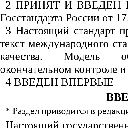
2 ПРИНЯТ И ВВЕДЕН В
Госстандарта России от 17
3 Настоящий стандарт п
текст международного ст
качества. Модель о
окончательном контроле и
4 ВВЕДЕН ВПЕРВЫЕ
ВВ
* Раздел приводится в редакц
Настоящий государственн