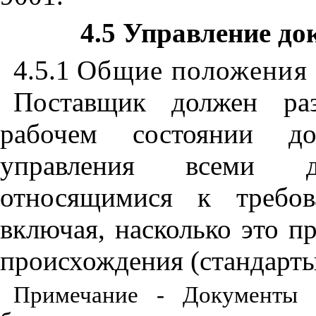
4.5 Управление д
4.5.1
Общие положения
Поставщик должен раз
рабочем состоянии до
управления всеми 
относящимися к требов
включая
,
насколько это п
происхождения (стандарты
Примечание - Документы