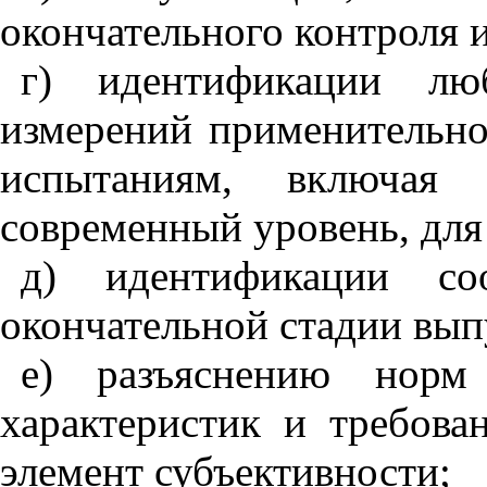
окончательного контроля 
г) идентификации лю
измерений применительно
испытаниям
,
включая в
современный уровень
,
для
д) идентификации со
окончательной стадии вып
е) разъяснению норм
характеристик и требова
элемент субъективности;