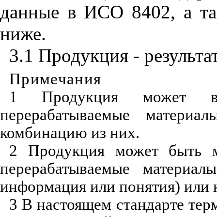
данные в ИСО 8402
,
а та
ниже.
3.1 Продукция - результа
Примечания
1 Продукция может вк
перерабатываемые материал
комбинацию из них.
2 Продукция может быть м
перерабатываемые материал
информация или понятия) или 
3 В настоящем стандарте тер