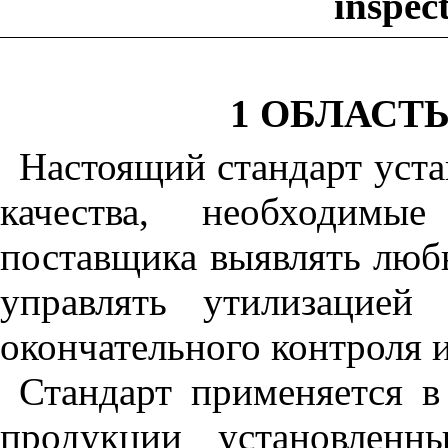
inspec
1 ОБЛАСТ
Настоящий стандарт уста
качества
,
необходимые 
поставщика выявлять люб
управлять утилизацией
окончательного контроля 
Стандарт применяется в
продукции установленн