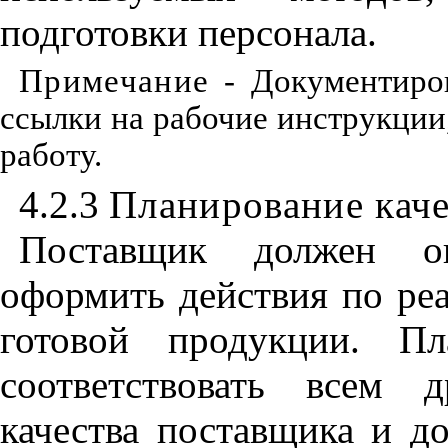
подготовки персонала.
Примечание
- Документиро
ссылки на рабочие инструкции
работу.
4.2.3
Планирование каче
Поставщик должен оп
оформить действия по реа
готовой продукции. Пл
соответствовать всем 
качества поставщика и д