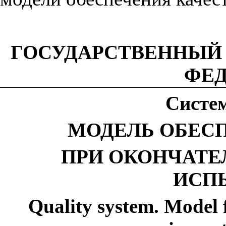
ГОСУДАРСТВЕННЫЙ
ФЕ
Систе
МОДЕЛЬ ОБЕС
ПРИ ОКОНЧАТЕ
ИСП
Quality system. Model f