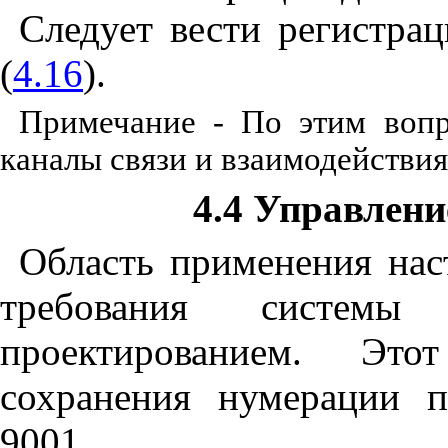
Следует вести регистра
(
4.16
).
Примечание - По этим вопр
каналы связи и взаимодействия
4.4 Управлен
Область применения нас
требования системы
проектированием. Эт
сохранения нумерации п
9001.