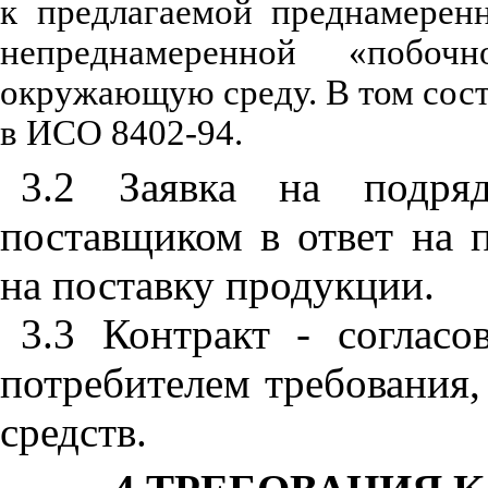
к предлагаемой преднамерен
непреднамеренной «побоч
окружающую среду. В том сост
в ИСО 8402-94.
3.2 Заявка на подря
поставщиком в ответ на 
на поставку продукции.
3.3 Контракт - соглас
потребителем требования
,
средств.