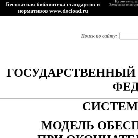
Все документы, ра
Бесплатная библиотека стандартов и
Электронные копии эти
нормативов
www.docload.ru
Поиск по сайту:
ГОСУДАРСТВЕННЫЙ
ФЕ
СИСТЕМ
МОДЕЛЬ ОБЕС