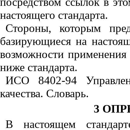
посредством ссылок в это
настоящего стандарта.
Стороны
,
которым пред
базирующиеся на настоящ
возможности применения 
ниже стандарта.
ИСО 8402-94 Управлен
качества. Словарь.
3 ОП
В настоящем стандарт