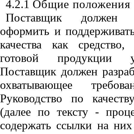
4.2.1
Общие положения
Поставщик должен р
оформить и поддерживать
качества как средство
,
о
готовой продукции ус
Поставщик должен разрабо
охватывающее требова
Руководство по качест
(далее по тексту - проц
содержать ссылки на них