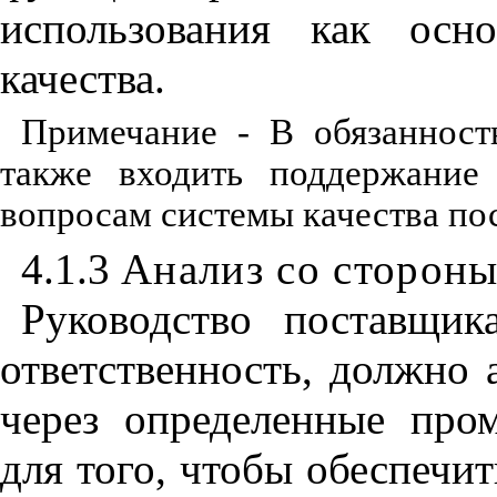
использования как осн
качества.
Примечание - В обязанност
также входить поддержание
вопросам системы качества по
4.1.3
Анализ со стороны
Руководство поставщик
ответственность
,
должно а
через определенные про
для того
,
чтобы обеспечит