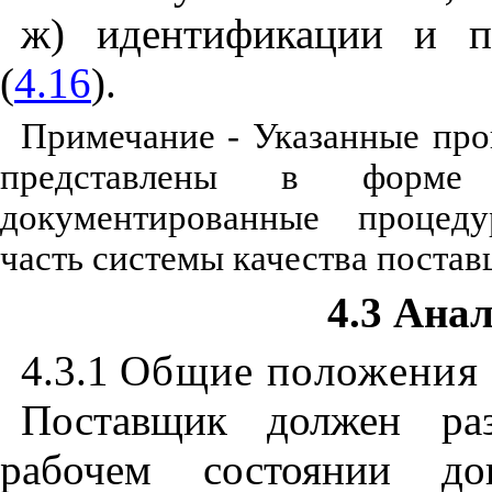
ж) идентификации и п
(
4.16
).
Примечание - Указанные про
представлены в форме 
документированные процед
часть системы качества постав
4.3 Ана
4.3.1
Общие положения
Поставщик должен раз
рабочем состоянии до