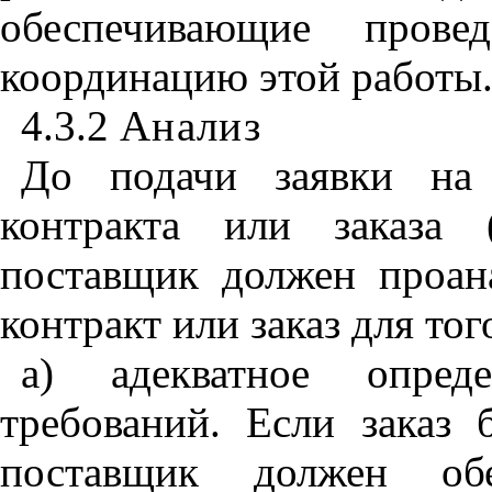
обеспечивающие прове
координацию этой работы
4.3.2
Анализ
До подачи заявки на
контракта или заказа 
поставщик должен проана
контракт или заказ для тог
а) адекватное опред
требований. Если заказ
поставщик должен обе