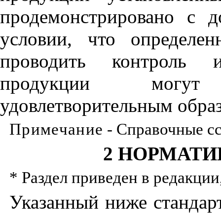
продемонстрировано с д
условии
,
что определенн
проводить контроль и
продукции могут
удовлетворительным обра
Примечание
- Справочные с
2 НОРМАТИ
* Раздел приведен в редакции
Указанный ниже стандар