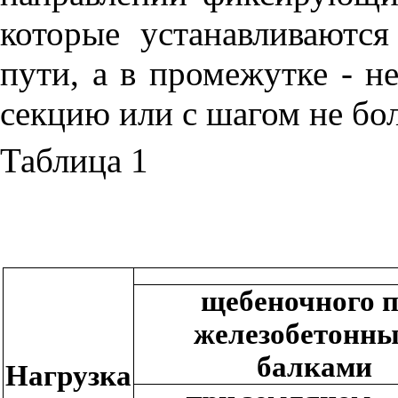
которые устанавливаются
пути, а в промежутке - н
секцию или с шагом не бол
Таблица 1
щебеночного 
железобетонн
балками
Нагрузка