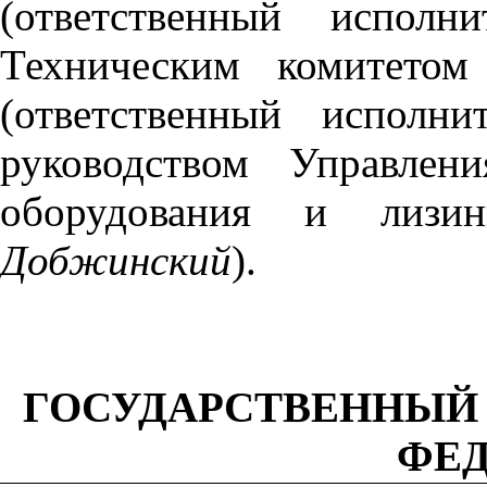
(ответственный испол
Техническим комитетом
(ответственный исполн
руководством Управлен
оборудования и лизи
Добжинский
).
ГОСУДАРСТВЕННЫЙ
ФЕ