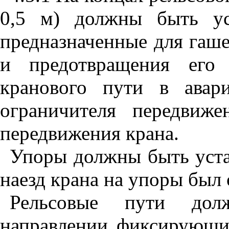
0,5 м) должны быть ус
предназначенные для гаше
и предотвращения его 
кранового пути в авар
ограничителя передвиж
передвижения крана.
Упоры должны быть уста
наезд крана на упоры был
Рельсовые пути до
направлении фиксирующие