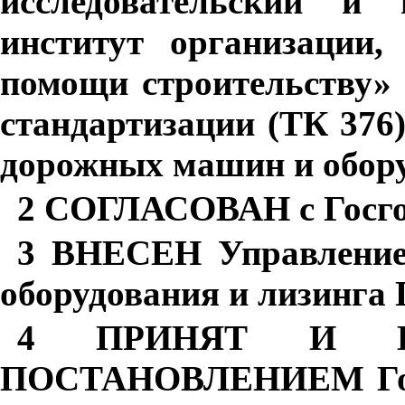
исследовательский и п
институт организации,
помощи строительству»
стандартизации (ТК 376
дорожных машин и обор
2 СОГЛАСОВАН с Госго
3 ВНЕСЕН Управлением
оборудования и лизинга 
4 ПРИНЯТ И В
ПОСТАНОВЛЕНИЕМ Госст