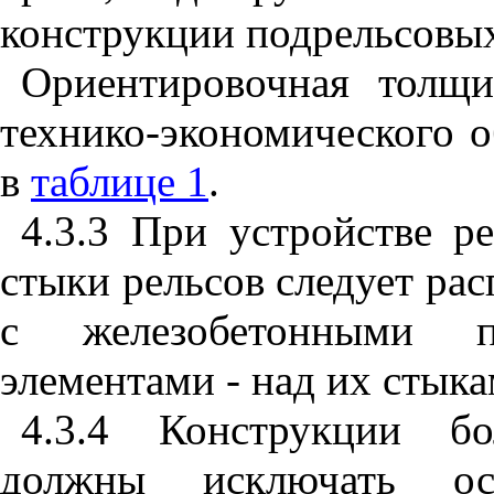
конструкции подрельсовы
Ориентировочная толщи
технико-экономического о
в
таблице 1
.
4.3.3 При устройстве р
стыки рельсов следует ра
с железобетонными 
элементами - над их стыка
4.3.4 Конструкции бо
должны исключать ос