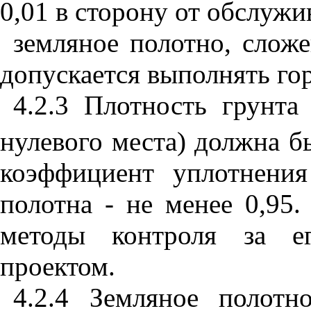
0,01 в сторону от обслужи
земляное полотно, сло
допускается выполнять го
4.2.3 Плотность грунта
нулевого места) должна бы
коэффициент уплотнения
полотна - не менее 0,95
методы контроля за ег
проектом.
4.2.4 Земляное полот