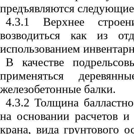
предъявляются следующие
4.3.1
Верхнее строе
возводиться как из от
использованием инвентарн
В качестве подрельсо
применяться деревянн
железобетонные балки.
4.3.2 Толщина балластно
на основании расчетов и 
крана, вида грунтового о