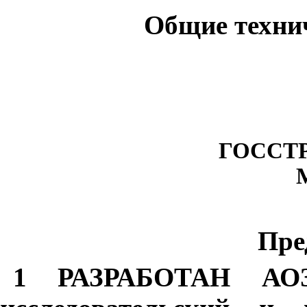
Общие техни
ГОССТ
Пре
1 РАЗРАБОТАН АОЗ