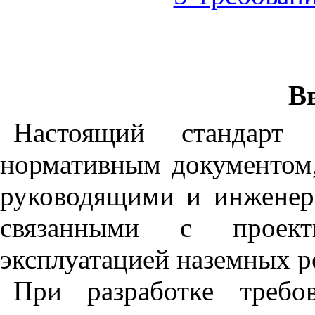
В
Настоящий стандарт 
нормативным документом,
руководящими и инженер
связанными с проект
эксплуатацией наземных р
При разработке требо