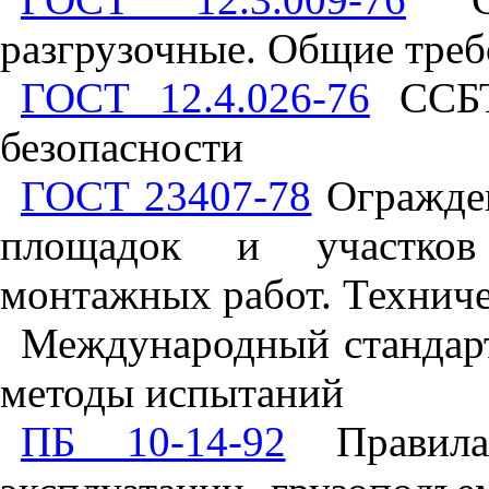
разгрузочные. Общие треб
ГОСТ 12.4.026-76
ССБТ.
безопасности
ГОСТ 23407-78
Огражден
площадок и участков 
монтажных работ. Техниче
Международный стандар
методы испытаний
ПБ 10-14-92
Правила 