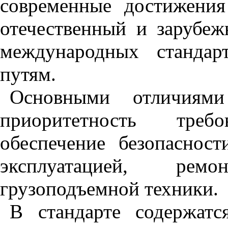
современные достижения
отечественный и зарубеж
международных стандар
путям.
Основными отличиями
приоритетность треб
обеспечение безопаснос
эксплуатацией, ре
грузоподъемной техники.
В стандарте содержатс