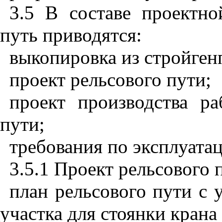
3.5 В составе проектн
путь приводятся:
выкопировка
из
стройген
проект рельсового пути;
проект производства ра
пути;
требования по эксплуатац
3.5.1 Проект рельсового 
план рельсового пути с 
участка для стоянки крана