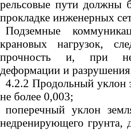
рельсовые пути должны 
прокладке инженерных се
Подземные коммуникац
крановых нагрузок, сл
прочность и, при не
деформации и разрушения
4.2.2 Продольный уклон 
не более 0,003;
поперечный уклон земл
недренирующего
грунта, 