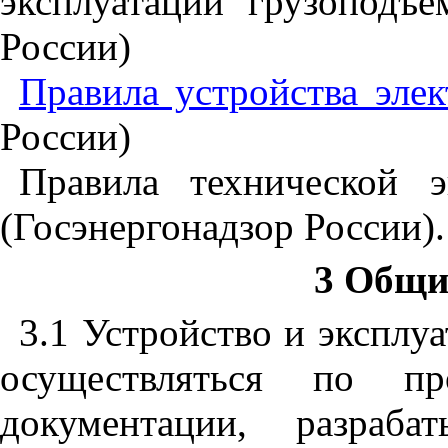
эксплуатации грузоподъе
России)
Правила устройства элек
России)
Правила технической э
(Госэнергонадзор России).
3 Общи
3.1 Устройство и эксплуа
осуществляться по пр
документации, разраба