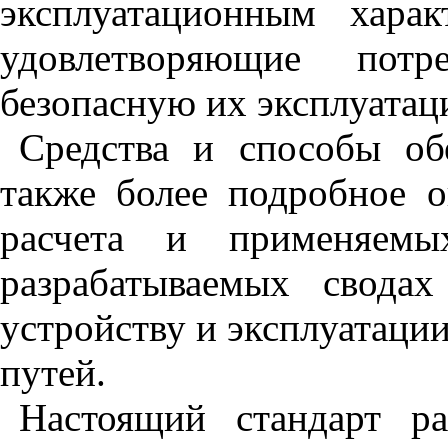
эксплуатационным харак
удовлетворяющие потр
безопасную их эксплуатац
Средства и способы об
также более подробное о
расчета и применяемы
разрабатываемых свода
устройству и эксплуатаци
путей.
Настоящий стандарт 