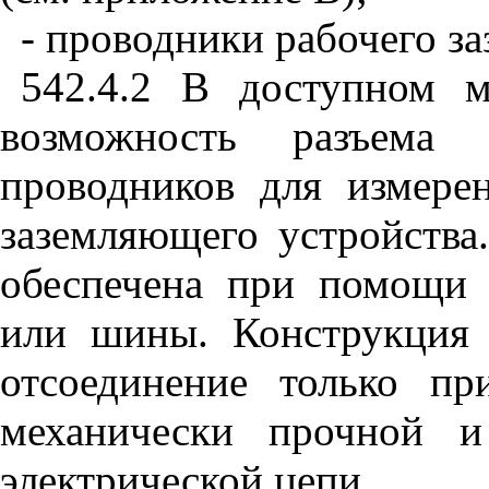
- проводники рабочего за
542.4.2
В доступном мес
возможность разъема (
проводников для измере
заземляющего устройства
обеспечена при помощи 
или шины. Конструкция 
отсоединение только п
механически прочной и
электрической цепи.