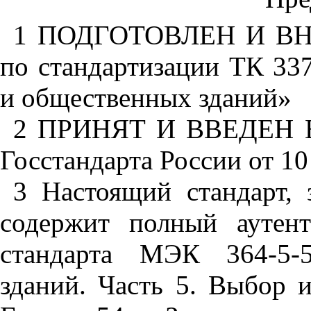
1
ПОДГОТОВЛЕН И ВНЕС
по стандартизации ТК 33
и общественных зданий»
2
ПРИНЯТ И ВВЕДЕН В
Госстандарта России от 10
3
Настоящий стандарт,
содержит полный аутен
стандарта МЭК 364-5-5
зданий. Часть 5. Выбор 