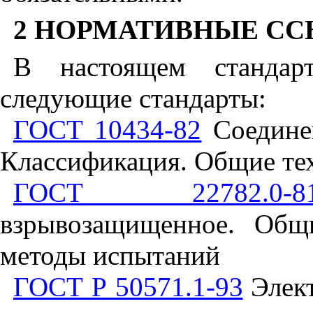
2
НОРМАТИВНЫЕ СС
В настоящем стандар
следующие стандарты:
ГОСТ 10434-82
Соединен
Классификация. Общие те
ГОСТ 22782.0-8
взрывозащищенное. Общ
методы испытаний
ГОСТ Р 50571.1-93
Элект