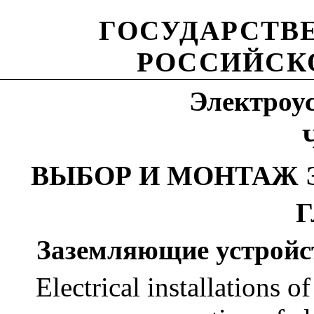
ГОСУДАРСТВ
РОССИЙСК
Электроу
ВЫБОР И МОНТАЖ 
Г
Заземляющие устройс
Electrical installations o