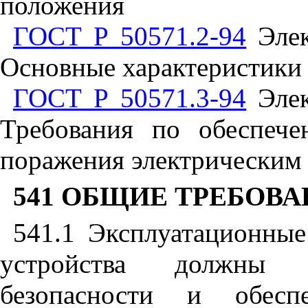
положения
ГОСТ Р 50571.2-94
Элек
Основные характеристики
ГОСТ Р 50571.3-94
Элек
Требования по обеспече
поражения электрическим
541
ОБЩИЕ ТРЕБОВА
541.1
Эксплуатационные 
устройства должны у
безопасности и обесп