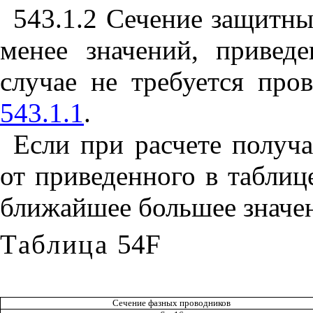
543.1.2
Сечение защитны
менее значений, приве
случае не требуется пров
543.1.1
.
Если при расчете получа
от приведенного в
таблиц
ближайшее большее значе
Таблица
54
F
Сечение фазных проводников