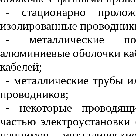
- стационарно пролож
изолированные проводник
- металлические по
алюминиевые оболочки каб
кабелей;
- металлические трубы и
проводников;
- некоторые проводящ
частью электроустановки 
например металлически