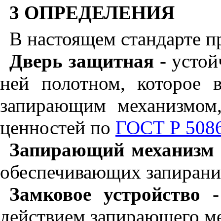
3 ОПРЕДЕЛЕНИЯ
В настоящем стандарте 
Дверь защитная
- устой
ней полотном, которое 
запирающим механизмом,
ценностей по
ГОСТ Р 508
Запирающий механизм
обеспечивающих запирани
Замковое устройство
- 
действием запирающего ме