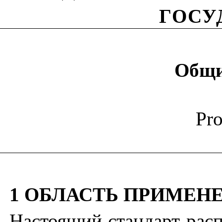
ГОСУ
Общи
Pro
1 ОБЛАСТЬ ПРИМЕН
Настоящий стандарт рас