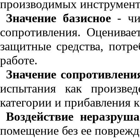
производимых инструмента
Значение базисное
- чи
сопротивления. Оценивае
защитные средства, потре
работе.
Значение сопротивлени
испытания как произве
категории и прибавления 
Воздействие неразруш
помещение без ее поврежде