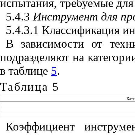
испытания, требуемые для
5.4.3
Инструмент
для
пр
5.4.3.1 Классификация и
В зависимости от техни
подразделяют на категори
в таблице
5
.
Таблица 5
Кате
Коэффициент инструме