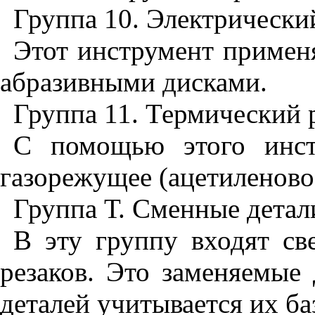
Группа 10. Электрическ
Этот инструмент примен
абразивными дисками.
Группа 11. Термический
С помощью этого инстр
газорежущее (ацетиленово
Группа Т. Сменные детал
В эту группу входят св
резаков. Это заменяемые
деталей учитывается их ба