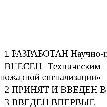
1 РАЗРАБОТАН Научно-и
ВНЕСЕН Техническим к
пожарной сигнализации»
2 ПРИНЯТ И ВВЕДЕН В Д
3 ВВЕДЕН ВПЕРВЫЕ