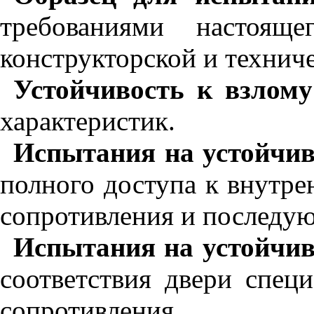
требованиями настояще
конструкторской и технич
Устойчивость к взлому
характеристик.
Испытания на устойчив
полного доступа к внутр
сопротивления и последу
Испытания на устойчив
соответствия двери спец
сопротивления.