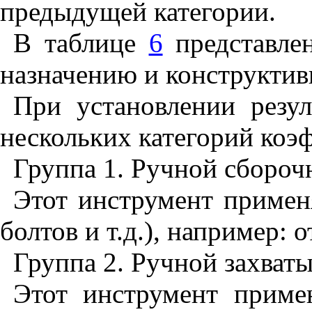
предыдущей категории.
В таблице
6
представлен
назначению и конструктив
При установлении резу
нескольких категорий коэ
Группа 1. Ручной сборо
Этот инструмент примен
болтов и т.д.), например: 
Группа 2. Ручной захва
Этот инструмент примен