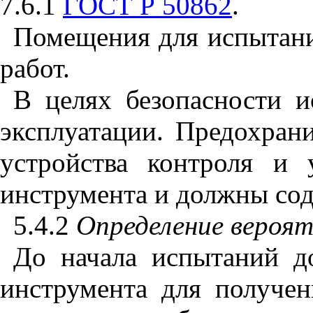
7.6.1
ГОСТ Р 50862
.
Помещения для испытани
работ.
В целях безопасности и
эксплуатации. Предохран
устройства контроля и
инструмента и должны сод
5.4.2
Определение
вероя
До начала испытаний д
инструмента для получен