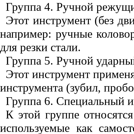
Группа 4. Ручной режущ
Этот инструмент (без дв
например: ручные колово
для резки стали.
Группа 5. Ручной ударны
Этот инструмент применя
инструмента (зубил, пробо
Группа 6. Специальный 
К этой группе относятс
используемые как самост