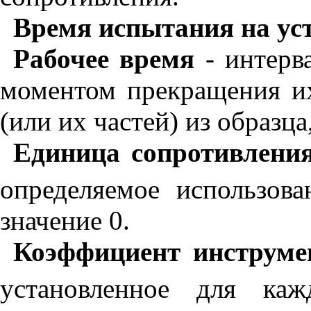
Время испытания на ус
Рабочее время
- интерв
моментом прекращения их
(или их частей) из образц
Единица сопротивлени
определяемое использов
значение 0.
Коэффициент инструме
установленное для каж