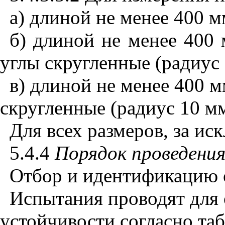
а) длиной не менее 400 
б) длиной не менее 400 
углы скругленные (радиус 
в) длиной не менее 400 
скругленные (радиус 10 мм
Для всех размеров, за ис
5.4.4
Порядок
проведени
Отбор и идентификацию о
Испытания проводят для 
устойчивости согласно та