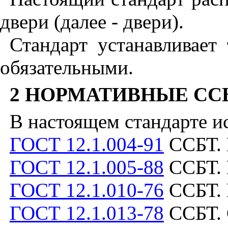
двери (далее - двери).
Стандарт устанавливает
обязательными.
2 НОРМАТИВНЫЕ С
В настоящем стандарте и
ГОСТ 12.1.004-91
ССБТ. 
ГОСТ 12.1.005-88
ССБТ. 
ГОСТ 12.1.010-76
ССБТ. 
ГОСТ 12.1.013-78
ССБТ. 