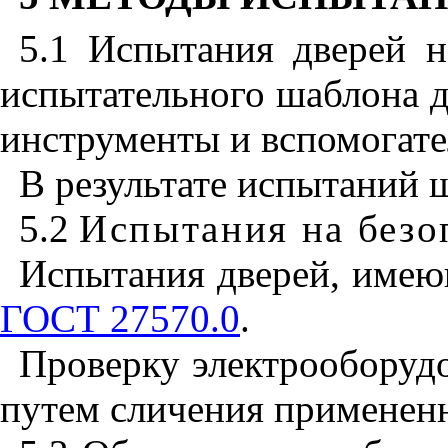
5.1 Испытания дверей н
испытательного шаблона д
инструменты и вспомогате
В результате испытаний 
5.2
Испытания на безо
Испытания дверей, имеющ
ГОСТ 27570.0
.
Проверку электрооборудо
путем сличения применен