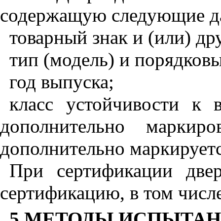
содержащую следующие д
товарный знак и (или) др
тип (модель) и порядков
год выпуска;
класс устойчивости к 
дополнительно маркир
дополнительно маркируетс
При сертификации двер
сертификацию, в том числе
5 МЕТОДЫ ИСПЫТА