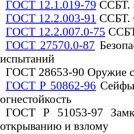
ГОСТ 12.1.019-79
ССБТ. 
ГОСТ 12.2.003-91
ССБТ. 
ГОСТ 12.2.007.0-75
ССБТ.
ГОСТ 27570.0-87
Безопа
испытаний
ГОСТ 28653-90 Оружие с
ГОСТ Р 50862-96
Сейфы 
огнестойкость
ГОСТ Р 51053-97 Замк
открыванию и взлому