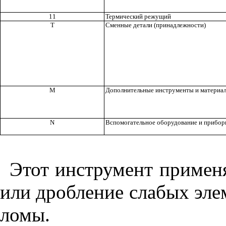
11
Термический режущий
Т
Сменные детали (принадлежности)
М
Дополнительные инструменты и материа
N
Вспомогательное оборудование и прибо
Этот инструмент примен
или дробление слабых элем
ломы.