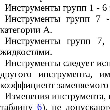
Инструменты групп 1 - 6
Инструменты групп 7 
категории А.
Инструменты групп 7,
жидкостями.
Инструменты следует исп
другого инструмента, и
коэффициент заменяемого
Изменения инструмента, 
таблицу
6
), не допускают