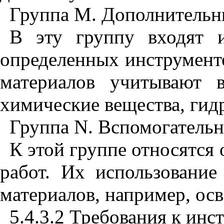
Группа М. Дополнительн
В эту группу входят и
определенных инструмент
материалов учитывают 
химические вещества, гидр
Группа
N
. Вспомогатель
К этой группе относятся
работ. Их использование
материалов, например, ос
5.4.3.2 Требования к ин