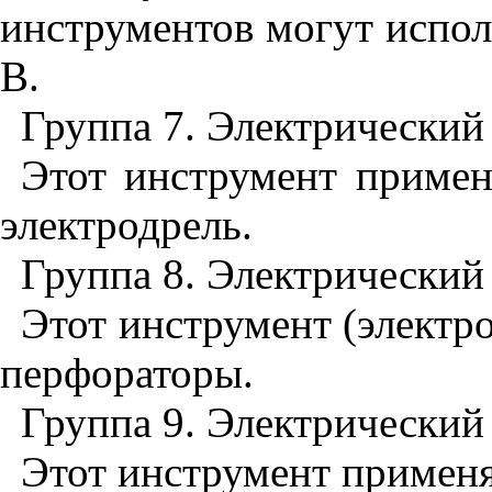
инструментов могут испол
В.
Группа 7. Электрический
Этот инструмент применя
электродрель.
Группа 8. Электрический
Этот инструмент (электро
перфораторы.
Группа 9. Электрический
Этот инструмент применя