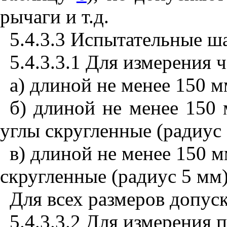
рычаги и т.д.
5.4.3.3 Испытательные 
5.4.3.3.1 Для измерения 
а) длиной не менее 150 
б) длиной не менее 150 
углы скругленные (радиус 
в) длиной не менее 150 
скругленные (радиус 5 мм)
Для всех размеров допуск
5.4.3.3.2 Для измерения 