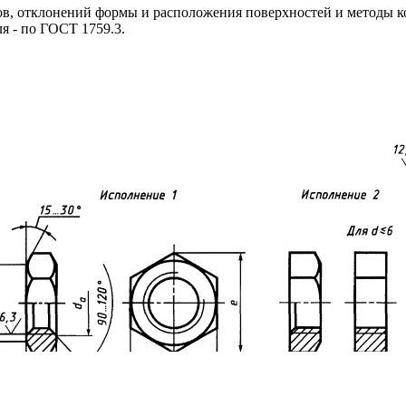
ов, отклонений формы и расположения поверхностей и методы к
я - по ГОСТ 1759.3.