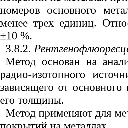
номеров основного мета
менее трех единиц. Отно
±10 %.
3.8.2.
Рентгенофлюоресц
Метод основан на анал
радио-изотопного источн
зависящего от основного 
его толщины.
Метод применяют для ме
покрытий на металлах.