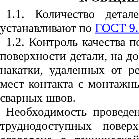
1.1. Количество детал
устанавливают по
ГОСТ 9.
1.2. Контроль качества 
поверхности детали, на д
накатки, удаленных от ре
мест контакта с монтажн
сварных швов.
Необходимость проведе
труднодоступных повер