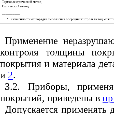
Термоэлектрический метод
Оптический метод
__________
* В зависимости от порядка выполнения операций контроля метод може
Применение неразруша
контроля толщины покр
покрытия и материала дет
и
2
.
3.2. Приборы, примен
покрытий, приведены в
пр
Допускается применять 