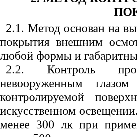
ПО
2.1. Метод основан на в
покрытия внешним осмо
любой формы и габаритны
2.2
. Контроль про
невооруженным глазо
контролируемой поверх
искусственном освещении
менее 300 лк при приме