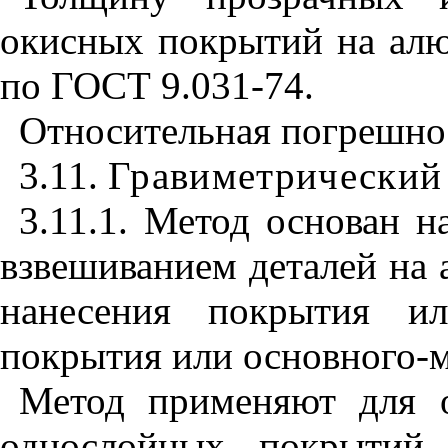
окисных покрытий на алю
по ГОСТ 9.031-74.
Относительная погрешнос
3.11.
Гравиметрический
3.11.1. Метод основан 
взвешиванием деталей на 
нанесения покрытия и
покрытия или основного-м
Метод применяют для 
однослойных покрытий 