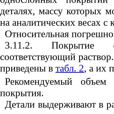
деталях, массу которых 
на аналитических весах с 
Относительная погрешнос
3.11.2. Покрытие
соответствующий раствор.
приведены в
табл. 2
, а
их 
Рекомендуемый объем 
покрытия.
Детали выдерживают в ра