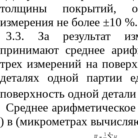
толщины покрытий, об
измерения не более ±10 %.
3.3. За результат и
принимают среднее ариф
трех измерений на поверх
деталях одной партии е
поверхность одной детали
Среднее арифметическое
) в (микрометрах вычисля