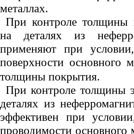
металлах.
При контроле толщины 
на деталях из неферр
применяют при условии,
поверхности основного 
толщины покрытия.
При контроле толщины 
деталях из неферромагни
эффективен при условии
проводимости основного 