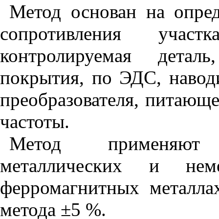
Метод основан на опре
сопротивления участк
контролируемая детал
покрытия, по ЭДС, навод
преобразователя, питающ
частоты.
Метод применяют 
металлических и нем
ферромагнитных металла
метода ±5 %.