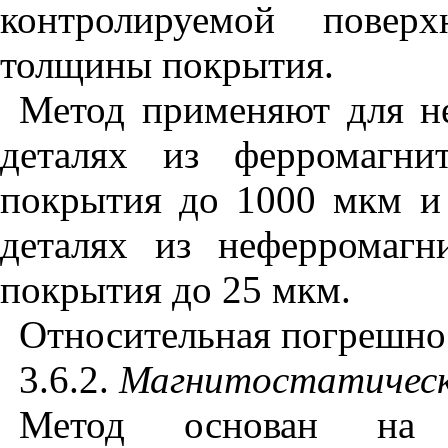
контролируемой поверх
толщины покрытия.
Метод применяют для н
деталях из ферромагни
покрытия до 1000 мкм и
деталях из неферромаг
покрытия до 25 мкм.
Относительная погрешнос
3.6.2.
Магнитостатичес
Метод основан на