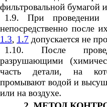
фильтровальной бумагой и
1.9. При проведении 
непосредственно после их
1.3
,
1.7
допускается не про
1.10. После прове
разрушающими (химичес
часть детали, на кот
промывают водой и высуш
или на воздухе.
2. МЕТОД КОНТ