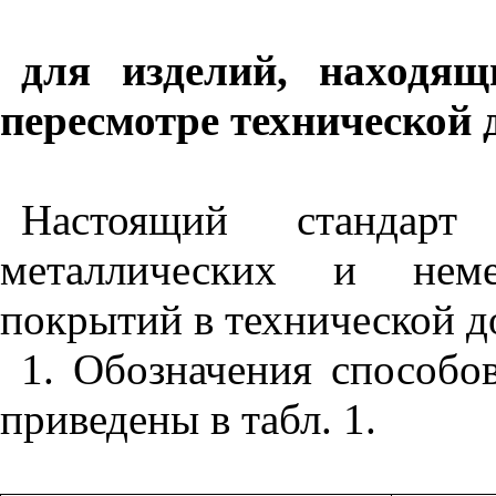
для изделий, находящ
пересмотре технической
Настоящий стандарт 
металлических и немет
покрытий в технической д
1. Обозначения способо
приведены в табл. 1.