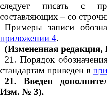
следует писать с пр
составляющих – со строчн
Примеры записи обозн
приложении 4
.
(Измененная редакция, И
21. Порядок обозначен
стандартам приведен в
при
21. Введен дополните
Изм. № 3).