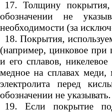
17. Толщину покрытия
обозначении не указыв
необходимости (за исключ
18. Покрытия, используе
(например, цинковое при
и его сплавов, никелевое
медное на сплавах меди, 
электролита перед кисл
обозначении не указывать.
19. Если покрытие по