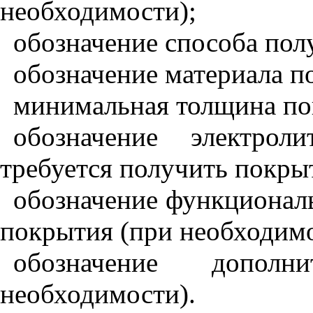
необходимости);
обозначение способа пол
обозначение материала п
минимальная толщина по
обозначение электрол
требуется получить покры
обозначение функционал
покрытия (при необходимо
обозначение дополн
необходимости).