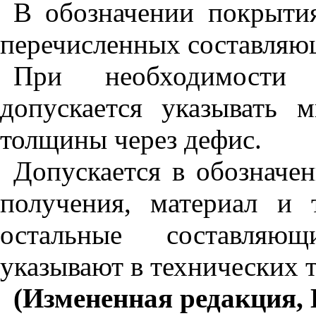
В обозначении покрытия
перечисленных составляю
При необходимости
допускается указывать
толщины через дефис.
Допускается в обозначе
получения, материал и
остальные составляющ
указывают в технических 
(Измененная редакция, 