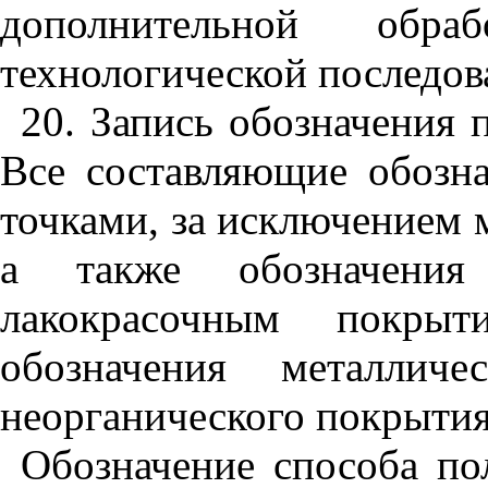
дополнительной обр
технологической последов
20. Запись обозначения 
Все составляющие обозна
точками, за исключением 
а также обозначения 
лакокрасочным покрыт
обозначения металличе
неорганического покрытия
Обозначение способа по