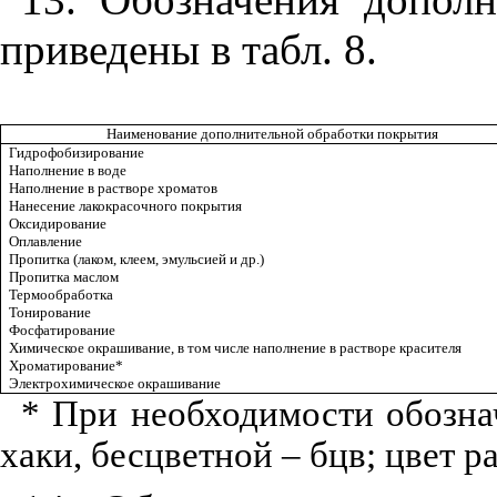
приведены в табл. 8.
Наименование дополнительной обработки покрытия
Гидрофобизирование
Наполнение в воде
Наполнение в растворе хроматов
Нанесение лакокрасочного покрытия
Оксидирование
Оплавление
Пропитка (лаком, клеем, эмульсией и др.)
Пропитка маслом
Термообработка
Тонирование
Фосфатирование
Химическое окрашивание, в том числе наполнение в растворе красителя
Хроматирование*
Электрохимическое окрашивание
* При необходимости обозна
хаки, бесцветной – бцв; цвет 