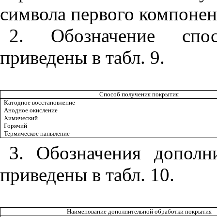
символа первого компонен
2. Обозначение спо
приведены в табл. 9.
Способ получения покрытия
Катодное восстановление
Анодное окисление
Химический
Горячий
Термическое напыление
3. Обозначения дополн
приведены в табл. 10.
Наименование дополнительной обработки покрытия