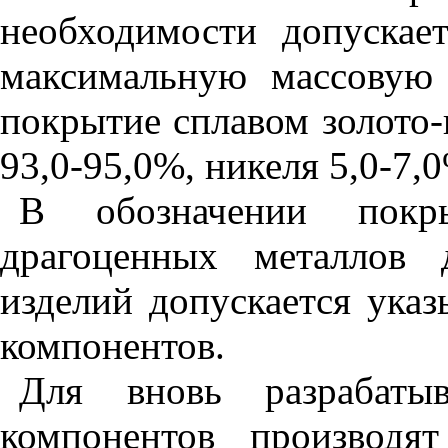
необходимости допускае
максимальную массовую 
покрытие сплавом золото-
93,0-95,0%, никеля 5,0-7,
В обозначении покр
драгоценных металлов 
изделий допускается ука
компонентов.
Для вновь разрабатыв
компонентов производя