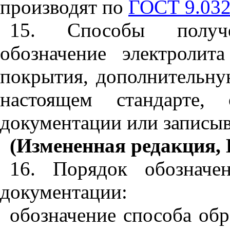
производят по
ГОСТ 9.032
15. Способы получе
обозначение электролита
покрытия, дополнительну
настоящем стандарте, 
документации или записы
(Измененная редакция, 
16. Порядок обозначе
документации:
обозначение способа обр