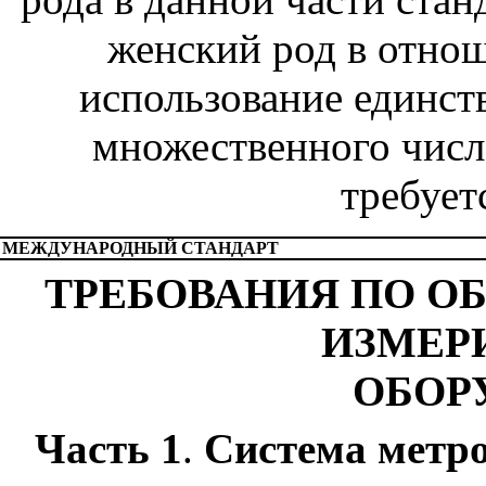
женский род в отно
использование единст
множественного числа
требует
МЕЖДУНАРОДНЫЙ СТАНДАРТ
ТРЕБОВАНИЯ ПО О
ИЗМЕР
ОБОР
Часть 1
.
Система метро