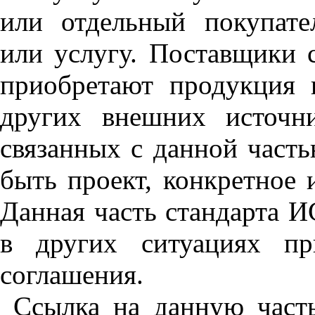
или отдельный покупат
или услугу. Поставщики с
приобретают продукция 
других внешних источни
связанных с данной част
быть проект, конкретное 
Данная часть стандарта 
в других ситуациях пр
соглашения.
Ссылка на данную част