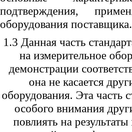
подтверждения, приме
оборудования поставщика.
1.3 Данная часть стандар
на измерительное обор
демонстрации соответст
она не касается дру
оборудования. Эта часть 
особого внимания друг
повлиять на результаты