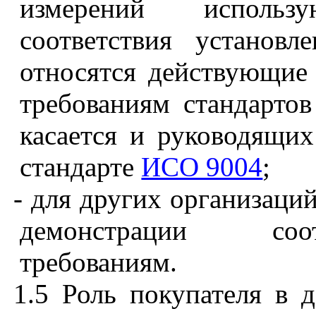
измерений использ
соответствия установ
относятся действующие 
требованиям стандарто
касается и руководящих
стандарте
ИСО 9004
;
-
для других организаций
демонстрации соот
требованиям.
1.5 Роль покупателя в д