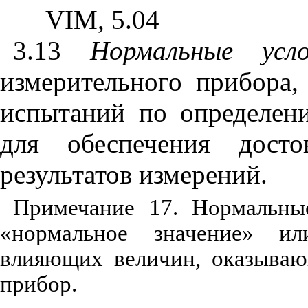
VIM
, 5.04
3.13
Нормальные
усл
измерительного прибора,
испытаний по определен
для обеспечения досто
результатов измерений.
Примечание 17. Нормальны
«нормальное значение» и
влияющих величин, оказываю
прибор.