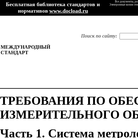
Все документы, ра
Бесплатная библиотека стандартов и
Электронные копии эти
нормативов
www.docload.ru
Поиск по сайту:
МЕЖДУНАРОДНЫЙ
СТАНДАРТ
ТРЕБОВАНИЯ ПО ОБ
ИЗМЕРИТЕЛЬНОГО О
Часть 1.
Система метрол