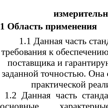
измерительн
1 Область применения
1.1 Данная часть ста
требования к обеспечению
поставщика и гарантиру
заданной точностью. Она 
практической реал
1.2 Данная часть станд
основные характерн