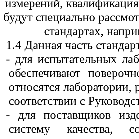
измерений, квалификация 
будут специально рассмо
стандартах, напри
1.4 Данная часть станда
-
для испытательных лаб
обеспечивают поверочн
относятся лаборатории, 
соответствии с Руковод
-
для поставщиков изд
систему качества, с