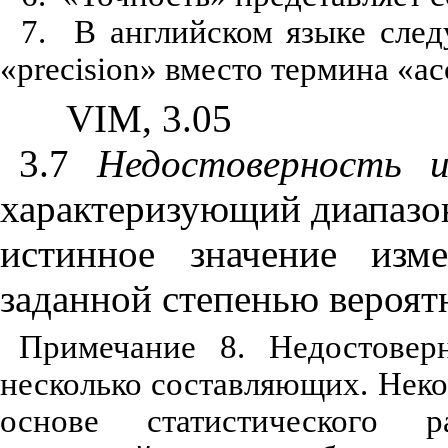
7.
В английском языке след
«
precision
» вместо термина «
ac
VIM
, 3.05
3.7
Недостоверность
характеризующий диапазон
истинное значение изм
заданной степенью вероят
Примечание 8. Недостовер
несколько составляющих. Неко
основе статистического р