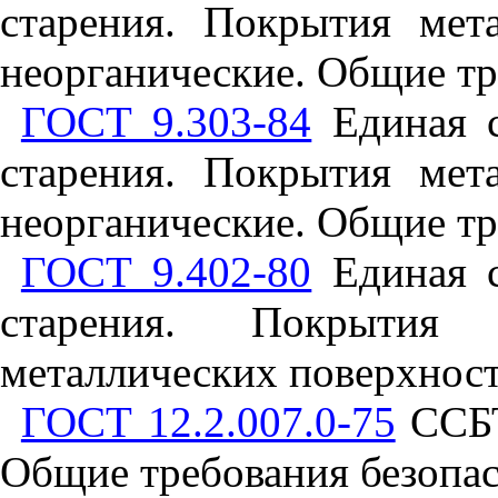
старения. Покрытия мет
неорганические. Общие т
ГОСТ 9.303-84
Единая с
старения. Покрытия мет
неорганические. Общие тр
ГОСТ 9.402-80
Единая с
старения. Покрытия л
металлических поверхнос
ГОСТ 12.2.007.0-75
ССБТ
Общие требования безопа