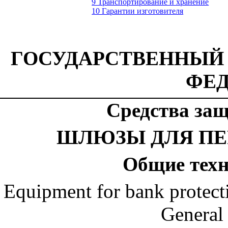
9 Транспортирование и хранение
10 Гарантии изготовителя
ГОСУДАРСТВЕННЫЙ
ФЕ
Средства за
ШЛЮЗЫ ДЛЯ ПЕ
Общие
тех
Equipment for bank protectio
General 