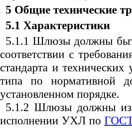
5
Общие технические тр
5.1
Характеристики
5.1.1
Шлюзы должны быть
соответствии с требован
стандарта и технических
типа по нормативной д
установленном порядке.
5.1.2
Шлюзы должны изго
исполнении УХЛ по
ГОСТ