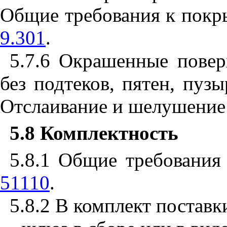
Общие требования к покр
9.301
.
5.7.6
Окрашенные повер
без подтеков, пятен, пуз
Отслаивание и шелушение
5.8
Комплектность
5.8.1
Общие требования 
51110
.
5.8.2
В комплект поставки