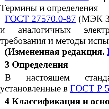
Термины и определения
ГОСТ 27570.0-87
(МЭК 33
и аналогичных элект
требования и методы исп
(Измененная редакция.
3
Определения
В настоящем станд
установленные в
ГОСТ Р 
4
Классификация и осн