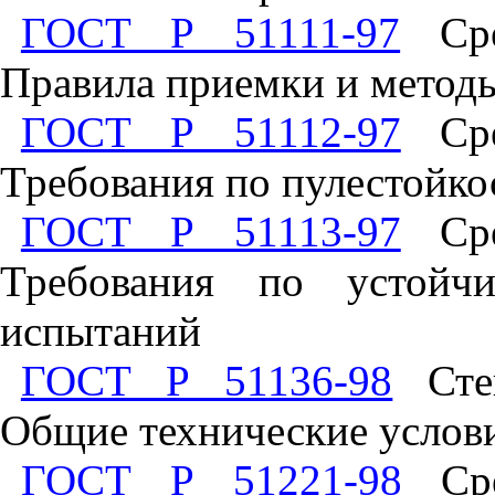
ГОСТ Р 51111-97
Сред
Правила приемки и метод
ГОСТ Р 51112-97
Сред
Требования по пулестойко
ГОСТ Р 51113-97
Сред
Требования по устойч
испытаний
ГОСТ Р 51136-98
Стек
Общие технические услов
ГОСТ Р 51221-98
Сре