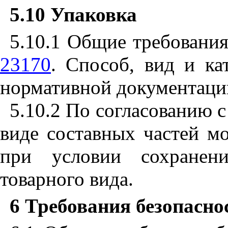
5.10
Упаковка
5.10.1
Общие требования
23170
. Способ, вид и ка
нормативной документации
5.10.2
По согласованию с
виде составных частей мо
при условии сохранен
товарного вида.
6
Требования безопасно