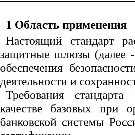
1
Область применения
Настоящий стандарт ра
защитные шлюзы (далее -
обеспечения безопасност
деятельности и сохраннос
Требования стандарта
качестве базовых при о
банковской системы Росс