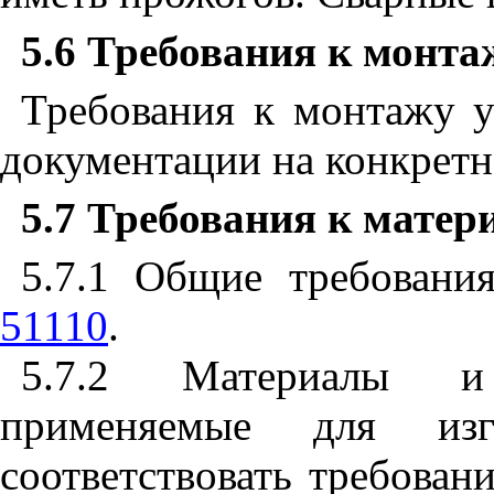
5.6
Требования к монта
Требования к монтажу у
документации на конкретн
5.7
Требования к матер
5.7.1
Общие требования
51110
.
5.7.2
Материалы и к
применяемые для изг
соответствовать требова