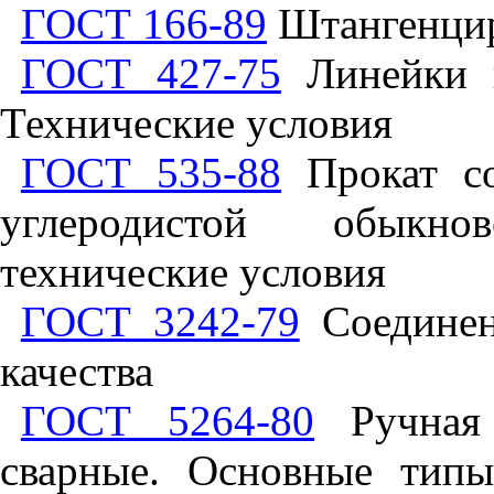
ГОСТ 166-89
Штангенцир
ГОСТ 427-75
Линейки и
Технические условия
ГОСТ 535-88
Прокат со
углеродистой обыкно
технические условия
ГОСТ 3242-79
Соединен
качества
ГОСТ 5264-80
Ручная 
сварные. Основные типы