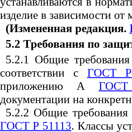
устанавливаются в нормат
изделие в зависимости от
(Измененная редакция.
5.2
Требования по защи
5.2.1
Общие требования 
соответствии с
ГОСТ Р
приложению А
ГОСТ
документации на конкретн
5.2.2
Общие требования 
ГОСТ Р 51113
. Классы ус