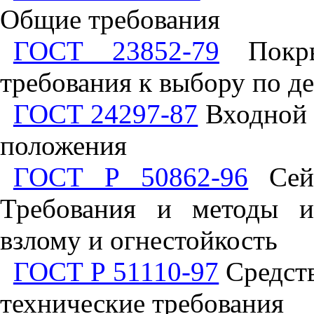
Общие требования
ГОСТ 23852-79
Покры
требования к выбору по д
ГОСТ 24297-87
Входной 
положения
ГОСТ Р 50862-96
Сейф
Требования и методы и
взлому и огнестойкость
ГОСТ Р 51110-97
Средств
технические требования