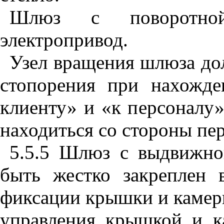
Шлюз с поворотно
электропривод.
Узел вращения шлюза до
стопорения при нахожд
клиенту» и «к персоналу
находиться со стороны пер
5.5.5
Шлюз с выдвижной
быть жестко закреплен 
фиксации крышки и камер
управления крышкой и к