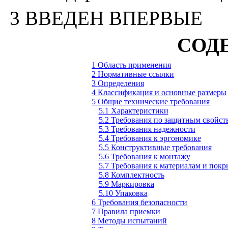
3
ВВЕДЕН ВПЕРВЫЕ
СОД
1 Область применения
2 Нормативные ссылки
3 Определения
4 Классификация и основные размеры
5 Общие технические требования
5.1 Характеристики
5.2 Требования по защитным свойст
5.3 Требования надежности
5.4 Требования к эргономике
5.5 Конструктивные требования
5.6 Требования к монтажу
5.7 Требования к материалам и пок
5.8 Комплектность
5.9 Маркировка
5.10 Упаковка
6 Требования безопасности
7 Правила приемки
8 Методы испытаний