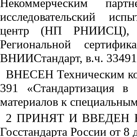
Некоммерческим партн
исследовательский исп
центр (НП РНИИСЦ), 
Региональной сертифик
ВНИИСтандарт, в.ч. 33491
ВНЕСЕН Техническим ко
391 «Стандартизация в 
материалов к специальным
2
ПРИНЯТ И ВВЕДЕН В
Госстандарта России от 8 