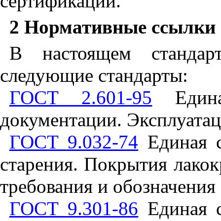
сертификации.
2
Нормативные ссылки
В настоящем стандар
следующие стандарты:
ГОСТ 2.601-95
Единая
документации. Эксплуата
ГОСТ 9.032-74
Единая с
старения. Покрытия лакок
требования и обозначения
ГОСТ 9.301-86
Единая с