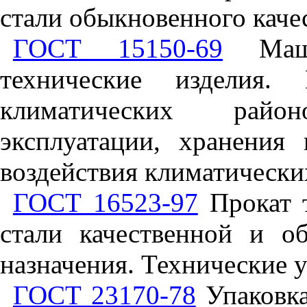
стали обыкновенного каче
ГОСТ 15150-69
Маши
технические изделия.
климатических райо
эксплуатации, хранения
воздействия климатически
ГОСТ 16523-97
Прокат 
стали качественной и о
назначения. Технические 
ГОСТ 23170-78
Упаковка