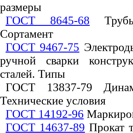
размеры
ГОСТ 8645-68
Трубы 
Сортамент
ГОСТ 9467-75
Электроды
ручной сварки констру
сталей. Типы
ГОСТ 13837-79 Динам
Технические условия
ГОСТ 14192-96
Маркиров
ГОСТ 14637-89
Прокат т