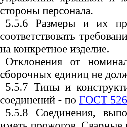
стороны персонала.
5.5.6
Размеры и их пре
соответствовать требова
на конкретное изделие.
Отклонения от номина
сборочных единиц не дол
5.5.7
Типы и конструкти
соединений - по
ГОСТ 526
5.5.8
Соединения, выпо
иметь прожогов. Сварные