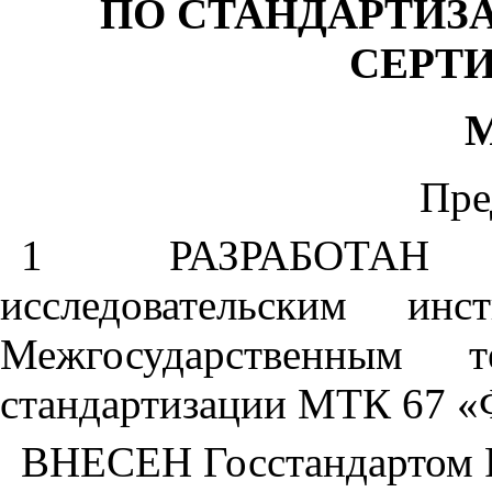
ПО СТАНДАРТИЗ
СЕРТ
Пре
1 РАЗРАБОТАН Ц
исследовательским ин
Межгосударственным 
стандартизации МТК 67 «
ВНЕСЕН Госстандартом 