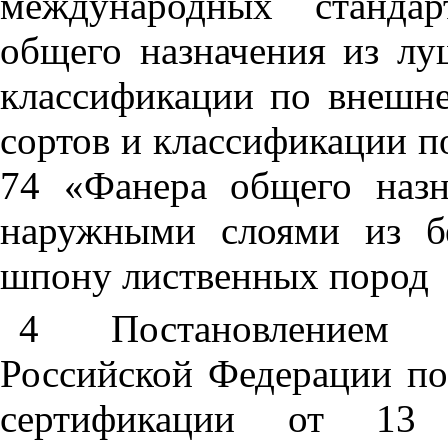
международных станда
общего назначения из л
классификации по внешне
сортов и классификации 
74 «Фанера общего наз
наружными слоями из б
шпону лиственных пород
4 Постановлением Г
Российской Федерации по
сертификации от 