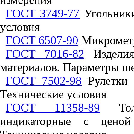
ГОСТ 3749-77
Угольники
условия
ГОСТ 6507-90
Микрометр
ГОСТ 7016-82
Изделия
материалов. Параметры ш
ГОСТ 7502-98
Рулетки 
Технические условия
ГОСТ 11358-89
Толщ
индикаторные с цено