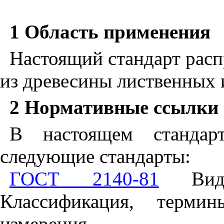
1 Область применения
Настоящий стандарт рас
из древесины лиственных 
2 Нормативные ссылки
В настоящем стандар
следующие стандарты:
ГОСТ 2140-81
Види
Классификация, терми
измерения