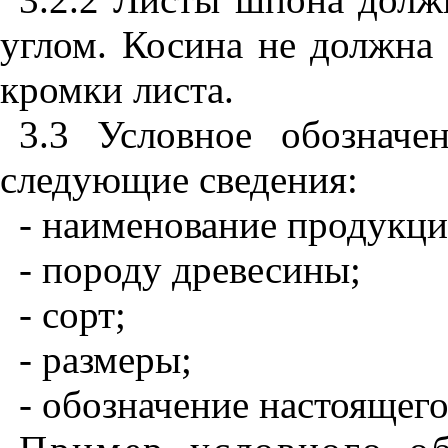
углом. Косина не должн
кромки листа.
3.3 Условное обознач
следующие сведения:
- наименование продукци
- породу древесины;
- сорт;
- размеры;
- обозначение настоящего