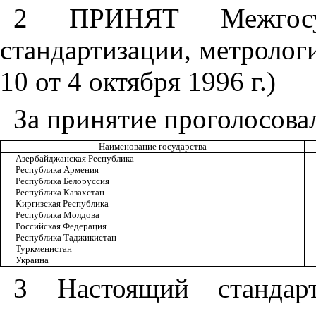
2 ПРИНЯТ Межгосу
стандартизации, метролог
10 от 4 октября 1996 г.)
За принятие проголосова
Наименование государства
Азербайджанская Республика
Республика Армения
Республика Белоруссия
Республика Казахстан
Киргизская Республика
Республика Молдова
Российская Федерация
Республика Таджикистан
Туркменистан
Украина
3 Настоящий стандарт