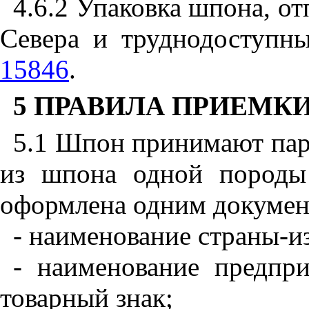
4.6.2 Упаковка шпона, о
Севера и труднодоступн
15846
.
5 ПРАВИЛА ПРИЕМК
5.1 Шпон принимают пар
из шпона одной породы 
оформлена одним документ
- наименование страны-и
- наименование предпри
товарный знак;