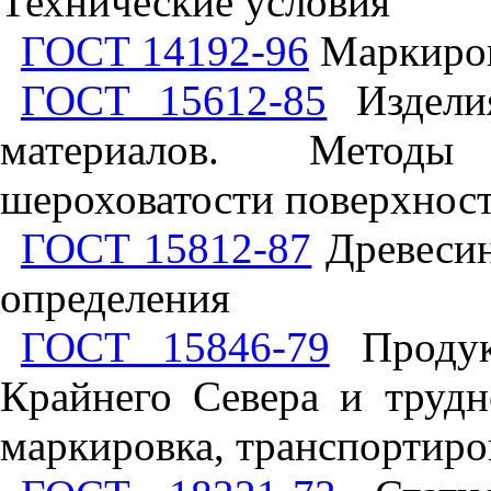
Технические условия
ГОСТ 14192-96
Маркиров
ГОСТ 15612-85
Изделия
материалов. Методы
шероховатости поверхнос
ГОСТ 15812-87
Древесин
определения
ГОСТ 15846-79
Продук
Крайнего Севера и трудн
маркировка, транспортиро