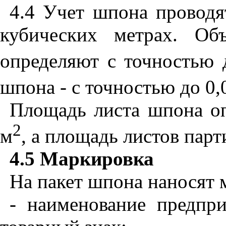
4.4 Учет шпона проводя
кубических метрах. Об
определяют с точностью 
шпона - с точностью до 0,
Площадь листа шпона оп
2
м
, а площадь листов парт
4.5
Маркировка
На пакет шпона наносят 
- наименование предпри