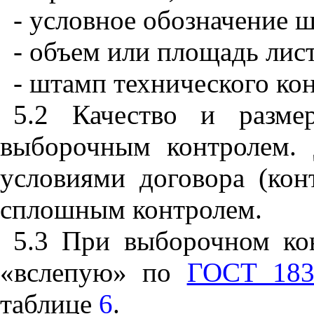
- условное обозначение 
- объем или площадь лис
- штамп технического кон
5.2 Качество и разме
выборочным контролем. 
условиями договора (кон
сплошным контролем.
5.3 При выборочном ко
«вслепую» по
ГОСТ 183
таблице
6
.