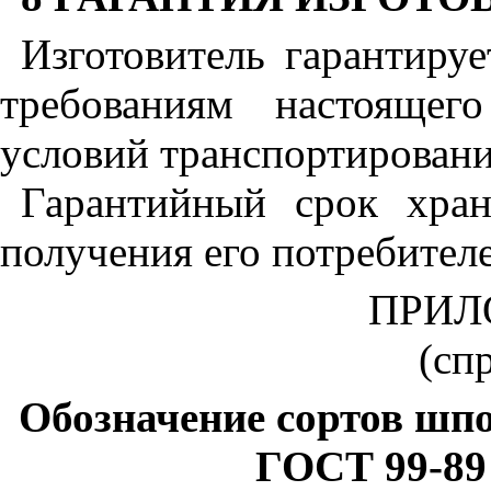
Изготовитель гарантируе
требованиям настоящег
условий транспортировани
Гарантийный срок хра
получения его потребител
ПРИЛ
(сп
Обозначение сортов шпо
ГОСТ 99-89