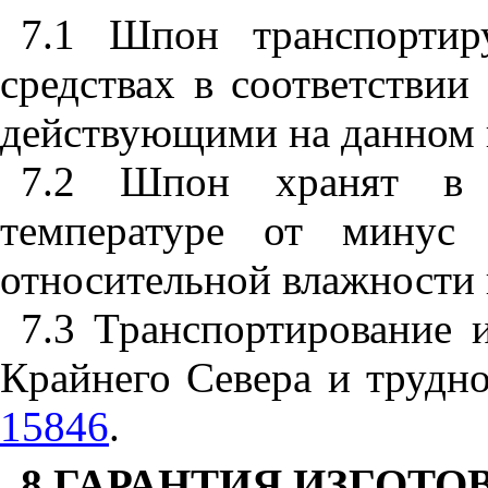
7.1 Шпон транспортир
средствах в соответствии 
действующими на данном в
7.2 Шпон хранят в 
температуре от мину
относительной влажности 
7.3 Транспортирование 
Крайнего Севера и трудн
15846
.
8 ГАРАНТИЯ ИЗГОТО