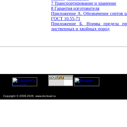
7 Транспортирование и хранение
8 Гарантия изготовителя
Приложение А. Обозначение сортов ш
ГОСТ 10.55-71
Приложение Б. Нормы предела пр
лиственных и хвойных пород
Copyright © 2008-2026, www.docload.ru