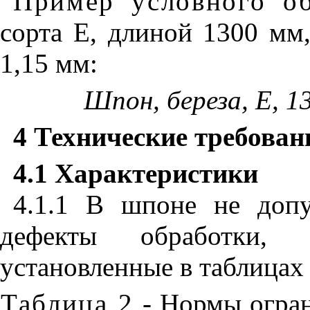
Пример условного об
сорта Е, длиной 1300 м
1,15 мм:
Шпон, береза, Е, 1
4 Технические требован
4.1 Характеристики
4.1.1 В шпоне не доп
дефекты обработки
установленные в таблица
Таблица 2
- Нормы огран