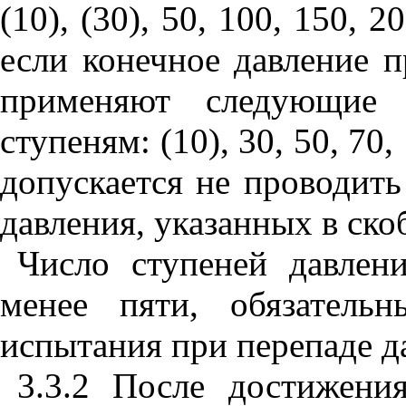
(10), (30), 50, 100, 150, 2
если конечное давление 
применяют следующие 
ступеням:
(10), 30, 50, 70,
допускается не проводить
давления, указанных в ско
Число ступеней давлен
менее пяти, обязатель
испытания при перепаде д
3.3.2 После достижени