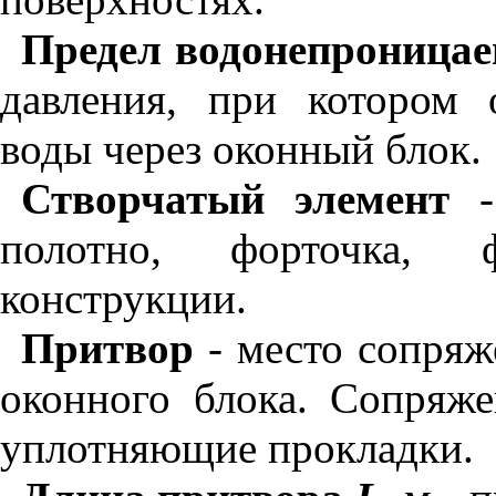
Предел водонепроницае
давления, при котором 
воды через оконный блок.
Створчатый элемент
- 
полотно, форточка, 
конструкции.
Притвор
- место сопряж
оконного блока. Сопряже
уплотняющие прокладки.