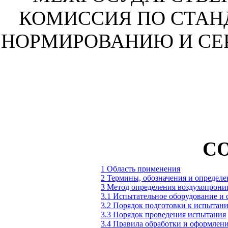
КОМИССИЯ ПО СТАН
НОРМИРОВАНИЮ И СЕ
С
1 Область применения
2 Термины, обозначения и определе
3 Метод определения воздухопрони
3.1 Испытательное оборудование и 
3.2 Порядок подготовки к испытан
3.3 Порядок проведения испытания
3.4 Правила обработки и оформлени