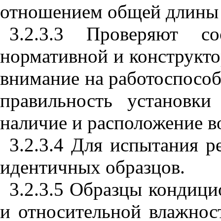
отношением общей длины 
3.2.3.3 Проверяют со
нормативной и конструкто
внимание на работоспособ
правильность установк
наличие и расположение в
3.2.3.4 Для испытания р
идентичных образцов.
3.2.3.5 Образцы кондиц
и относительной влажнос