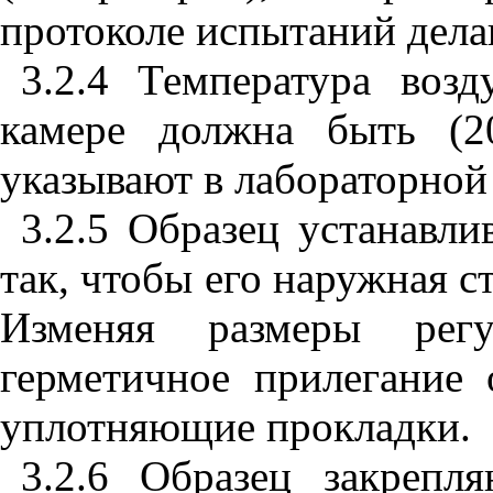
протоколе испытаний дела
3.2.4 Температура воз
камере должна быть
(2
указывают в лабораторной
3.2.5 Образец устанавл
так, чтобы его наружная 
Изменяя размеры регу
герметичное прилегание 
уплотняющие прокладки.
3.2.6 Образец закрепл