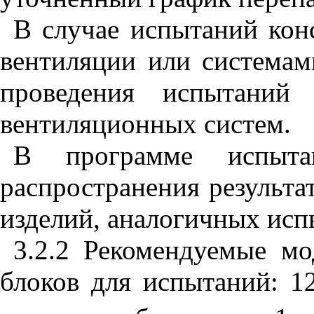
В случае испытаний кон
вентиляции или системам
проведения испытаний
вентиляционных систем.
В программе испыта
распространения результа
изделий, аналогичных исп
3.2.2 Рекомендуемые м
блоков для испытаний:
1