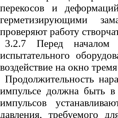
перекосов и деформаци
герметизирующими зам
проверяют работу створча
3.2.7
Перед началом и
испытательного оборудов
воздействие на окно тремя
Продолжительность нара
импульсе должна быть в
импульсов устанавливаю
давления, требуемого д