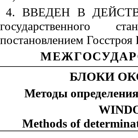
4. ВВЕДЕН В ДЕЙСТВ
государственного ст
постановлением Госстроя 
МЕЖГОСУДАР
БЛОКИ ОК
Методы определения
WIND
Methods of determinat