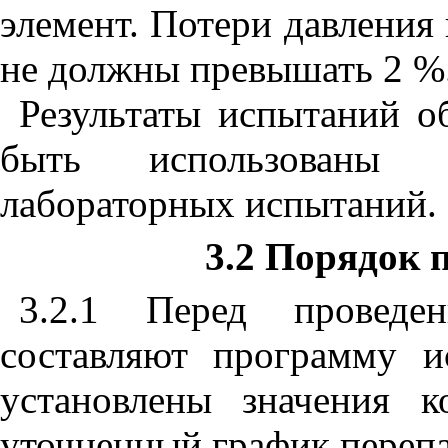
элемент. Потери давления
не должны превышать
2 %
Результаты испытаний о
быть использованы д
лабораторных испытаний.
3.2
Порядок п
3.2.1
Перед проведен
составляют программу 
установлены значения к
уточненный график перепа