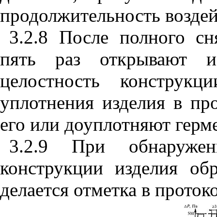
продолжительность возде
3.2.8 После полного сн
пять раз открывают и
целостность конструкц
уплотнения изделия в пр
его или доуплотняют герм
3.2.9 При обнаруже
конструкции изделия об
делается отметка в проток