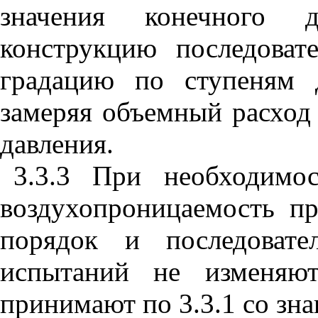
значения конечного 
конструкцию последоват
градацию по ступеням 
замеряя объемный расход 
давления.
3.3.3 При необходимо
воздухопроницаемость пр
порядок и последовате
испытаний не изменяют
принимают по
3.3.1
со зна