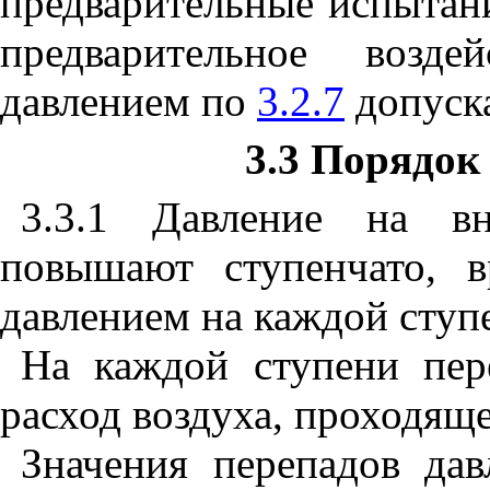
предварительные испытан
предварительное возд
давлением по
3.2.7
допуск
3.3
Порядок 
3.3.1 Давление на в
повышают ступенчато, 
давлением на каждой ступе
На каждой ступени пер
расход воздуха, проходяще
Значения перепадов да