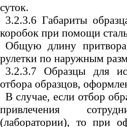
суток.
3.2.3.6 Габариты образ
коробок при помощи сталь
Общую длину притвора
рулетки по наружным разм
3.2.3.7 Образцы для и
отбора образцов, оформле
В случае, если отбор обр
привлечения сотруд
(лаборатории), то при о