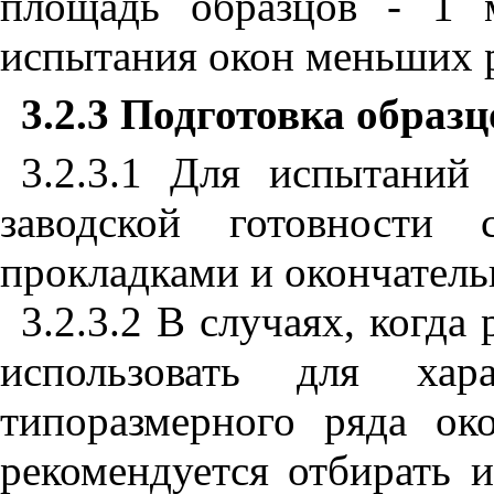
площадь образцов
- 1
испытания окон меньших р
3.2.3 Подготовка образц
3.2.3.1 Для испытаний
заводской готовности
прокладками и окончатель
3.2.3.2 В случаях, когда
использовать для хара
типоразмерного ряда ок
рекомендуется отбирать 