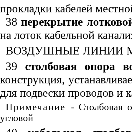
прокладки кабелей местно
38
перекрытие лотково
на лоток кабельной канал
ВОЗДУШНЫЕ ЛИНИИ 
39
столбовая опора 
конструкция, устанавлива
для подвески проводов и к
Примечание
- Столбовая 
угловой