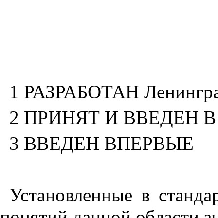
1 РАЗРАБОТАН Ленинград
2 ПРИНЯТ И ВВЕДЕН В Д
3 ВВЕДЕН ВПЕРВЫЕ
Установленные в станда
понятий данной области з