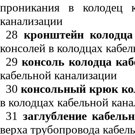
проникания в колодец к
канализации
28
кронштейн колодца
консолей в колодцах кабе
29
консоль колодца каб
кабельной канализации
30
консольный крюк ко
в колодцах кабельной кан
31
заглубление кабель
верха трубопровода кабел