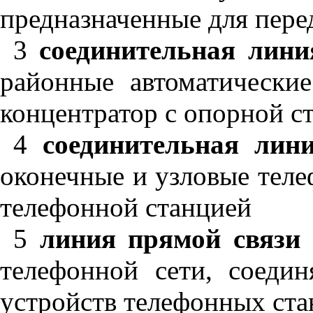
предназначенные для пере
3
соединительная лини
районные автоматически
концентратор с опорной с
4
соединительная лини
оконечные и узловые теле
телефонной станцией
5
линия прямой связи 
телефонной сети, соеди
устройств телефонных ста