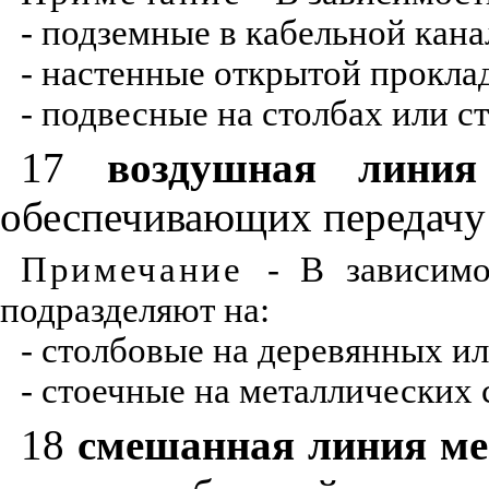
- подземные в кабельной кана
- настенные открытой проклад
- подвесные на столбах или с
17
воздушная линия
обеспечивающих передачу 
Примечание
- В зависим
подразделяют на:
- столбовые на деревянных и
- стоечные на металлических
18
смешанная линия ме