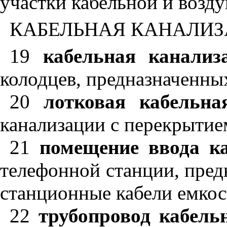
участки кабельной и возд
КАБЕЛЬНАЯ КАНАЛИЗ
19
кабельная канализ
колодцев, предназначенны
20
лотковая кабельна
канализации с перекрытие
21
помещение ввода ка
телефонной станции, пред
станционные кабели емкос
22
трубопровод кабель