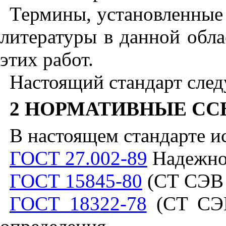
Термины, установленные 
литературы в данной обла
этих работ.
Настоящий стандарт след
2 НОРМАТИВНЫЕ С
В настоящем стандарте и
ГОСТ 27.002-89
Надежнос
ГОСТ 15845-80
(СТ СЭВ 
ГОСТ 18322-78
(СТ СЭВ