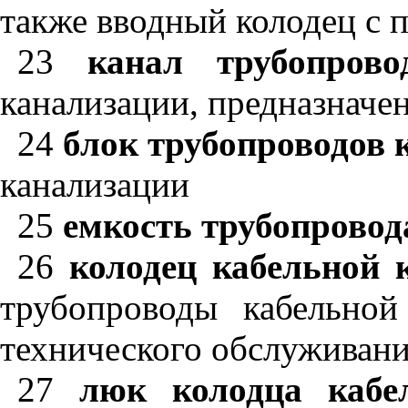
также вводный колодец с 
23
канал трубопрово
канализации, предназначен
24
блок трубопроводов 
канализации
25
емкость трубопровод
26
колодец кабельной 
трубопроводы кабельной
технического обслуживани
27
люк колодца кабе