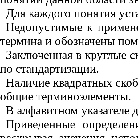
Для каждого понятия уст
Недопустимые к примене
термина и обозначены по
Заключенная в круглые с
по стандартизации.
Наличие квадратных скоб
общие терминоэлементы.
В алфавитном указателе 
Приведенные определен
раскрывая значения испо