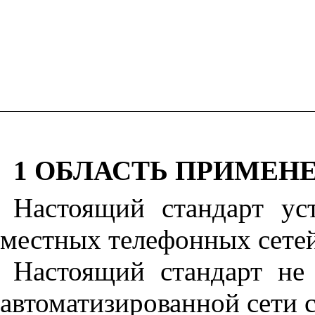
1 ОБЛАСТЬ ПРИМЕН
Настоящий стандарт ус
местных телефонных сетей
Настоящий стандарт не
автоматизированной сети с