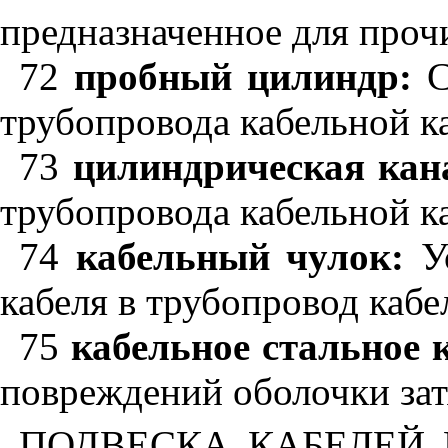
предназначенное для проч
72
пробный цилиндр:
С
трубопровода кабельной к
73
цилиндрическая кан
трубопровода кабельной к
74
кабельный чулок:
Ус
кабеля в трубопровод каб
75
кабельное стальное 
повреждений оболочки зат
ПОДВЕСКА КАБЕЛЕЙ