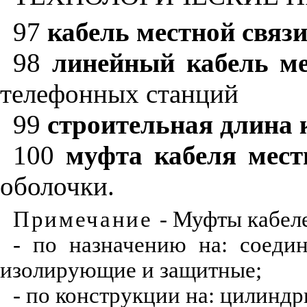
97
кабель местной связи
98
линейный кабель ме
телефонных станций
99
строительная длина 
100
муфта кабеля мест
оболочки.
Примечание
- Муфты кабел
- по назначению на: соедин
изолирующие и защитные;
- по конструкции на: цилинд