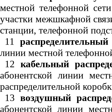
местной телефонной сети
участки межшкафной связи
станции, телефонной подс
11
распределительный
линии местной телефонной
12
кабельный распред
абонентской линии мест
распределительной коробк
13
воздушный распред
абонентской линии мест