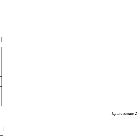
Приложение 2