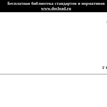
Бесплатная библиотека стандартов и нормативов
www.docload.ru
Г