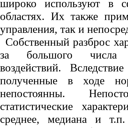
широко используют в с
областях. Их также при
управления, так и непосре
Собственный разброс хар
за большого числа н
воздействий. Вследствие
полученные в ходе нор
непостоянны. Непос
статистические характе
среднее, медиана и т.п