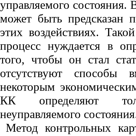
управляемого состояния. В
может быть предсказан 
этих воздействиях. Тако
процесс нуждается в оп
того, чтобы он стал ста
отсутствуют способы в
некоторым экономически
КК определяют тол
неуправляемого состояния
Метод контрольных кар