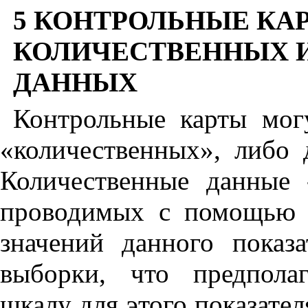
5 КОНТРОЛЬНЫЕ КА
КОЛИЧЕСТВЕННЫХ 
ДАННЫХ
Контрольные карты мо
«количественных», либо 
Количественные данные 
проводимых с помощью 
значений данного показ
выборки, что предпола
шкалу для этого показател