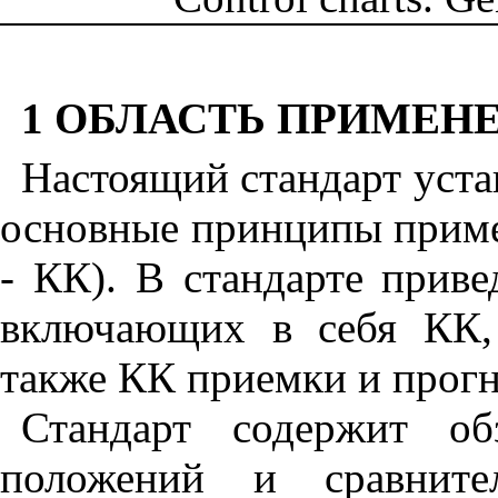
1 ОБЛАСТЬ ПРИМЕН
Настоящий стандарт уста
основные принципы приме
- КК). В стандарте приве
включающих в себя КК,
также КК приемки и прогн
Стандарт содержит о
положений и сравните