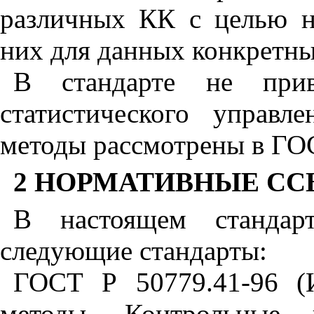
различных КК с целью н
них для данных конкретны
В стандарте не прив
статистического управ
методы рассмотрены в ГО
2 НОРМАТИВНЫЕ С
В настоящем стандар
следующие стандарты:
ГОСТ Р 50779.41-96 (
методы. Контрольные 