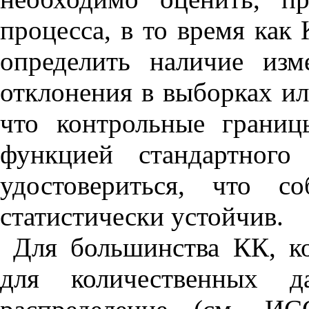
процесса, в то время как
определить наличие изм
отклонения в выборках ил
что контрольные грани
функцией стандартного
удостовериться, что с
статистически устойчив.
Для большинства КК, к
для количественных д