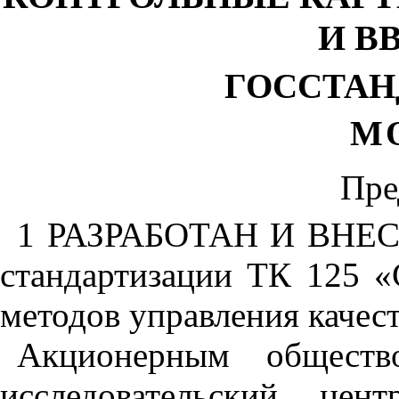
И В
ГОССТАН
М
Пре
1 РАЗРАБОТАН И ВНЕСЕ
стандартизации ТК 125 «
методов управления качес
Акционерным обществ
исследовательский цен