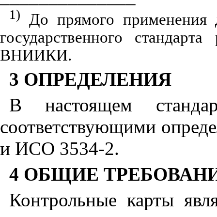
1)
До прямого применения д
государственного стандарта
ВНИИКИ.
3 ОПРЕДЕЛЕНИЯ
В настоящем станда
соответствующими опреде
и ИСО 3534-2.
4 ОБЩИЕ ТРЕБОВАН
Контрольные карты явл