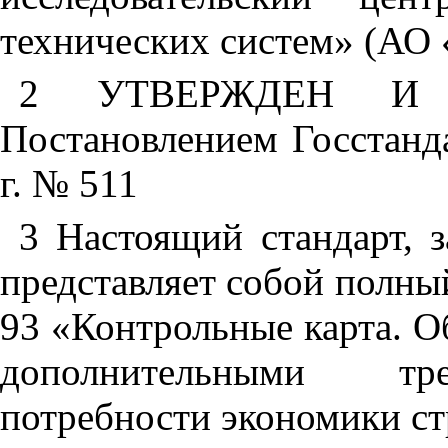
технических систем» (АО
2 УТВЕРЖДЕН И
Постановлением Госстанда
г. № 511
3 Настоящий стандарт,
представляет собой полны
93 «Контрольные карта. О
дополнительными тр
потребности экономики с