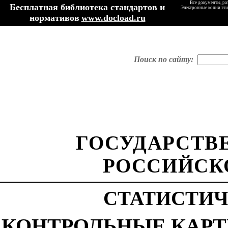
Все документы, ра
Бесплатная библиотека стандартов и
Электронные копии эти
нормативов
www.docload.ru
Поиск по сайту:
ГОСУДАРСТВ
РОССИЙСК
СТАТИСТИ
КОНТРОЛЬНЫЕ КАРТ