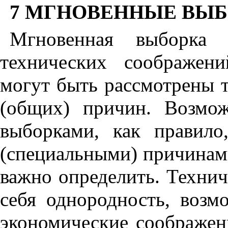
7 МГНОВЕННЫЕ ВЫ
Мгновенная выборка 
технических соображен
могут быть рассмотрены т
(общих) причин. Возмо
выборками, как правило
(специальными) причинам
важно определить. Техни
себя однородность, возм
экономические соображен