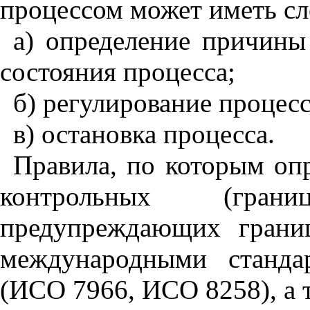
процессом может иметь с
а) определение причины
состояния процесса;
б) регулирование процесс
в) остановка процесса.
Правила, по которым о
контрольных (гран
предупреждающих грани
международными станда
(ИСО 7966, ИСО 8258), а 