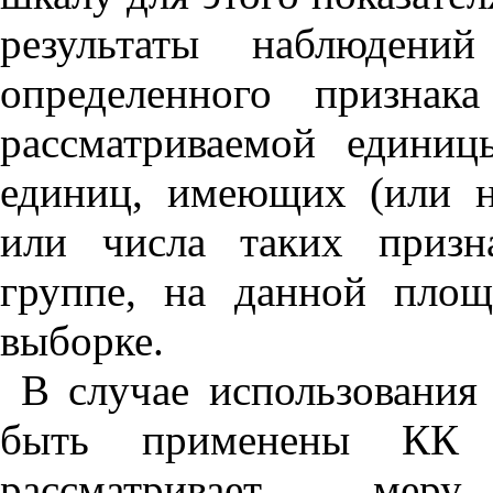
результаты наблюдений
определенного признак
рассматриваемой едини
единиц, имеющих (или 
или числа таких призн
группе, на данной пло
выборке.
В случае использования
быть применены КК 
рассматривает мер