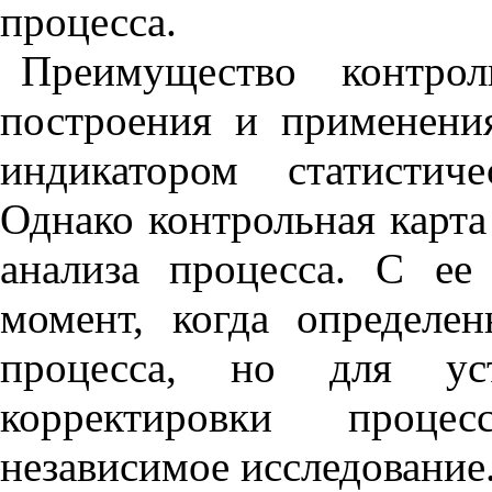
процесса.
Преимущество контро
построения и применени
индикатором статистич
Однако контрольная карта
анализа процесса. С е
момент, когда определе
процесса, но для ус
корректировки проце
независимое исследование