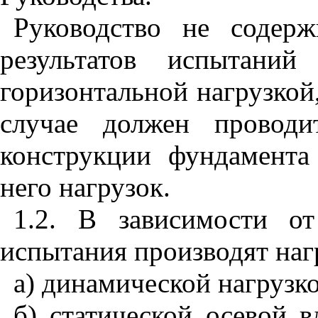
Руководство не содер
результатов испытаний
горизонтальной нагрузкой
случае должен проводи
конструкции фундамента
него нагрузок.
1.2. В зависимости о
испытания производят на
а) динамической нагрузко
б) статической осевой в