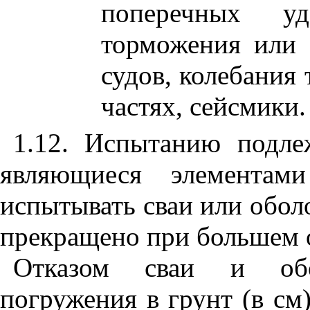
поперечных уд
торможения или с
судов, колебания
частях, сейсмики.
1.12. Испытанию подле
являющиеся элементами
испытывать сваи или обол
прекращено при большем о
Отказом сваи и обо
погружения в грунт (в см)