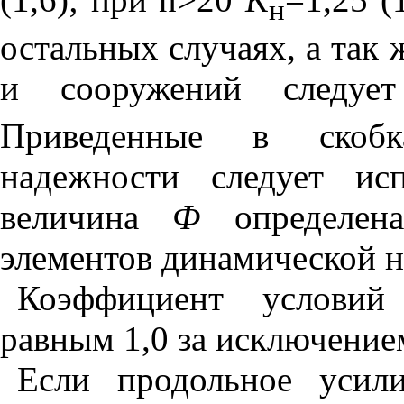
н
остальных случаях, а так 
и сооружений следу
Приведенные в скобк
надежности следует ис
величина
Ф
определена
элементов динамической н
Коэффициент условий
равным 1,0 за исключение
Если продольное уси