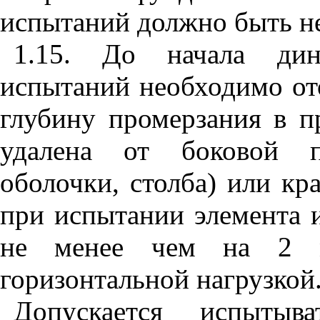
испытаний должно быть не
1.15. До начала дин
испытаний необходимо от
глубину промерзания в п
удалена от боковой по
оболочки, столба) или кр
при испытании элемента 
не менее чем на 2 м
горизонтальной нагрузкой
Допускается испытыв